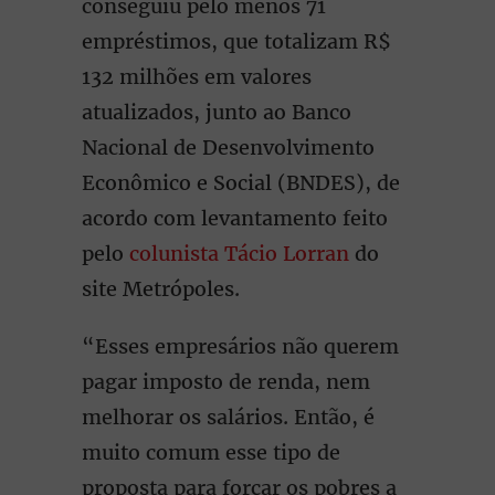
conseguiu pelo menos 71
empréstimos, que totalizam R$
132 milhões em valores
atualizados, junto ao Banco
Nacional de Desenvolvimento
Econômico e Social (BNDES), de
acordo com levantamento feito
pelo
colunista Tácio Lorran
do
site Metrópoles.
“Esses empresários não querem
pagar imposto de renda, nem
melhorar os salários. Então, é
muito comum esse tipo de
proposta para forçar os pobres a