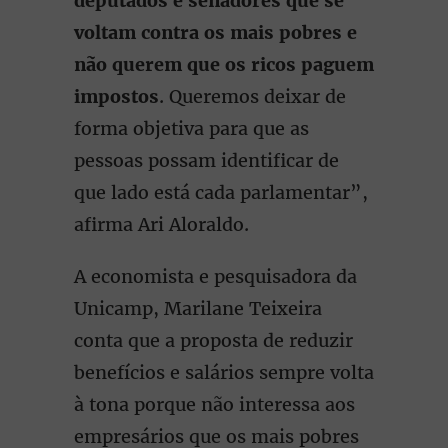
deputados e senadores que se
voltam contra os mais pobres e
não querem que os ricos paguem
impostos
. Queremos deixar de
forma objetiva para que as
pessoas possam identificar de
que lado está cada parlamentar”,
afirma Ari Aloraldo.
A economista e pesquisadora da
Unicamp, Marilane Teixeira
conta que a proposta de reduzir
benefícios e salários sempre volta
à tona porque não interessa aos
empresários que os mais pobres