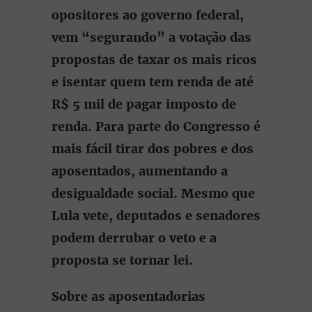
opositores ao governo federal,
vem “segurando” a votação das
propostas de taxar os mais ricos
e isentar quem tem renda de até
R$ 5 mil de pagar imposto de
renda. Para parte do Congresso é
mais fácil tirar dos pobres e dos
aposentados, aumentando a
desigualdade social. Mesmo que
Lula vete, deputados e senadores
podem derrubar o veto e a
proposta se tornar lei.
Sobre as aposentadorias