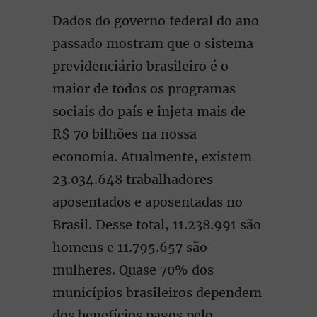
Dados do governo federal do ano
passado mostram que o sistema
previdenciário brasileiro é o
maior de todos os programas
sociais do país e injeta mais de
R$ 70 bilhões na nossa
economia. Atualmente, existem
23.034.648 trabalhadores
aposentados e aposentadas no
Brasil. Desse total, 11.238.991 são
homens e 11.795.657 são
mulheres. Quase 70% dos
municípios brasileiros dependem
dos benefícios pagos pelo