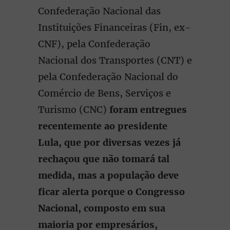
Confederação Nacional das
Instituições Financeiras (Fin, ex-
CNF), pela Confederação
Nacional dos Transportes (CNT) e
pela Confederação Nacional do
Comércio de Bens, Serviços e
Turismo (CNC)
foram entregues
recentemente ao presidente
Lula, que por diversas vezes já
rechaçou que não tomará tal
medida, mas a população deve
ficar alerta porque o Congresso
Nacional, composto em sua
maioria por empresários,