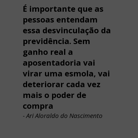
É importante que as
pessoas entendam
essa desvinculação da
previdência. Sem
ganho real a
aposentadoria vai
virar uma esmola, vai
deteriorar cada vez
mais o poder de
compra
- Ari Aloraldo do Nascimento