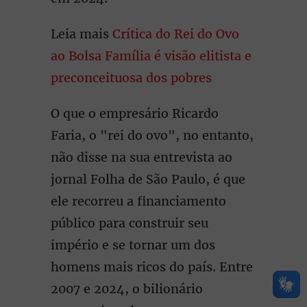
Leia mais
Crítica do Rei do Ovo
ao Bolsa Família é visão elitista e
preconceituosa dos pobres
O que o empresário Ricardo
Faria, o "rei do ovo", no entanto,
não disse na sua entrevista ao
jornal Folha de São Paulo, é que
ele recorreu a financiamento
público para construir seu
império e se tornar um dos
homens mais ricos do país. Entre
2007 e 2024, o bilionário