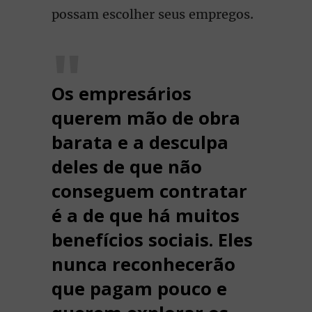
possam escolher seus empregos.
Os empresários
querem mão de obra
barata e a desculpa
deles de que não
conseguem contratar
é a de que há muitos
benefícios sociais. Eles
nunca reconhecerão
que pagam pouco e