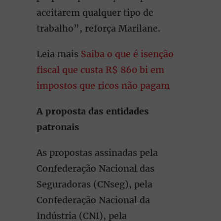
aceitarem qualquer tipo de
trabalho”, reforça Marilane.
Leia mais
Saiba o que é isenção
fiscal que custa R$ 860 bi em
impostos que ricos não pagam
A proposta das entidades
patronais
As propostas assinadas pela
Confederação Nacional das
Seguradoras (CNseg), pela
Confederação Nacional da
Indústria (CNI), pela