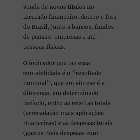
venda de novos títulos no
mercado financeiro, dentro e fora
do Brasil, junto a bancos, fundos
de pensão, empresas e até
pessoas físicas.
O indicador que faz essa
contabilidade é o “resultado
nominal”, que em síntese é a
diferença, em determinado
período, entre as receitas totais
(arrecadação mais aplicações
financeiras) e as despesas totais
(gastos mais despesas com