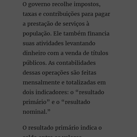
O governo recolhe impostos,
taxas e contribuições para pagar
a prestação de serviços à
população. Ele também financia
suas atividades levantando
dinheiro com a venda de títulos
públicos. As contabilidades
dessas operações são feitas
mensalmente e totalizadas em
dois indicadores: o “resultado
primário” e o “resultado
nominal.”
O resultado primário indica o