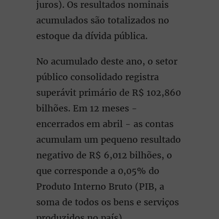
juros). Os resultados nominais
acumulados são totalizados no
estoque da dívida pública.
No acumulado deste ano, o setor
público consolidado registra
superávit primário de R$ 102,860
bilhões. Em 12 meses -
encerrados em abril - as contas
acumulam um pequeno resultado
negativo de R$ 6,012 bilhões, o
que corresponde a 0,05% do
Produto Interno Bruto (PIB, a
soma de todos os bens e serviços
produzidos no país).