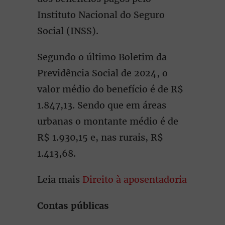
Instituto Nacional do Seguro
Social (INSS).
Segundo o último Boletim da
Previdência Social de 2024, o
valor médio do benefício é de R$
1.847,13. Sendo que em áreas
urbanas o montante médio é de
R$ 1.930,15 e, nas rurais, R$
1.413,68.
Leia mais
Direito à aposentadoria
Contas públicas