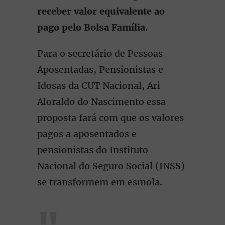
receber valor equivalente ao
pago pelo Bolsa Família.
Para o secretário de Pessoas
Aposentadas, Pensionistas e
Idosas da CUT Nacional, Ari
Aloraldo do Nascimento essa
proposta fará com que os valores
pagos a aposentados e
pensionistas do Instituto
Nacional do Seguro Social (INSS)
se transformem em esmola.