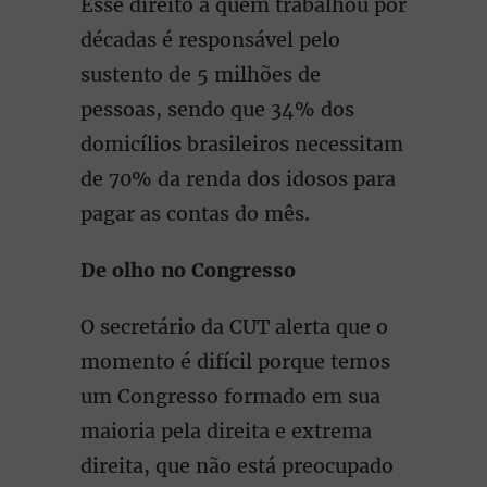
Esse direito a quem trabalhou por
décadas é responsável pelo
sustento de 5 milhões de
pessoas, sendo que 34% dos
domicílios brasileiros necessitam
de 70% da renda dos idosos para
pagar as contas do mês.
De olho no Congresso
O secretário da CUT alerta que o
momento é difícil porque temos
um Congresso formado em sua
maioria pela direita e extrema
direita, que não está preocupado