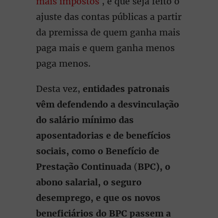
mais impostos
, e que seja feito o
ajuste das contas públicas a partir
da premissa de quem ganha mais
paga mais e quem ganha menos
paga menos.
Desta vez,
entidades patronais
vêm defendendo a desvinculação
do salário mínimo das
aposentadorias e de benefícios
sociais, como o Benefício de
Prestação Continuada
(
BPC), o
abono salarial, o seguro
desemprego, e que os novos
beneficiários do BPC passem a