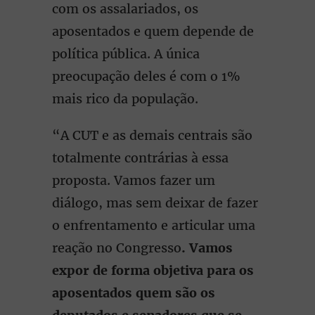
com os assalariados, os
aposentados e quem depende de
política pública. A única
preocupação deles é com o 1%
mais rico da população.
“A CUT e as demais centrais são
totalmente contrárias à essa
proposta. Vamos fazer um
diálogo, mas sem deixar de fazer
o enfrentamento e articular uma
reação no Congresso
. Vamos
expor de forma objetiva para os
aposentados quem são os