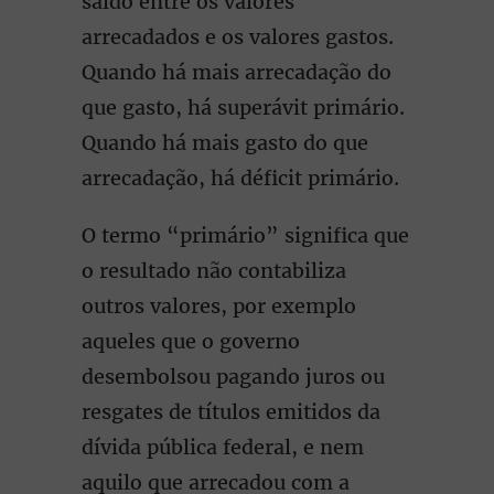
saldo entre os valores
arrecadados e os valores gastos.
Quando há mais arrecadação do
que gasto, há superávit primário.
Quando há mais gasto do que
arrecadação, há déficit primário.
O termo “primário” significa que
o resultado não contabiliza
outros valores, por exemplo
aqueles que o governo
desembolsou pagando juros ou
resgates de títulos emitidos da
dívida pública federal, e nem
aquilo que arrecadou com a