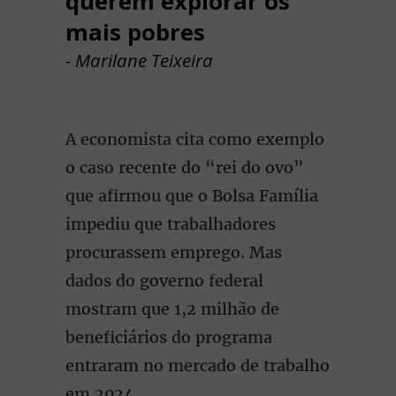
querem explorar os
mais pobres
- Marilane Teixeira
A economista cita como exemplo
o caso recente do “rei do ovo”
que afirmou que o Bolsa Família
impediu que trabalhadores
procurassem emprego. Mas
dados do governo federal
mostram que 1,2 milhão de
beneficiários do programa
entraram no mercado de trabalho
em 2024.