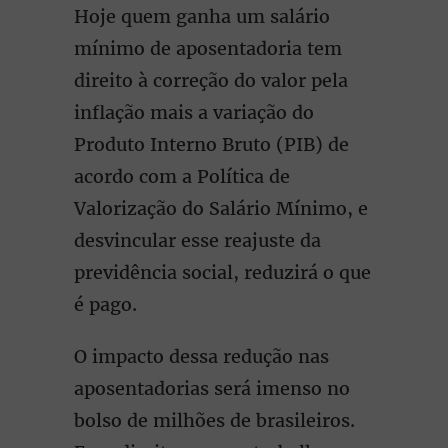
Hoje quem ganha um salário
mínimo de aposentadoria tem
direito à correção do valor pela
inflação mais a variação do
Produto Interno Bruto (PIB) de
acordo com a Política de
Valorização do Salário Mínimo, e
desvincular esse reajuste da
previdência social, reduzirá o que
é pago.
O impacto dessa redução nas
aposentadorias será imenso no
bolso de milhões de brasileiros.