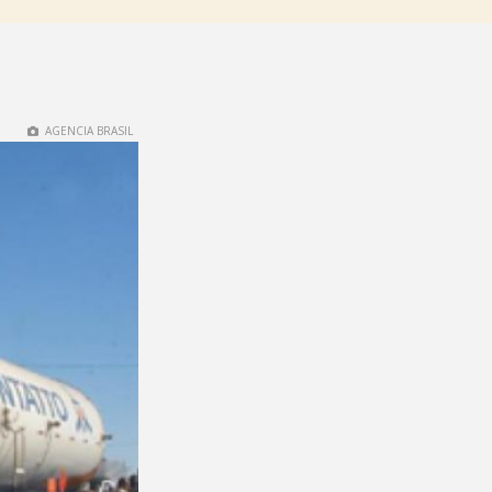
AGENCIA BRASIL