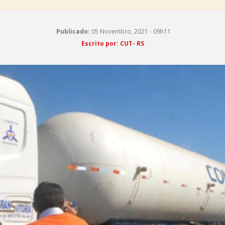
Publicado:
05 Novembro, 2021 - 09h11
Escrito por: CUT- RS