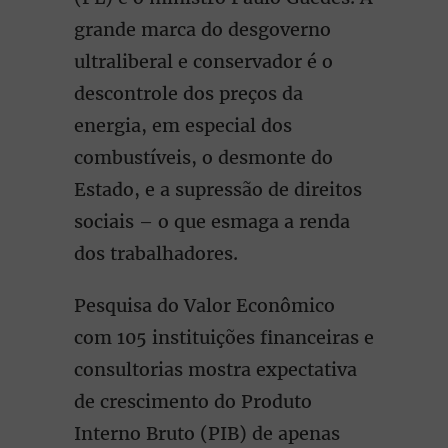
grande marca do desgoverno
ultraliberal e conservador é o
descontrole dos preços da
energia, em especial dos
combustíveis, o desmonte do
Estado, e a supressão de direitos
sociais – o que esmaga a renda
dos trabalhadores.
Pesquisa do Valor Econômico
com 105 instituições financeiras e
consultorias mostra expectativa
de crescimento do Produto
Interno Bruto (PIB) de apenas