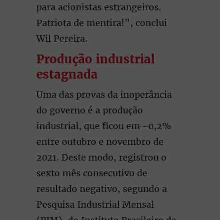
para acionistas estrangeiros.
Patriota de mentira!”, conclui
Wil Pereira.
Produção industrial
estagnada
Uma das provas da inoperância
do governo é a produção
industrial, que ficou em -0,2%
entre outubro e novembro de
2021. Deste modo, registrou o
sexto mês consecutivo de
resultado negativo, segundo a
Pesquisa Industrial Mensal