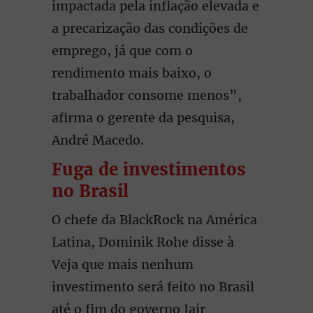
impactada pela inflação elevada e
a precarização das condições de
emprego, já que com o
rendimento mais baixo, o
trabalhador consome menos”,
afirma o gerente da pesquisa,
André Macedo.
Fuga de investimentos
no Brasil
O chefe da BlackRock na América
Latina, Dominik Rohe disse à
Veja que mais nenhum
investimento será feito no Brasil
até o fim do governo Jair