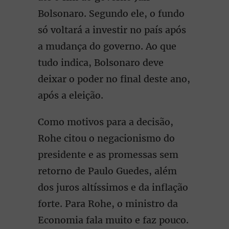
Bolsonaro. Segundo ele, o fundo
só voltará a investir no país após
a mudança do governo. Ao que
tudo indica, Bolsonaro deve
deixar o poder no final deste ano,
após a eleição.
Como motivos para a decisão,
Rohe citou o negacionismo do
presidente e as promessas sem
retorno de Paulo Guedes, além
dos juros altíssimos e da inflação
forte. Para Rohe, o ministro da
Economia fala muito e faz pouco.