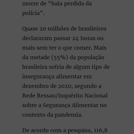
morre de “bala perdida da
polícia”.
Quase 20 milhões de brasileiros
declararam passar 24 horas ou
mais sem ter o que comer. Mais
da metade (55%) da população
brasileira sofria de algum tipo de
insegurança alimentar em
dezembro de 2020, segundo a
Rede Ressan/Inquérito Nacional
sobre a Segurança Alimentar no
contexto da pandemia.
De acordo com a pesquisa, 116,8