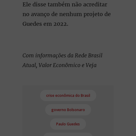
Ele disse também não acreditar
no avanço de nenhum projeto de
Guedes em 2022.
Com informações da Rede Brasil
Atual, Valor Econômico e Veja
crise econômica do Brasil
governo Bolsonaro
Paulo Guedes