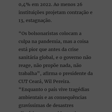
0,4% em 2022. Ao menos 26
instituições projetam contração e
13, estagnação.
“Os bolsonaristas colocam a
culpa na pandemia, mas a coisa
está pior que antes da crise
sanitária global, e o governo não
reage, não propõe nada, não
trabalha”, afirma o presidente da
CUT Ceará, Wil Pereira.
“Enquanto o país vive tragédias
ambientais e as consequências
gravíssimas de desastres