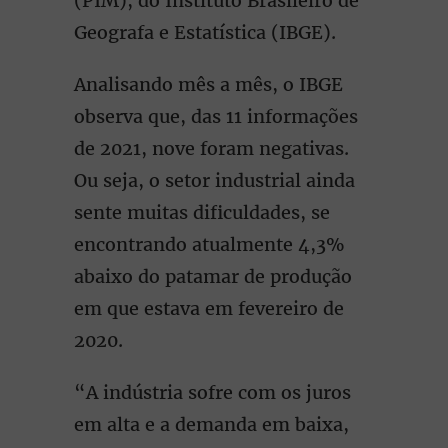
(PIM), do Instituto Brasileiro de
Geografa e Estatística (IBGE).
Analisando mês a mês, o IBGE
observa que, das 11 informações
de 2021, nove foram negativas.
Ou seja, o setor industrial ainda
sente muitas dificuldades, se
encontrando atualmente 4,3%
abaixo do patamar de produção
em que estava em fevereiro de
2020.
“A indústria sofre com os juros
em alta e a demanda em baixa,