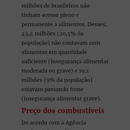
milhões de brasileiros não
tinham acesso pleno e
permanente a alimentos. Desses,
43,4 milhões (20,5% da
população) não contavam com
alimentos em quantidade
suficiente (insegurança alimentar
moderada ou grave) e 19,1
milhões (9% da população)
estavam passando fome
(insegurança alimentar grave).
Preço dos combustíveis
De acordo com a Agência