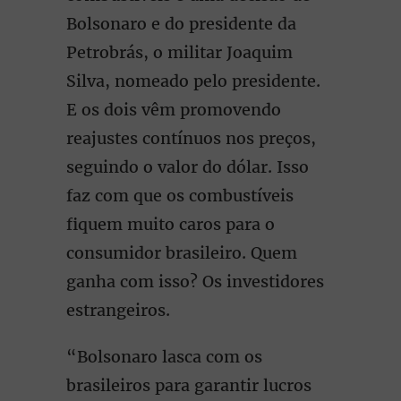
Bolsonaro e do presidente da
Petrobrás, o militar Joaquim
Silva, nomeado pelo presidente.
E os dois vêm promovendo
reajustes contínuos nos preços,
seguindo o valor do dólar. Isso
faz com que os combustíveis
fiquem muito caros para o
consumidor brasileiro. Quem
ganha com isso? Os investidores
estrangeiros.
“Bolsonaro lasca com os
brasileiros para garantir lucros