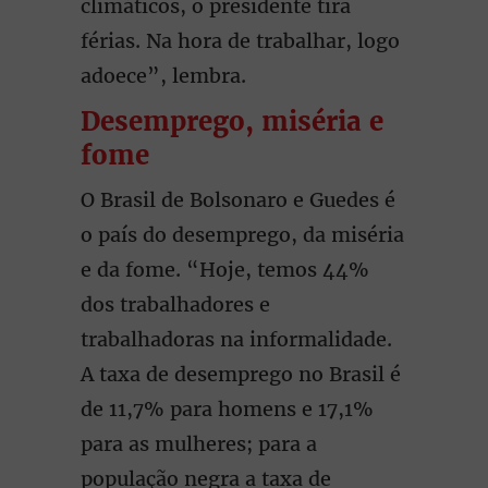
climáticos, o presidente tira
férias. Na hora de trabalhar, logo
adoece”, lembra.
Desemprego, miséria e
fome
O Brasil de Bolsonaro e Guedes é
o país do desemprego, da miséria
e da fome. “Hoje, temos 44%
dos trabalhadores e
trabalhadoras na informalidade.
A taxa de desemprego no Brasil é
de 11,7% para homens e 17,1%
para as mulheres; para a
população negra a taxa de