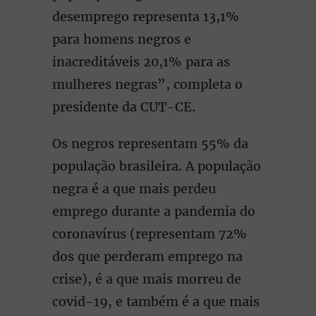
desemprego representa 13,1%
para homens negros e
inacreditáveis 20,1% para as
mulheres negras”, completa o
presidente da CUT-CE.
Os negros representam 55% da
população brasileira. A população
negra é a que mais perdeu
emprego durante a pandemia do
coronavírus (representam 72%
dos que perderam emprego na
crise), é a que mais morreu de
covid-19, e também é a que mais