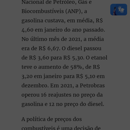
Nacional de Petróleo, Gás e
Biocombustíveis (ANP), a
gasolina custava, em média, R$
4,60 em janeiro do ano passado.
No último mês de 2021, a média
era de R$ 6,67. O diesel passou
de R$ 3,60 para R$ 5,30. O etanol
teve o aumento de 58%, de R$
3,20 em janeiro para R$ 5,10 em
dezembro. Em 2021, a Petrobras
operou 16 reajustes no preço da
gasolina e 12 no preço do diesel.
A política de preços dos
combustíveis é uma decisão de