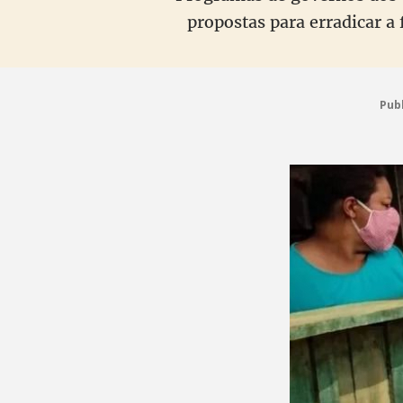
propostas para erradicar a 
Pub