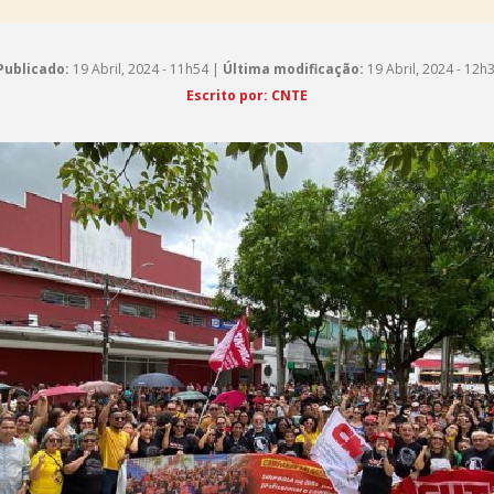
Publicado:
19 Abril, 2024 - 11h54 |
Última modificação:
19 Abril, 2024 - 12h
Escrito por: CNTE