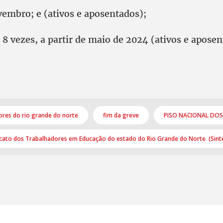
mbro; e (ativos e aposentados);
8 vezes, a partir de maio de 2024 (ativos e aposen
ores do rio grande do norte
fim da greve
PISO NACIONAL DOS
icato dos Trabalhadores em Educação do estado do Rio Grande do Norte (Sint