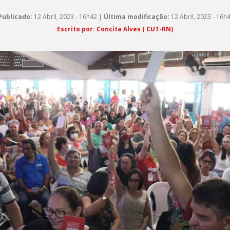
Publicado:
12 Abril, 2023 - 16h42 |
Última modificação:
12 Abril, 2023 - 16h
Escrito por: Concita Alves ( CUT-RN)