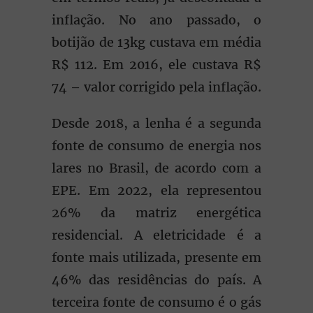
inflação. No ano passado, o
botijão de 13kg custava em média
R$ 112. Em 2016, ele custava R$
74 – valor corrigido pela inflação.
Desde 2018, a lenha é a segunda
fonte de consumo de energia nos
lares no Brasil, de acordo com a
EPE. Em 2022, ela representou
26% da matriz energética
residencial. A eletricidade é a
fonte mais utilizada, presente em
46% das residências do país. A
terceira fonte de consumo é o gás