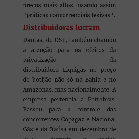
preços mais altos, usando assim
"práticas concorrenciais lesivas".
Distribuidoras lucram
Dantas, do OSP, também chamou
a atenção para os efeitos da
privatização da
distribuidora Liquigás no preço
do botijão não só na Bahia e no
Amazonas, mas nacionalmente. A
empresa pertencia a Petrobras.
Passou para o controle das
concorrentes Copagaz e Nacional
Gás e da Itaúsa em dezembro de