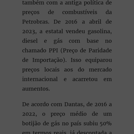
também com a antiga política de
preços de combustíveis da
Petrobras. De 2016 a abril de
2023, a estatal vendeu gasolina,
diesel e gás com base no
chamado PPI (Preço de Paridade
de Importação). Isso equiparou
preços locais aos do mercado
internacional e acarretou em
aumentos.
De acordo com Dantas, de 2016 a
2022, o preço médio de um
botijão de gás no país subiu 50%
em termos reais, já descontada a