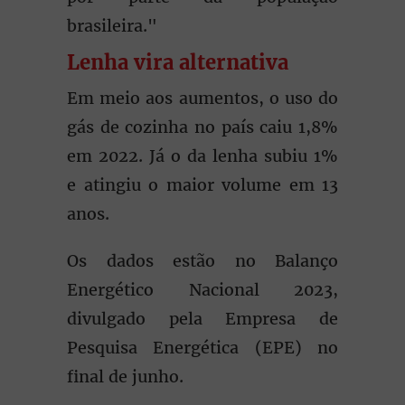
brasileira."
Lenha vira alternativa
Em meio aos aumentos, o uso do
gás de cozinha no país caiu 1,8%
em 2022. Já o da lenha subiu 1%
e atingiu o maior volume em 13
anos.
Os dados estão no Balanço
Energético Nacional 2023,
divulgado pela Empresa de
Pesquisa Energética (EPE) no
final de junho.