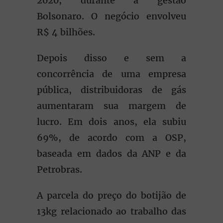
2020, durante a gestão
Bolsonaro. O negócio envolveu
R$ 4 bilhões.
Depois disso e sem a
concorrência de uma empresa
pública, distribuidoras de gás
aumentaram sua margem de
lucro. Em dois anos, ela subiu
69%, de acordo com a OSP,
baseada em dados da ANP e da
Petrobras.
A parcela do preço do botijão de
13kg relacionado ao trabalho das