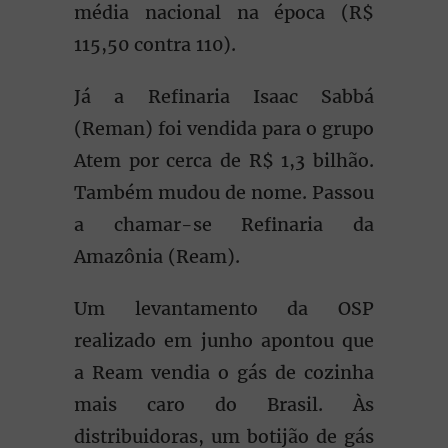
média nacional na época (R$
115,50 contra 110).
Já a Refinaria Isaac Sabbá
(Reman) foi vendida para o grupo
Atem por cerca de R$ 1,3 bilhão.
Também mudou de nome. Passou
a chamar-se Refinaria da
Amazônia (Ream).
Um levantamento da OSP
realizado em junho apontou que
a Ream vendia o gás de cozinha
mais caro do Brasil. Às
distribuidoras, um botijão de gás