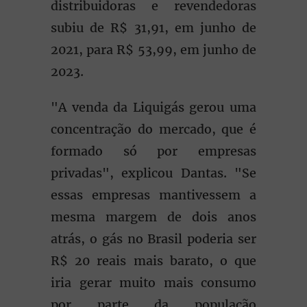
distribuidoras e revendedoras
subiu de R$ 31,91, em junho de
2021, para R$ 53,99, em junho de
2023.
"A venda da Liquigás gerou uma
concentração do mercado, que é
formado só por empresas
privadas", explicou Dantas. "Se
essas empresas mantivessem a
mesma margem de dois anos
atrás, o gás no Brasil poderia ser
R$ 20 reais mais barato, o que
iria gerar muito mais consumo
por parte da população