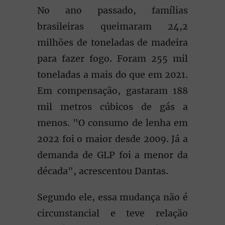
No ano passado, famílias
brasileiras queimaram 24,2
milhões de toneladas de madeira
para fazer fogo. Foram 255 mil
toneladas a mais do que em 2021.
Em compensação, gastaram 188
mil metros cúbicos de gás a
menos. "O consumo de lenha em
2022 foi o maior desde 2009. Já a
demanda de GLP foi a menor da
década", acrescentou Dantas.
Segundo ele, essa mudança não é
circunstancial e teve relação