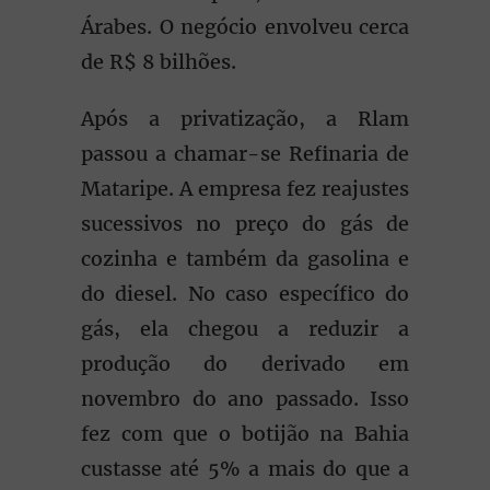
Árabes. O negócio envolveu cerca
de R$ 8 bilhões.
Após a privatização, a Rlam
passou a chamar-se Refinaria de
Mataripe. A empresa fez reajustes
sucessivos no preço do gás de
cozinha e também da gasolina e
do diesel. No caso específico do
gás, ela chegou a reduzir a
produção do derivado em
novembro do ano passado. Isso
fez com que o botijão na Bahia
custasse até 5% a mais do que a