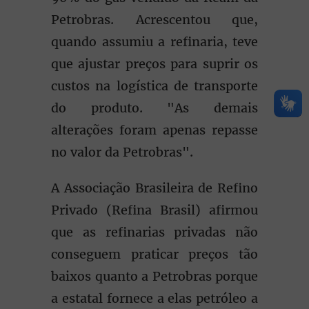
Petrobras. Acrescentou que,
quando assumiu a refinaria, teve
que ajustar preços para suprir os
custos na logística de transporte
do produto. "As demais
alterações foram apenas repasse
no valor da Petrobras".
A Associação Brasileira de Refino
Privado (Refina Brasil) afirmou
que as refinarias privadas não
conseguem praticar preços tão
baixos quanto a Petrobras porque
a estatal fornece a elas petróleo a