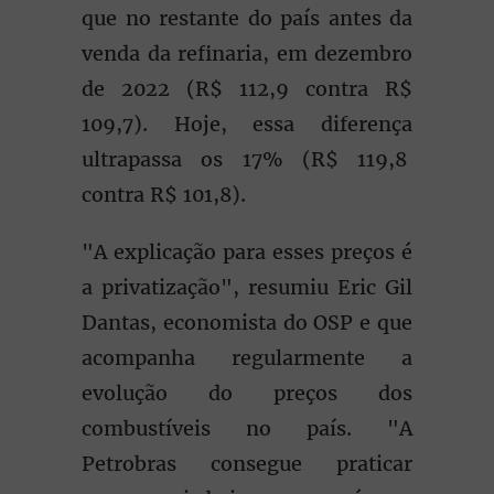
que no restante do país antes da
venda da refinaria, em dezembro
de 2022 (R$ 112,9 contra R$
109,7). Hoje, essa diferença
ultrapassa os 17% (R$ 119,8
contra R$ 101,8).
"A explicação para esses preços é
a privatização", resumiu Eric Gil
Dantas, economista do OSP e que
acompanha regularmente a
evolução do preços dos
combustíveis no país. "A
Petrobras consegue praticar