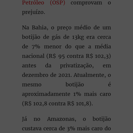
Petróleo (OSP)
comprovam o
prejuízo.
Na Bahia, o preço médio de um
botijão de gás de 13kg era cerca
de 7% menor do que a média
nacional (R$ 95 contra R$ 102,3)
antes da privatização, em
dezembro de 2021. Atualmente, o
mesmo botijão é
aproximadamente 1% mais caro
(R$ 102,8 contra R$ 101,8).
Já no Amazonas, o botijão
custava cerca de 3% mais caro do