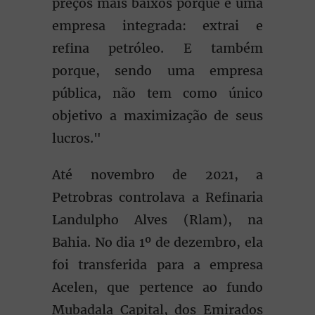
preços mais baixos porque é uma
empresa integrada: extrai e
refina petróleo. E também
porque, sendo uma empresa
pública, não tem como único
objetivo a maximização de seus
lucros."
Até novembro de 2021, a
Petrobras controlava a Refinaria
Landulpho Alves (Rlam), na
Bahia. No dia 1º de dezembro, ela
foi transferida para a empresa
Acelen, que pertence ao fundo
Mubadala Capital, dos Emirados