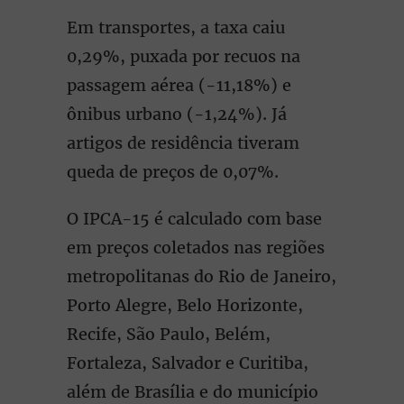
Em transportes, a taxa caiu
0,29%, puxada por recuos na
passagem aérea (-11,18%) e
ônibus urbano (-1,24%). Já
artigos de residência tiveram
queda de preços de 0,07%.
O IPCA-15 é calculado com base
em preços coletados nas regiões
metropolitanas do Rio de Janeiro,
Porto Alegre, Belo Horizonte,
Recife, São Paulo, Belém,
Fortaleza, Salvador e Curitiba,
além de Brasília e do município