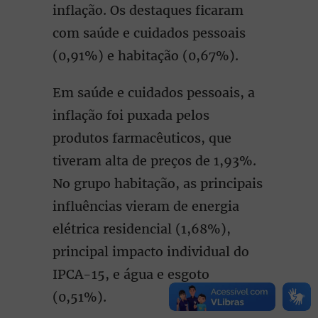
inflação. Os destaques ficaram
com saúde e cuidados pessoais
(0,91%) e habitação (0,67%).
Em saúde e cuidados pessoais, a
inflação foi puxada pelos
produtos farmacêuticos, que
tiveram alta de preços de 1,93%.
No grupo habitação, as principais
influências vieram de energia
elétrica residencial (1,68%),
principal impacto individual do
IPCA-15, e água e esgoto
(0,51%).