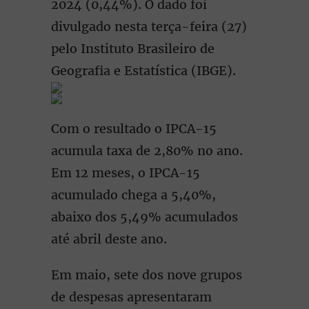
2024 (0,44%). O dado foi
divulgado nesta terça-feira (27)
pelo Instituto Brasileiro de
Geografia e Estatística (IBGE).
Com o resultado o IPCA-15
acumula taxa de 2,80% no ano.
Em 12 meses, o IPCA-15
acumulado chega a 5,40%,
abaixo dos 5,49% acumulados
até abril deste ano.
Em maio, sete dos nove grupos
de despesas apresentaram