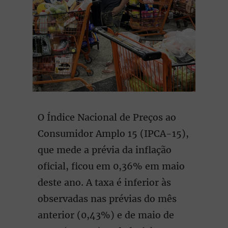
O Índice Nacional de Preços ao
Consumidor Amplo 15 (IPCA-15),
que mede a prévia da inflação
oficial, ficou em 0,36% em maio
deste ano. A taxa é inferior às
observadas nas prévias do mês
anterior (0,43%) e de maio de