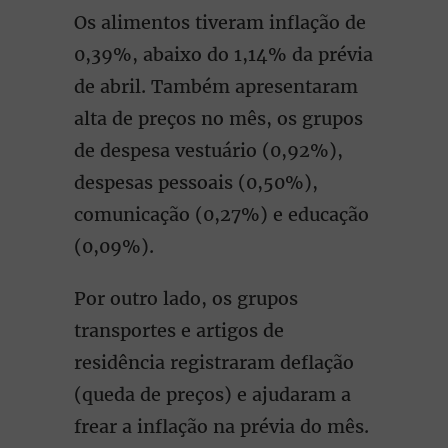
Os alimentos tiveram inflação de
0,39%, abaixo do 1,14% da prévia
de abril. Também apresentaram
alta de preços no mês, os grupos
de despesa vestuário (0,92%),
despesas pessoais (0,50%),
comunicação (0,27%) e educação
(0,09%).
Por outro lado, os grupos
transportes e artigos de
residência registraram deflação
(queda de preços) e ajudaram a
frear a inflação na prévia do mês.