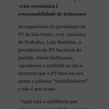
crise econômica é
responsabilidade de Bolsonaro
Acompanhada do presidente do
PT de São Paulo, o ex-ministro
do Trabalho, Luiz Marinho, a
presidenta do PT Nacional do
partido, Gleisi Hoffmann,
agradeceu a acolhida no ato e
destacou que o PT leva em seu
nome a palavra “trabalhadores”
e não é por acaso.
“Aqui está a militância que