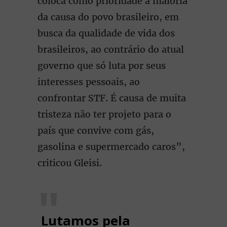
coloca como prioridade a maioria
da causa do povo brasileiro, em
busca da qualidade de vida dos
brasileiros, ao contrário do atual
governo que só luta por seus
interesses pessoais, ao
confrontar STF. É causa de muita
tristeza não ter projeto para o
país que convive com gás,
gasolina e supermercado caros”,
criticou Gleisi.
Lutamos pela