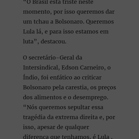
“O Brasil está triste neste
momento, por isso queremos dar
um tchau a Bolsonaro. Queremos
Lula lá, e para isso estamos em
luta”, destacou.
O secretário-Geral da
Intersindical, Edson Carneiro, o
Índio, foi enfático ao criticar
Bolsonaro pela carestia, os preços
dos alimentos e o desemprego.
“Nós queremos sepultar essa
tragédia da extrema direita e, por
isso, apesar de qualquer
diferença que tenhamos, é Lula ,