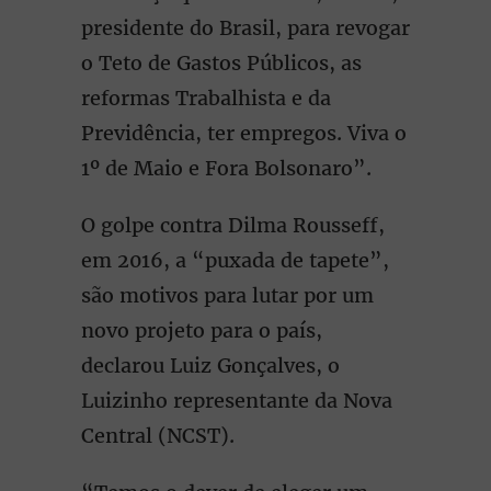
presidente do Brasil, para revogar
o Teto de Gastos Públicos, as
reformas Trabalhista e da
Previdência, ter empregos. Viva o
1º de Maio e Fora Bolsonaro”.
O golpe contra Dilma Rousseff,
em 2016, a “puxada de tapete”,
são motivos para lutar por um
novo projeto para o país,
declarou Luiz Gonçalves, o
Luizinho representante da Nova
Central (NCST).