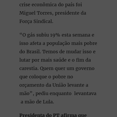
crise econômica do país foi
Miguel Torres, presidente da
Força Sindical.
“O gás subiu 19% esta semana e
isso afeta a população mais pobre
do Brasil. Temos de mudar isso e
lutar por mais saúde e o fim da
carestia. Quem quer um governo
que coloque o pobre no
orçamento da União levante a
mão”, pediu enquanto levantava
a mão de Lula.
Presidenta do PT afirma que