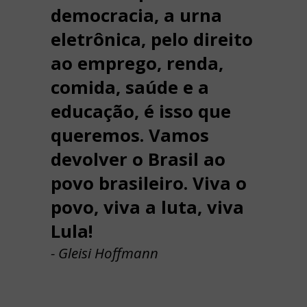
democracia, a urna
eletrônica, pelo direito
ao emprego, renda,
comida, saúde e a
educação, é isso que
queremos. Vamos
devolver o Brasil ao
povo brasileiro. Viva o
povo, viva a luta, viva
Lula!
- Gleisi Hoffmann