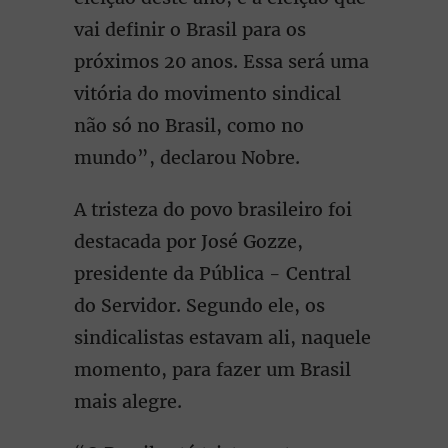
vai definir o Brasil para os
próximos 20 anos. Essa será uma
vitória do movimento sindical
não só no Brasil, como no
mundo”, declarou Nobre.
A tristeza do povo brasileiro foi
destacada por José Gozze,
presidente da Pública - Central
do Servidor. Segundo ele, os
sindicalistas estavam ali, naquele
momento, para fazer um Brasil
mais alegre.