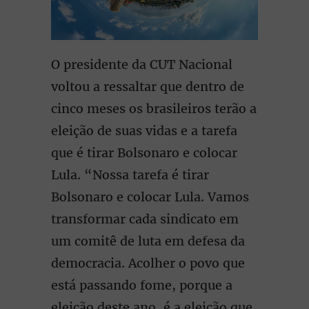
O presidente da CUT Nacional
voltou a ressaltar que dentro de
cinco meses os brasileiros terão a
eleição de suas vidas e a tarefa
que é tirar Bolsonaro e colocar
Lula. “Nossa tarefa é tirar
Bolsonaro e colocar Lula. Vamos
transformar cada sindicato em
um comitê de luta em defesa da
democracia. Acolher o povo que
está passando fome, porque a
eleição deste ano, é a eleição que