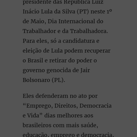
presidente das República Luiz
Inácio Lula da Silva (PT) neste 1º
de Maio, Dia Internacional do
Trabalhador e da Trabalhadora.
Para eles, só a candidatura e
eleição de Lula podem recuperar
o Brasil e retirar do poder o
governo genocida de Jair
Bolsonaro (PL).
Eles defenderam no ato por
“Emprego, Direitos, Democracia
e Vida” dias melhores aos
brasileiros com mais saúde,
educação, emprego e democracia,