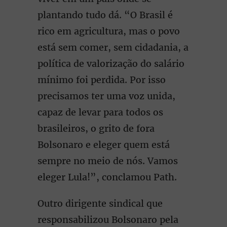
plantando tudo dá. “O Brasil é
rico em agricultura, mas o povo
está sem comer, sem cidadania, a
política de valorização do salário
mínimo foi perdida. Por isso
precisamos ter uma voz unida,
capaz de levar para todos os
brasileiros, o grito de fora
Bolsonaro e eleger quem está
sempre no meio de nós. Vamos
eleger Lula!”, conclamou Path.
Outro dirigente sindical que
responsabilizou Bolsonaro pela