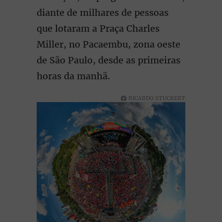
diante de milhares de pessoas
que lotaram a Praça Charles
Miller, no Pacaembu, zona oeste
de São Paulo, desde as primeiras
horas da manhã.
RICARDO STUCKERT