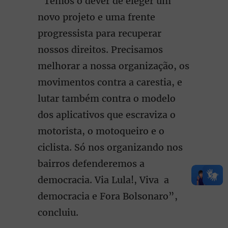
“Temos o dever de eleger um
novo projeto e uma frente
progressista para recuperar
nossos direitos. Precisamos
melhorar a nossa organização, os
movimentos contra a carestia, e
lutar também contra o modelo
dos aplicativos que escraviza o
motorista, o motoqueiro e o
ciclista. Só nos organizando nos
bairros defenderemos a
democracia. Via Lula!, Viva a
democracia e Fora Bolsonaro”,
concluiu.