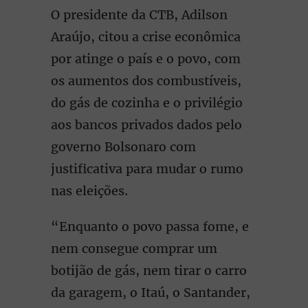
O presidente da CTB, Adilson
Araújo, citou a crise econômica
por atinge o país e o povo, com
os aumentos dos combustíveis,
do gás de cozinha e o privilégio
aos bancos privados dados pelo
governo Bolsonaro com
justificativa para mudar o rumo
nas eleições.
“Enquanto o povo passa fome, e
nem consegue comprar um
botijão de gás, nem tirar o carro
da garagem, o Itaú, o Santander,