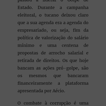
Estado. Durante a campanha
eleitoral, o tucano deixou claro
que a sua agenda era a agenda do
empresariado, ou seja, fim da
política de valorização do salário
mínimo e uma centena de
propostas de arrocho salarial e
retirada de direitos. Os que hoje
bancam as ações pró-golpe, são
os mesmos que bancaram
financeiramente a plataforma
apresentada por Aécio.
O combate à corrupção é uma