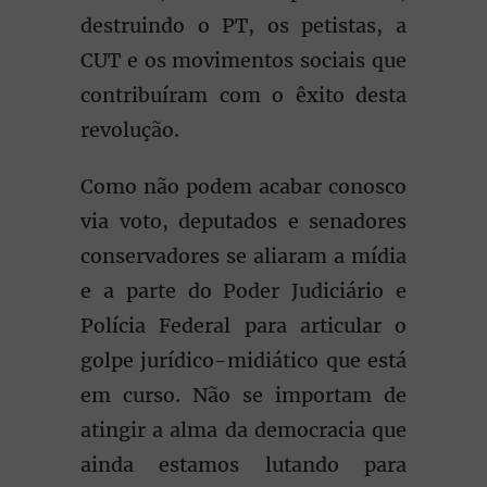
destruindo o PT, os petistas, a
CUT e os movimentos sociais que
contribuíram com o êxito desta
revolução.
Como não podem acabar conosco
via voto, deputados e senadores
conservadores se aliaram a mídia
e a parte do Poder Judiciário e
Polícia Federal para articular o
golpe jurídico-midiático que está
em curso. Não se importam de
atingir a alma da democracia que
ainda estamos lutando para