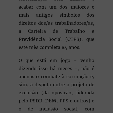
acabar com um dos maiores e
mais antigos símbolos dos
direitos dos/as trabalhadores/as,
a Carteira de Trabalho e
Previdência Social (CTPS), que
este mês completa 84 anos.
O que está em jogo - venho
dizendo isso há meses -, não é
apenas o combate à corrupção e,
sim, a disputa entre o projeto de
exclusão (da oposição, liderada
pelo PSDB, DEM, PPS e outros) e
o de inclusão social, com