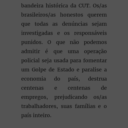
bandeira histórica da CUT. Os/as
brasileiros/as honestos querem
que todas as denúncias sejam
investigadas e os responsáveis
punidos. O que não podemos
admitir é que uma operação
policial seja usada para fomentar
um Golpe de Estado e paralise a
economia do país, destrua
centenas e centenas de
empregos, prejudicando os/as
trabalhadores, suas famílias e o
país inteiro.