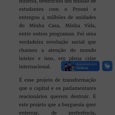
miséria, beneficiou um milhão de
estudantes com o Prouni e
entregou 4 milhões de unidades
do Minha Casa, Minha Vida,
entre outros programas. Foi uma
verdadeira revolução social que
chamou a atenção do mundo
inteiro e isso, em plena crise
internacional.
É esse projeto de transformação
que o capital e os parlamentares
reacionários querem destruir. É
este projeto que a burguesia quer
enterrar, de preferência,