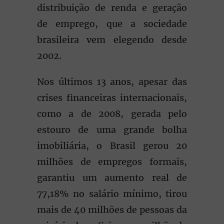
distribuição de renda e geração
de emprego, que a sociedade
brasileira vem elegendo desde
2002.
Nos últimos 13 anos, apesar das
crises financeiras internacionais,
como a de 2008, gerada pelo
estouro de uma grande bolha
imobiliária, o Brasil gerou 20
milhões de empregos formais,
garantiu um aumento real de
77,18% no salário mínimo, tirou
mais de 40 milhões de pessoas da