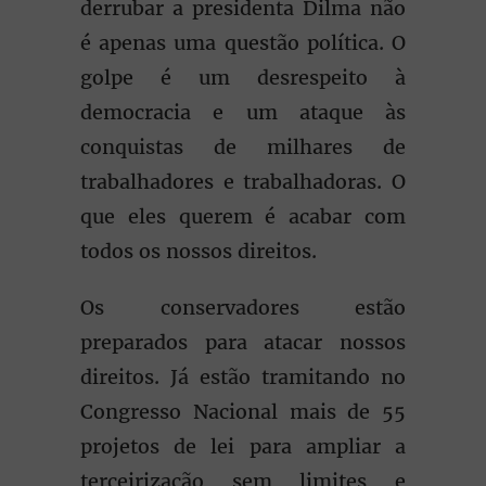
derrubar a presidenta Dilma não
é apenas uma questão política. O
golpe é um desrespeito à
democracia e um ataque às
conquistas de milhares de
trabalhadores e trabalhadoras. O
que eles querem é acabar com
todos os nossos direitos.
Os conservadores estão
preparados para atacar nossos
direitos. Já estão tramitando no
Congresso Nacional mais de 55
projetos de lei para ampliar a
terceirização sem limites e