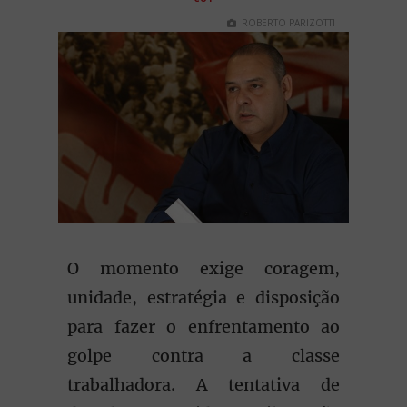
ROBERTO PARIZOTTI
O momento exige coragem,
unidade, estratégia e disposição
para fazer o enfrentamento ao
golpe contra a classe
trabalhadora. A tentativa de