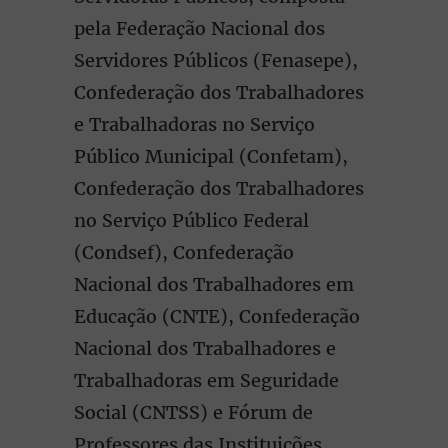
pela Federação Nacional dos
Servidores Públicos (Fenasepe),
Confederação dos Trabalhadores
e Trabalhadoras no Serviço
Público Municipal (Confetam),
Confederação dos Trabalhadores
no Serviço Público Federal
(Condsef), Confederação
Nacional dos Trabalhadores em
Educação (CNTE), Confederação
Nacional dos Trabalhadores e
Trabalhadoras em Seguridade
Social (CNTSS) e Fórum de
Professores das Instituições