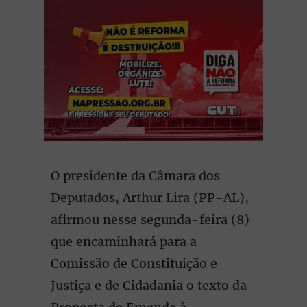
O presidente da Câmara dos
Deputados, Arthur Lira (PP-AL),
afirmou nesse segunda-feira (8)
que encaminhará para a
Comissão de Constituição e
Justiça e de Cidadania o texto da