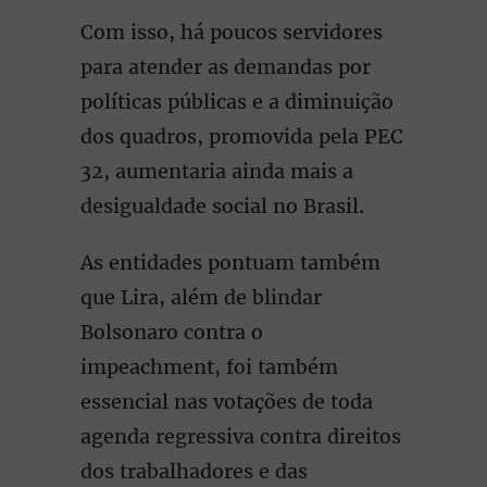
Com isso, há poucos servidores
para atender as demandas por
políticas públicas e a diminuição
dos quadros, promovida pela PEC
32, aumentaria ainda mais a
desigualdade social no Brasil.
As entidades pontuam também
que Lira, além de blindar
Bolsonaro contra o
impeachment, foi também
essencial nas votações de toda
agenda regressiva contra direitos
dos trabalhadores e das