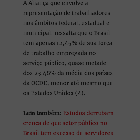
A Aliança que envolve a
representação de trabalhadores
nos âmbitos federal, estadual e
municipal, ressalta que o Brasil
tem apenas 12,45% de sua força
de trabalho empregada no
serviço público, quase metade
dos 23,48% da média dos países
da OCDE, menor até mesmo que
os Estados Unidos (4).
Leia também:
Estudos derrubam
crença de que setor público no
Brasil tem excesso de servidores