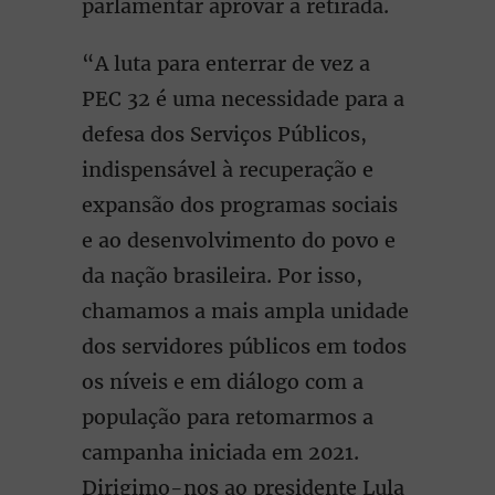
parlamentar aprovar a retirada.
“A luta para enterrar de vez a
PEC 32 é uma necessidade para a
defesa dos Serviços Públicos,
indispensável à recuperação e
expansão dos programas sociais
e ao desenvolvimento do povo e
da nação brasileira. Por isso,
chamamos a mais ampla unidade
dos servidores públicos em todos
os níveis e em diálogo com a
população para retomarmos a
campanha iniciada em 2021.
Dirigimo-nos ao presidente Lula