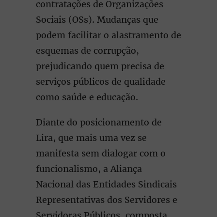
contratações de Organizações
Sociais (OSs). Mudanças que
podem facilitar o alastramento de
esquemas de corrupção,
prejudicando quem precisa de
serviços públicos de qualidade
como saúde e educação.
Diante do posicionamento de
Lira, que mais uma vez se
manifesta sem dialogar com o
funcionalismo, a Aliança
Nacional das Entidades Sindicais
Representativas dos Servidores e
Servidoras Públicos, composta