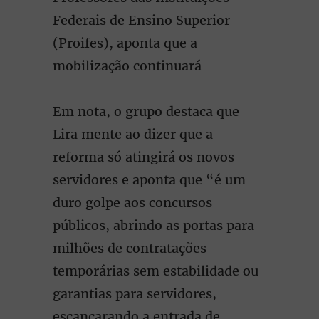
Federais de Ensino Superior
(Proifes), aponta que a
mobilização continuará
Em nota, o grupo destaca que
Lira mente ao dizer que a
reforma só atingirá os novos
servidores e aponta que “é um
duro golpe aos concursos
públicos, abrindo as portas para
milhões de contratações
temporárias sem estabilidade ou
garantias para servidores,
escancarando a entrada de