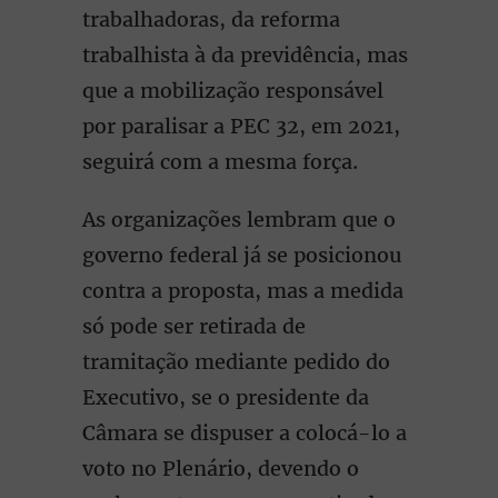
trabalhadoras, da reforma
trabalhista à da previdência, mas
que a mobilização responsável
por paralisar a PEC 32, em 2021,
seguirá com a mesma força.
As organizações lembram que o
governo federal já se posicionou
contra a proposta, mas a medida
só pode ser retirada de
tramitação mediante pedido do
Executivo, se o presidente da
Câmara se dispuser a colocá-lo a
voto no Plenário, devendo o