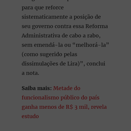
para que reforce
sistematicamente a posição de
seu governo contra essa Reforma
Administrativa de cabo a rabo,
sem emendá-la ou “melhorá-la”
(como sugerido pelas
dissimulações de Lira)”, conclui
a nota.
Saiba mais:
Metade do
funcionalismo público do país
ganha menos de R$ 3 mil, revela
estudo