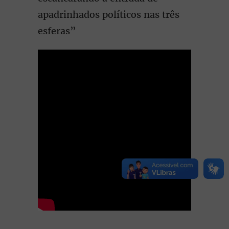
apadrinhados políticos nas três
esferas”