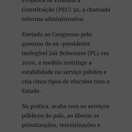
Proposta de Emenda à
Constituição (PEC) 32, a chamada
reforma administrativa.
Enviada ao Congresso pelo
governo do ex-presidente
inelegível Jair Bolsonaro (PL) em
2020, a medida restringe a
estabilidade no serviço público e
cria cinco tipos de vínculos com o
Estado.
Na prática, acaba com os serviços
públicos do país, ao liberar as
privatizações, terceirizações e