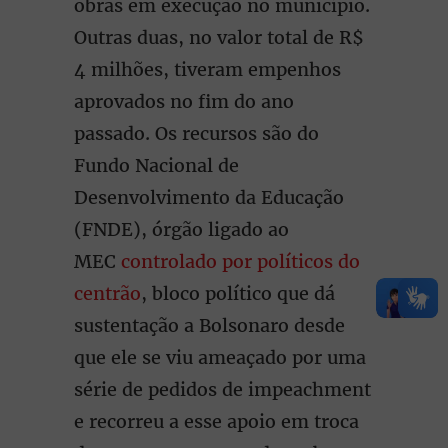
obras em execução no município.
Outras duas, no valor total de R$
4 milhões, tiveram empenhos
aprovados no fim do ano
passado. Os recursos são do
Fundo Nacional de
Desenvolvimento da Educação
(FNDE), órgão ligado ao
MEC
controlado por políticos do
centrão
, bloco político que dá
sustentação a Bolsonaro desde
que ele se viu ameaçado por uma
série de pedidos de impeachment
e recorreu a esse apoio em troca