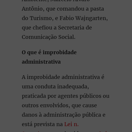
Antônio, que comandou a pasta
do Turismo, e Fabio Wajngarten,
que chefiou a Secretaria de
Comunicação Social.
O que é improbidade
administrativa
A improbidade administrativa é
uma conduta inadequada,
praticada por agentes públicos ou
outros envolvidos, que cause
danos à administração pública e
está prevista na
Lei n.