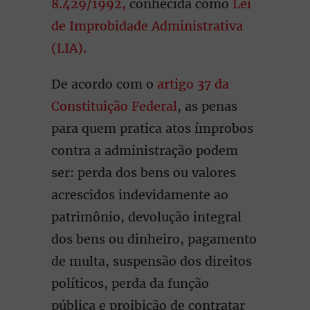
8.429/1992,
conhecida como
Lei
de Improbidade Administrativa
(LIA).
De acordo com o
artigo 37 da
Constituição Federal
, as penas
para quem pratica atos ímprobos
contra a administração podem
ser: perda dos bens ou valores
acrescidos indevidamente ao
patrimônio, devolução integral
dos bens ou dinheiro, pagamento
de multa, suspensão dos direitos
políticos, perda da função
pública e proibição de contratar