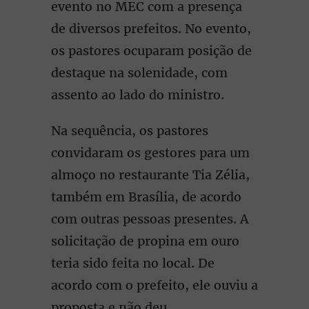
evento no MEC com a presença
de diversos prefeitos. No evento,
os pastores ocuparam posição de
destaque na solenidade, com
assento ao lado do ministro.
Na sequência, os pastores
convidaram os gestores para um
almoço no restaurante Tia Zélia,
também em Brasília, de acordo
com outras pessoas presentes. A
solicitação de propina em ouro
teria sido feita no local. De
acordo com o prefeito, ele ouviu a
proposta e não deu