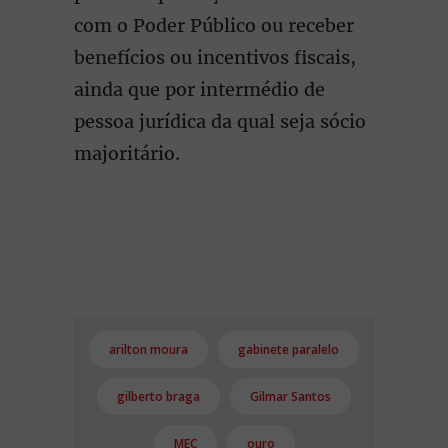
com o Poder Público ou receber
benefícios ou incentivos fiscais,
ainda que por intermédio de
pessoa jurídica da qual seja sócio
majoritário.
arilton moura
gabinete paralelo
gilberto braga
Gilmar Santos
MEC
ouro