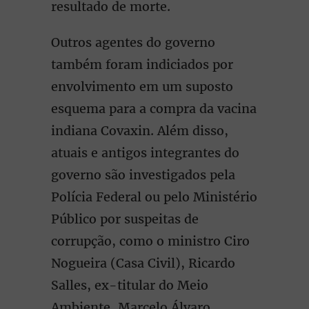
resultado de morte.
Outros agentes do governo
também foram indiciados por
envolvimento em um suposto
esquema para a compra da vacina
indiana Covaxin. Além disso,
atuais e antigos integrantes do
governo são investigados pela
Polícia Federal ou pelo Ministério
Público por suspeitas de
corrupção, como o ministro Ciro
Nogueira (Casa Civil), Ricardo
Salles, ex-titular do Meio
Ambiente, Marcelo Álvaro