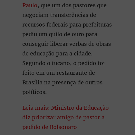
Paulo
, que um dos pastores que
negociam transferências de
recursos federais para prefeituras
pediu um quilo de ouro para
conseguir liberar verbas de obras
de educação para a cidade.
Segundo o tucano, o pedido foi
feito em um restaurante de
Brasília na presença de outros
políticos.
Leia mais: Ministro da Educação
diz priorizar amigo de pastor a
pedido de Bolsonaro