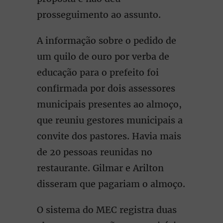
prosseguimento ao assunto.
A informação sobre o pedido de
um quilo de ouro por verba de
educação para o prefeito foi
confirmada por dois assessores
municipais presentes ao almoço,
que reuniu gestores municipais a
convite dos pastores. Havia mais
de 20 pessoas reunidas no
restaurante. Gilmar e Arilton
disseram que pagariam o almoço.
O sistema do MEC registra duas