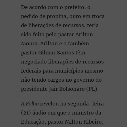
De acordo com o prefeito, o
pedido de propina, ouro em troca
de liberações de recursos, teria
sido feito pelo pastor Arilton
Moura. Arilton e o também
pastor Gilmar Santos têm
negociado liberações de recursos
federais para municípios mesmo
não tendo cargos no governo do
presidente Jair Bolsonaro (PL).
A
Folha
revelou na segunda-feira
(21) áudio em que o ministro da
Educação, pastor Milton Ribeiro,