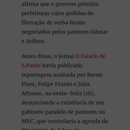
afirma que o governo prioriza
prefeituras cujos pedidos de
liberação de verba foram
negociados pelos pastores Gilmar
e Arilton.
Antes disso, o jornal
O Estado de
S.Paulo
havia publicado
reportagem assinada por Breno
Pires, Felipe Frazão e Julia
Affonso, na sexta-feira (18),
denunciando a existência de um
gabinete paralelo de pastores no
MEC, que controlaria a agenda do