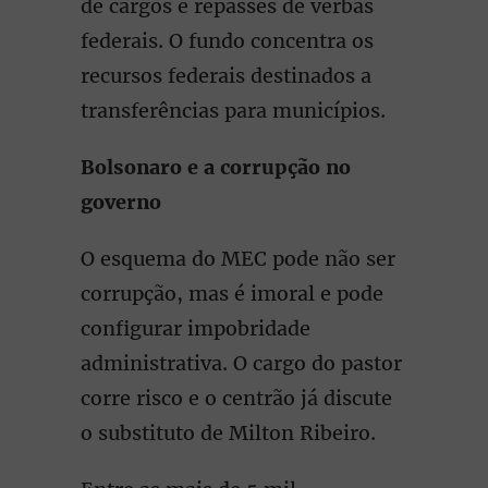
de cargos e repasses de verbas
federais. O fundo concentra os
recursos federais destinados a
transferências para municípios.
Bolsonaro e a corrupção no
governo
O esquema do MEC pode não ser
corrupção, mas é imoral e pode
configurar impobridade
administrativa. O cargo do pastor
corre risco e o centrão já discute
o substituto de Milton Ribeiro.