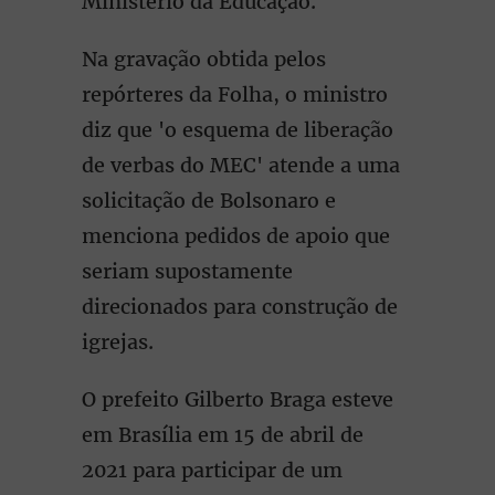
Ministério da Educação.
Na gravação obtida pelos
repórteres da Folha, o ministro
diz que 'o esquema de liberação
de verbas do MEC' atende a uma
solicitação de Bolsonaro e
menciona pedidos de apoio que
seriam supostamente
direcionados para construção de
igrejas.
O prefeito Gilberto Braga esteve
em Brasília em 15 de abril de
2021 para participar de um