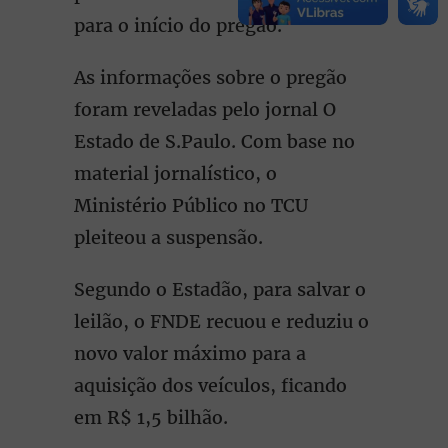
para o início do pregão.
As informações sobre o pregão
foram reveladas pelo jornal O
Estado de S.Paulo. Com base no
material jornalístico, o
Ministério Público no TCU
pleiteou a suspensão.
Segundo o Estadão, para salvar o
leilão, o FNDE recuou e reduziu o
novo valor máximo para a
aquisição dos veículos, ficando
em R$ 1,5 bilhão.