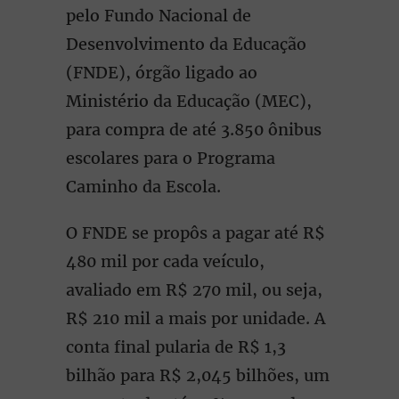
pelo Fundo Nacional de
Desenvolvimento da Educação
(FNDE), órgão ligado ao
Ministério da Educação (MEC),
para compra de até 3.850 ônibus
escolares para o Programa
Caminho da Escola.
O FNDE se propôs a pagar até R$
480 mil por cada veículo,
avaliado em R$ 270 mil, ou seja,
R$ 210 mil a mais por unidade. A
conta final pularia de R$ 1,3
bilhão para R$ 2,045 bilhões, um