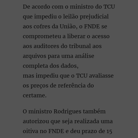
De acordo com o ministro do TCU
que impediu o leilão prejudicial
aos cofres da União, o FNDE se
comprometeu a liberar o acesso
aos auditores do tribunal aos
arquivos para uma análise
completa dos dados,
mas impediu que o TCU avaliasse
os preços de referência do
certame.
O ministro Rodrigues também
autorizou que seja realizada uma
oitiva no FNDE e deu prazo de 15