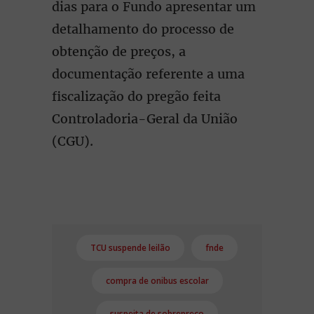
dias para o Fundo apresentar um
detalhamento do processo de
obtenção de preços, a
documentação referente a uma
fiscalização do pregão feita
Controladoria-Geral da União
(CGU).
TCU suspende leilão
fnde
compra de onibus escolar
suspeita de sobrepreço