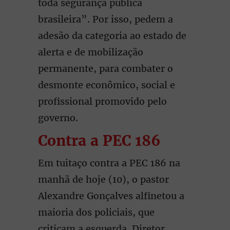
toda segurança pública
brasileira”. Por isso, pedem a
adesão da categoria ao estado de
alerta e de mobilização
permanente, para combater o
desmonte econômico, social e
profissional promovido pelo
governo.
Contra a PEC 186
Em tuitaço contra a PEC 186 na
manhã de hoje (10), o pastor
Alexandre Gonçalves alfinetou a
maioria dos policiais, que
criticam a esquerda. Diretor