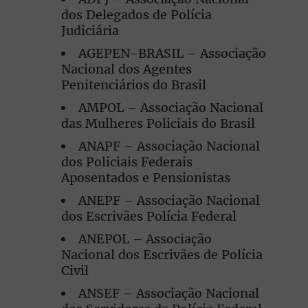
dos Delegados de Polícia
Judiciária
AGEPEN-BRASIL – Associação
Nacional dos Agentes
Penitenciários do Brasil
AMPOL – Associação Nacional
das Mulheres Policiais do Brasil
ANAPF – Associação Nacional
dos Policiais Federais
Aposentados e Pensionistas
ANEPF – Associação Nacional
dos Escrivães Polícia Federal
ANEPOL – Associação
Nacional dos Escrivães de Polícia
Civil
ANSEF – Associação Nacional