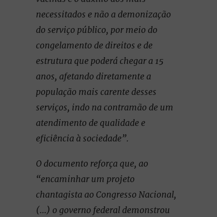
necessitados e não a demonização
do serviço público, por meio do
congelamento de direitos e de
estrutura que poderá chegar a 15
anos, afetando diretamente a
população mais carente desses
serviços, indo na contramão de um
atendimento de qualidade e
eficiência à sociedade”.
O documento reforça que, ao
“encaminhar um projeto
chantagista ao Congresso Nacional,
(…) o governo federal demonstrou