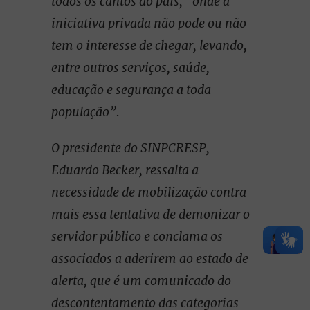
todos os cantos do país, “onde a
iniciativa privada não pode ou não
tem o interesse de chegar, levando,
entre outros serviços, saúde,
educação e segurança a toda
população”.
O presidente do SINPCRESP,
Eduardo Becker, ressalta a
necessidade de mobilização contra
mais essa tentativa de demonizar o
servidor público e conclama os
associados a aderirem ao estado de
alerta, que é um comunicado do
descontentamento das categorias