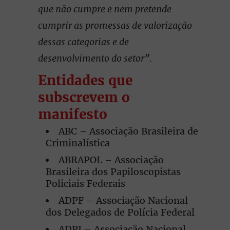
que não cumpre e nem pretende
cumprir as promessas de valorização
dessas categorias e de
desenvolvimento do setor”.
Entidades que
subscrevem o
manifesto
ABC – Associação Brasileira de
Criminalística
ABRAPOL – Associação
Brasileira dos Papiloscopistas
Policiais Federais
ADPF – Associação Nacional
dos Delegados de Polícia Federal
ADPJ – Associação Nacional