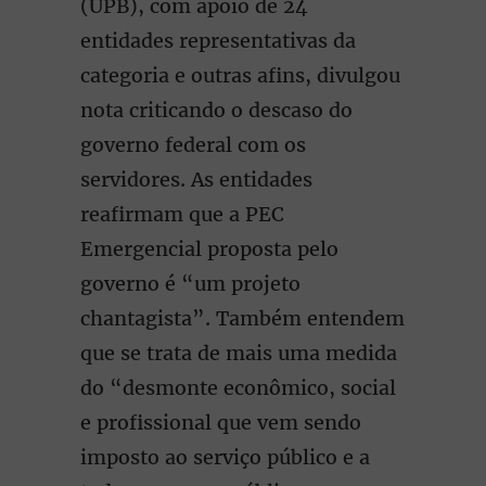
(UPB), com apoio de 24
entidades representativas da
categoria e outras afins, divulgou
nota criticando o descaso do
governo federal com os
servidores. As entidades
reafirmam que a PEC
Emergencial proposta pelo
governo é “um projeto
chantagista”. Também entendem
que se trata de mais uma medida
do “desmonte econômico, social
e profissional que vem sendo
imposto ao serviço público e a