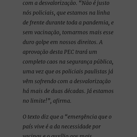
com a desvalorização. “Não é justo
nós policiais, que estamos na linha
de frente durante toda a pandemia, e
sem vacinação, tomarmos mais esse
duro golpe em nossos direitos. A
aprovação desta PEC trará um
completo caos na segurança pública,
uma vez que os policiais paulistas já
vêm sofrendo com a desvalorização
há mais de duas décadas. Já estamos
no limite!”, afirma.
O texto diz que a “emergência que o
país vive é a da necessidade por
vacinas e o auxílio aos mais