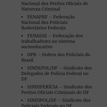
Nacional dos Peritos Oficiais de
Natureza Criminal
FENAPRF – Federação
Nacional dos Policiais
Rodoviários Federais
FENASSE – Federação dos
trabalhadores no sistema
socioeducativo
OPB – Ordem dos Policiais do
Brasil
SINDEPOL/DF – Sindicato dos
Delegados de Polícia Federal no
DF
SINDIPERÍCIA – Sindicato dos
Peritos Oficiais Criminais do DF
SINDIPOL/DF – Sindicato dos
Policiais Federais no DF