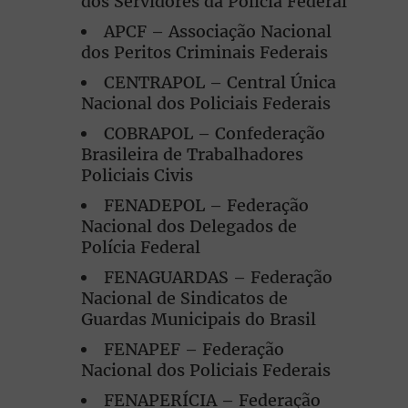
dos Servidores da Polícia Federal
APCF – Associação Nacional
dos Peritos Criminais Federais
CENTRAPOL – Central Única
Nacional dos Policiais Federais
COBRAPOL – Confederação
Brasileira de Trabalhadores
Policiais Civis
FENADEPOL – Federação
Nacional dos Delegados de
Polícia Federal
FENAGUARDAS – Federação
Nacional de Sindicatos de
Guardas Municipais do Brasil
FENAPEF – Federação
Nacional dos Policiais Federais
FENAPERÍCIA – Federação