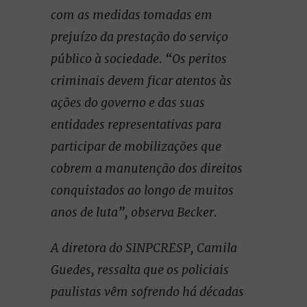
com as medidas tomadas em
prejuízo da prestação do serviço
público à sociedade. “Os peritos
criminais devem ficar atentos às
ações do governo e das suas
entidades representativas para
participar de mobilizações que
cobrem a manutenção dos direitos
conquistados ao longo de muitos
anos de luta”, observa Becker.
A diretora do SINPCRESP, Camila
Guedes, ressalta que os policiais
paulistas vêm sofrendo há décadas