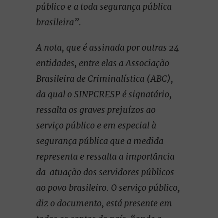
público e a toda segurança pública
brasileira”.
A nota, que é assinada por outras 24
entidades, entre elas a Associação
Brasileira de Criminalística (ABC),
da qual o SINPCRESP é signatário,
ressalta os graves prejuízos ao
serviço público e em especial à
segurança pública que a medida
representa e ressalta a importância
da atuação dos servidores públicos
ao povo brasileiro. O serviço público,
diz o documento, está presente em