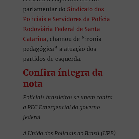
parlamentar do
Sindicato dos
Policiais e Servidores da Polícia
Rodoviária Federal de Santa
Catarina
, chamou de “ironia
pedagógica” a atuação dos
partidos de esquerda.
Confira íntegra da
nota
Policiais brasileiros se unem contra
a PEC Emergencial do governo
federal
A União dos Policiais do Brasil (UPB)