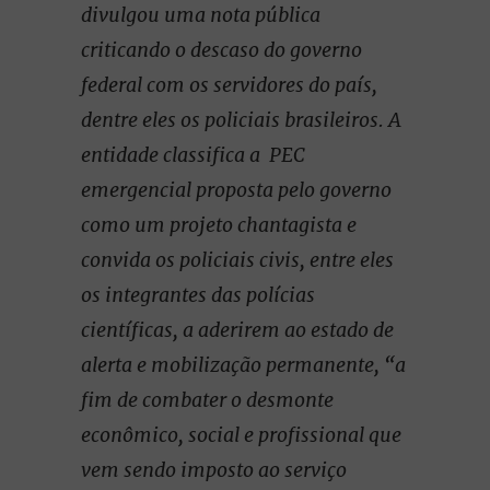
divulgou uma nota pública
criticando o descaso do governo
federal com os servidores do país,
dentre eles os policiais brasileiros. A
entidade classifica a PEC
emergencial proposta pelo governo
como um projeto chantagista e
convida os policiais civis, entre eles
os integrantes das polícias
científicas, a aderirem ao estado de
alerta e mobilização permanente, “a
fim de combater o desmonte
econômico, social e profissional que
vem sendo imposto ao serviço