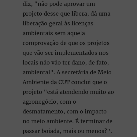
diz, "não pode aprovar um
projeto desse que libera, dá uma
liberação geral às licenças
ambientais sem aquela
comprovação de que os projetos
que vão ser implementados nos
locais não vão ter dano, de fato,
ambiental". A secretária de Meio
Ambiente da CUT conclui que o
projeto "está atendendo muito ao
agronegócio, com o
desmatamento, com o impacto
no meio ambiente. É terminar de
passar boiada, mais ou menos?".