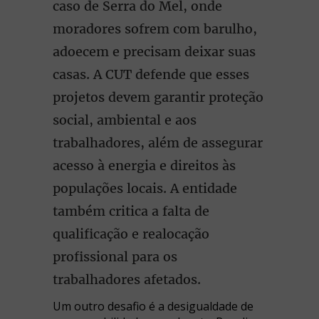
caso de Serra do Mel, onde
moradores sofrem com barulho,
adoecem e precisam deixar suas
casas. A CUT defende que esses
projetos devem garantir proteção
social, ambiental e aos
trabalhadores, além de assegurar
acesso à energia e direitos às
populações locais. A entidade
também critica a falta de
qualificação e realocação
profissional para os
trabalhadores afetados.
Um outro desafio é a desigualdade de