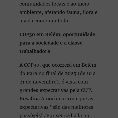
comunidades locais e ao meio
ambiente, afetando fauna, flora e
a vida como um todo.
COP30 em Belém: oportunidade
para a sociedade e a classe
trabalhadora
A COP30, que ocorrerá em Belém
do Pará no final de 2025 (de 10 a
21 de novembro), é vista com
grandes expectativas pela CUT.
Rosalina Amorim afirma que as
expectativas "são das melhores
possíveis". Por ser sediada no