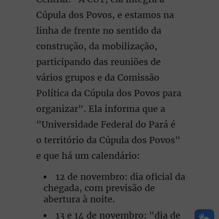
Cúpula dos Povos, e estamos na
linha de frente no sentido da
construção, da mobilização,
participando das reuniões de
vários grupos e da Comissão
Política da Cúpula dos Povos para
organizar". Ela informa que a
"Universidade Federal do Pará é
o território da Cúpula dos Povos"
e que há um calendário:
12 de novembro: dia oficial da
chegada, com previsão de
abertura à noite.
13 e 14 de novembro: "dia de