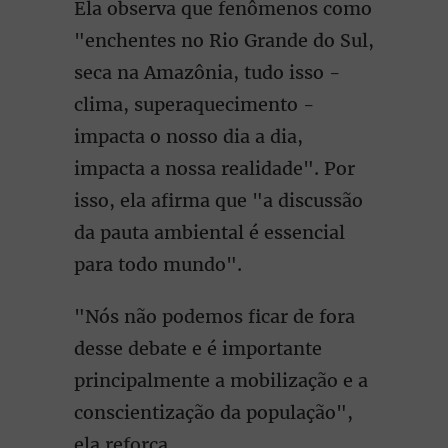
Ela observa que fenômenos como
"enchentes no Rio Grande do Sul,
seca na Amazônia, tudo isso -
clima, superaquecimento -
impacta o nosso dia a dia,
impacta a nossa realidade". Por
isso, ela afirma que "a discussão
da pauta ambiental é essencial
para todo mundo".
"Nós não podemos ficar de fora
desse debate e é importante
principalmente a mobilização e a
conscientização da população",
ela reforça.