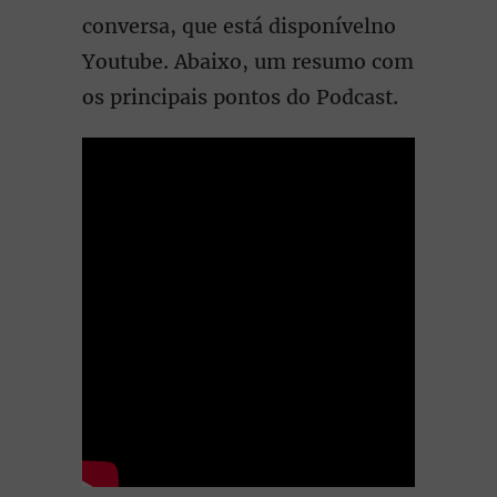
conversa, que está disponívelno
Youtube. Abaixo, um resumo com
os principais pontos do Podcast.