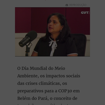
REPRODUÇÃO
O Dia Mundial do Meio
Ambiente, os impactos sociais
das crises climáticas, os
preparativos para a COP30 em
Belém do Pará, o conceito de