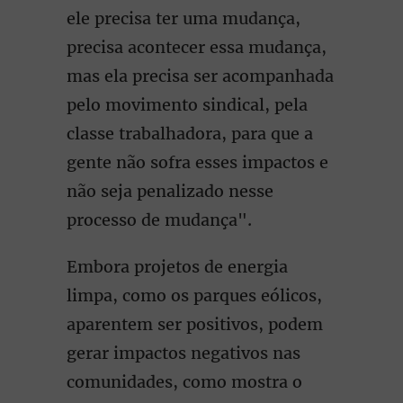
ele precisa ter uma mudança,
precisa acontecer essa mudança,
mas ela precisa ser acompanhada
pelo movimento sindical, pela
classe trabalhadora, para que a
gente não sofra esses impactos e
não seja penalizado nesse
processo de mudança".
Embora projetos de energia
limpa, como os parques eólicos,
aparentem ser positivos, podem
gerar impactos negativos nas
comunidades, como mostra o