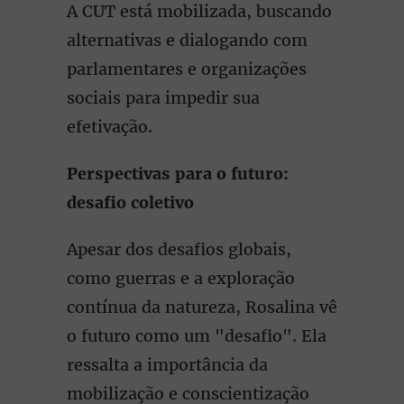
A CUT está mobilizada, buscando
alternativas e dialogando com
parlamentares e organizações
sociais para impedir sua
efetivação.
Perspectivas para o futuro:
desafio coletivo
Apesar dos desafios globais,
como guerras e a exploração
contínua da natureza, Rosalina vê
o futuro como um "desafio". Ela
ressalta a importância da
mobilização e conscientização