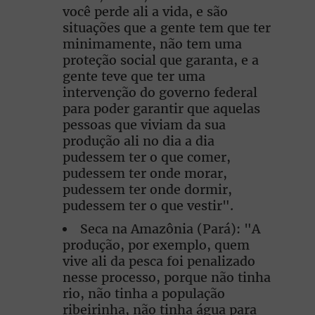
você perde ali a vida, e são
situações que a gente tem que ter
minimamente, não tem uma
proteção social que garanta, e a
gente teve que ter uma
intervenção do governo federal
para poder garantir que aquelas
pessoas que viviam da sua
produção ali no dia a dia
pudessem ter o que comer,
pudessem ter onde morar,
pudessem ter onde dormir,
pudessem ter o que vestir".
Seca na Amazônia (Pará): "A
produção, por exemplo, quem
vive ali da pesca foi penalizado
nesse processo, porque não tinha
rio, não tinha a população
ribeirinha, não tinha água para