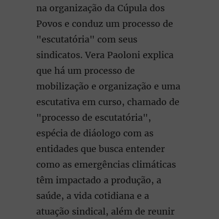
na organização da Cúpula dos
Povos e conduz um processo de
"escutatória" com seus
sindicatos. Vera Paoloni explica
que há um processo de
mobilização e organização e uma
escutativa em curso, chamado de
"processo de escutatória",
espécia de diáologo com as
entidades que busca entender
como as emergências climáticas
têm impactado a produção, a
saúde, a vida cotidiana e a
atuação sindical, além de reunir