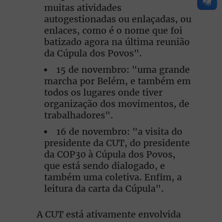
muitas atividades
autogestionadas ou enlaçadas, ou
enlaces, como é o nome que foi
batizado agora na última reunião
da Cúpula dos Povos".
15 de novembro: "uma grande
marcha por Belém, e também em
todos os lugares onde tiver
organização dos movimentos, de
trabalhadores".
16 de novembro: "a visita do
presidente da CUT, do presidente
da COP30 à Cúpula dos Povos,
que está sendo dialogado, e
também uma coletiva. Enfim, a
leitura da carta da Cúpula".
A CUT está ativamente envolvida