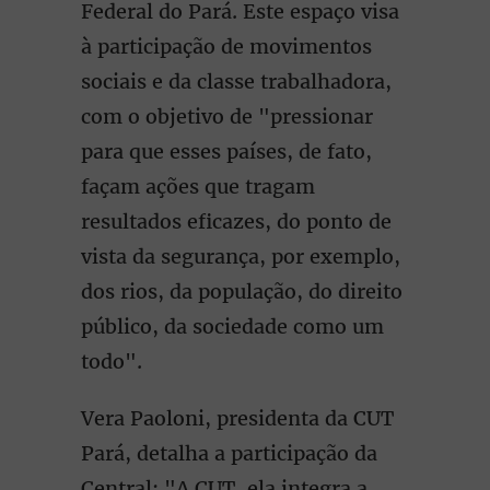
Federal do Pará. Este espaço visa
à participação de movimentos
sociais e da classe trabalhadora,
com o objetivo de "pressionar
para que esses países, de fato,
façam ações que tragam
resultados eficazes, do ponto de
vista da segurança, por exemplo,
dos rios, da população, do direito
público, da sociedade como um
todo".
Vera Paoloni, presidenta da CUT
Pará, detalha a participação da
Central: "A CUT, ela integra a