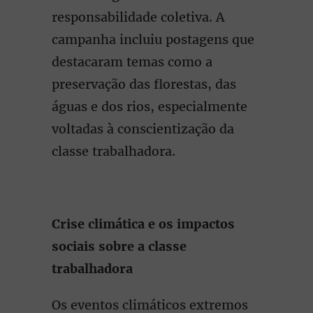
responsabilidade coletiva. A
campanha incluiu postagens que
destacaram temas como a
preservação das florestas, das
águas e dos rios, especialmente
voltadas à conscientização da
classe trabalhadora.
Crise climática e os impactos
sociais sobre a classe
trabalhadora
Os eventos climáticos extremos