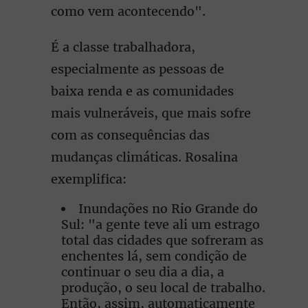
como vem acontecendo".
É a classe trabalhadora,
especialmente as pessoas de
baixa renda e as comunidades
mais vulneráveis, que mais sofre
com as consequências das
mudanças climáticas. Rosalina
exemplifica:
Inundações no Rio Grande do
Sul: "a gente teve ali um estrago
total das cidades que sofreram as
enchentes lá, sem condição de
continuar o seu dia a dia, a
produção, o seu local de trabalho.
Então, assim, automaticamente