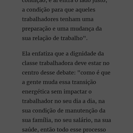
condição, e aí entra o lado justo,
a condição para que aqueles
trabalhadores tenham uma
preparação e uma mudança da
sua relação de trabalho".
Ela enfatiza que a dignidade da
classe trabalhadora deve estar no
centro desse debate: "como é que
a gente muda essa transição
energética sem impactar o
trabalhador no seu dia a dia, na
sua condição de manutenção da
sua família, no seu salário, na sua
saúde, então todo esse processo