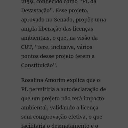
2159, conhecido como "PL da
Devastação". Esse projeto,
aprovado no Senado, propõe uma
ampla liberação das licenças
ambientais, o que, na visão da
CUT, "fere, inclusive, vários
pontos desse projeto ferem a
Constituição".
Rosalina Amorim explica que o
PL permitiria a autodeclaração de
que um projeto não terá impacto
ambiental, validando a licença
sem comprovação efetiva, o que
facilitaria o desmatamento e o