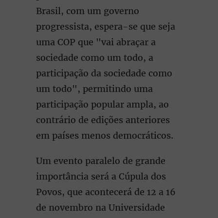
Brasil, com um governo
progressista, espera-se que seja
uma COP que "vai abraçar a
sociedade como um todo, a
participação da sociedade como
um todo", permitindo uma
participação popular ampla, ao
contrário de edições anteriores
em países menos democráticos.
Um evento paralelo de grande
importância será a Cúpula dos
Povos, que acontecerá de 12 a 16
de novembro na Universidade