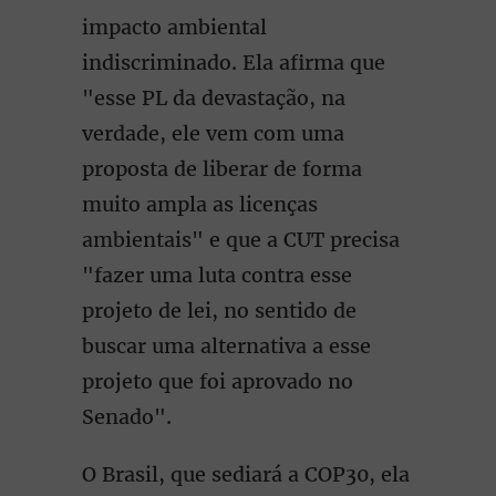
impacto ambiental
indiscriminado. Ela afirma que
"esse PL da devastação, na
verdade, ele vem com uma
proposta de liberar de forma
muito ampla as licenças
ambientais" e que a CUT precisa
"fazer uma luta contra esse
projeto de lei, no sentido de
buscar uma alternativa a esse
projeto que foi aprovado no
Senado".
O Brasil, que sediará a COP30, ela