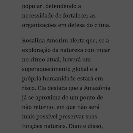
popular, defendendo a
necessidade de fortalecer as
organizações em defesa do clima.
Rosalina Amorim alerta que, se a
exploração da natureza continuar
no ritmo atual, haverá um
superaquecimento global e a
própria humanidade estará em
risco. Ela destaca que a Amazônia
já se aproxima de um ponto de
não retorno, em que não será
mais possível preservar suas
funções naturais. Diante disso,