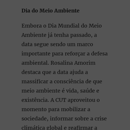
Dia do Meio Ambiente
Embora o Dia Mundial do Meio
Ambiente já tenha passado, a
data segue sendo um marco
importante para reforçar a defesa
ambiental. Rosalina Amorim
destaca que a data ajuda a
massificar a consciência de que
meio ambiente é vida, saúde e
existência. A CUT aproveitou o
momento para mobilizar a
sociedade, informar sobre a crise
climática global e reafirmar a