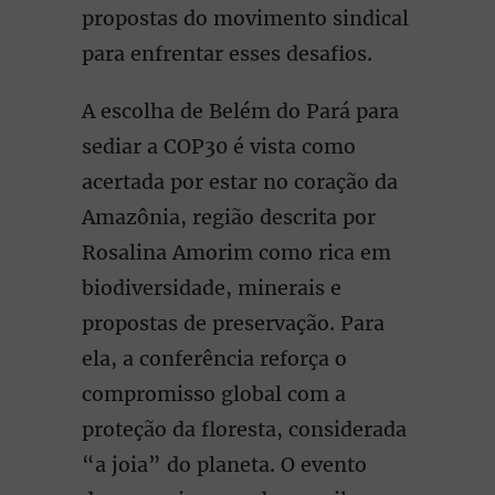
propostas do movimento sindical
para enfrentar esses desafios.
A escolha de Belém do Pará para
sediar a COP30 é vista como
acertada por estar no coração da
Amazônia, região descrita por
Rosalina Amorim como rica em
biodiversidade, minerais e
propostas de preservação. Para
ela, a conferência reforça o
compromisso global com a
proteção da floresta, considerada
“a joia” do planeta. O evento