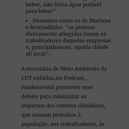
beber, não tinha água potável
para beber".
Desastres como os de Mariana
e Brumadinho: "as pessoas
diretamente atingidas foram os
trabalhadores daquelas empresas
e, principalmente, aquela cidade
ali local".
A secretária de Meio Ambiente da
CUT enfatiza,no Podcast, ,
fundamental promover esse
debate para minimizar os
impactos dos eventos climáticos,
que causam prejuízos à
população, aos trabalhadores, às