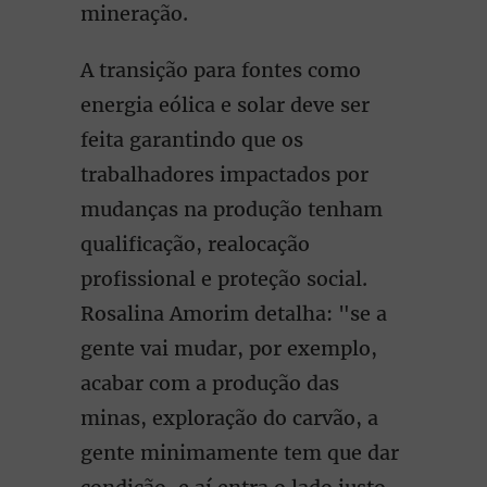
mineração.
A transição para fontes como
energia eólica e solar deve ser
feita garantindo que os
trabalhadores impactados por
mudanças na produção tenham
qualificação, realocação
profissional e proteção social.
Rosalina Amorim detalha: "se a
gente vai mudar, por exemplo,
acabar com a produção das
minas, exploração do carvão, a
gente minimamente tem que dar