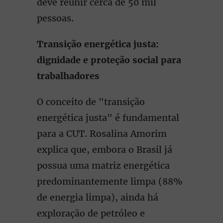
deve reunir cerca de 50 mil
pessoas.
Transição energética justa:
dignidade e proteção social para
trabalhadores
O conceito de "transição
energética justa" é fundamental
para a CUT. Rosalina Amorim
explica que, embora o Brasil já
possua uma matriz energética
predominantemente limpa (88%
de energia limpa), ainda há
exploração de petróleo e