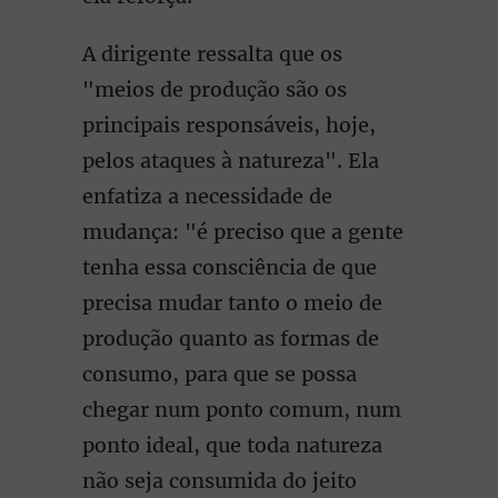
A dirigente ressalta que os
"meios de produção são os
principais responsáveis, hoje,
pelos ataques à natureza". Ela
enfatiza a necessidade de
mudança: "é preciso que a gente
tenha essa consciência de que
precisa mudar tanto o meio de
produção quanto as formas de
consumo, para que se possa
chegar num ponto comum, num
ponto ideal, que toda natureza
não seja consumida do jeito