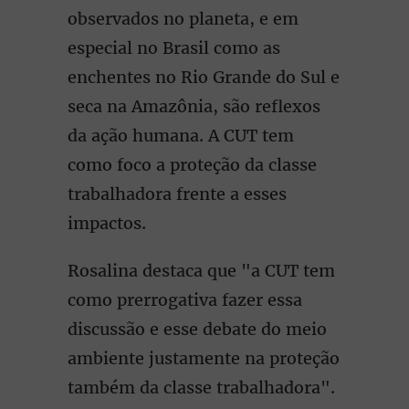
observados no planeta, e em
especial no Brasil como as
enchentes no Rio Grande do Sul e
seca na Amazônia, são reflexos
da ação humana. A CUT tem
como foco a proteção da classe
trabalhadora frente a esses
impactos.
Rosalina destaca que "a CUT tem
como prerrogativa fazer essa
discussão e esse debate do meio
ambiente justamente na proteção
também da classe trabalhadora".