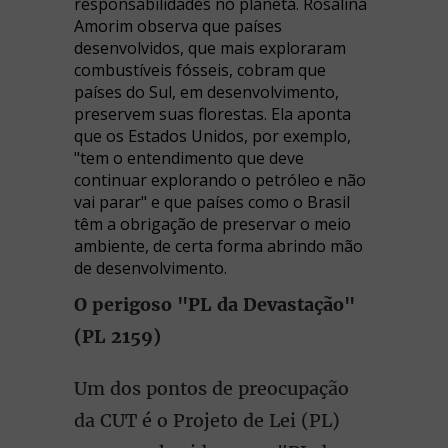
responsabilidades no planeta. Rosalina
Amorim observa que países
desenvolvidos, que mais exploraram
combustíveis fósseis, cobram que
países do Sul, em desenvolvimento,
preservem suas florestas. Ela aponta
que os Estados Unidos, por exemplo,
"tem o entendimento que deve
continuar explorando o petróleo e não
vai parar" e que países como o Brasil
têm a obrigação de preservar o meio
ambiente, de certa forma abrindo mão
de desenvolvimento.
O perigoso "PL da Devastação"
(PL 2159)
Um dos pontos de preocupação
da CUT é o Projeto de Lei (PL)