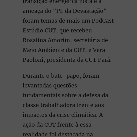
transição energética justa e a
ameaça do "PL da Devastação"
foram temas de mais um PodCast
Estúdio CUT, que recebeu
Rosalina Amorim, secretária de
Meio Ambiente da CUT, e Vera
Paoloni, presidenta da CUT Pará.
Durante o bate-papo, foram
levantadas questões
fundamentais sobre a defesa da
classe trabalhadora frente aos
impactos da crise climática. A
ação da CUT frente à essa
realidade foi destacada na