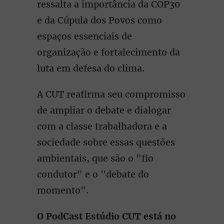
ressalta a importância da COP30
e da Cúpula dos Povos como
espaços essenciais de
organização e fortalecimento da
luta em defesa do clima.
A CUT reafirma seu compromisso
de ampliar o debate e dialogar
com a classe trabalhadora e a
sociedade sobre essas questões
ambientais, que são o "fio
condutor" e o "debate do
momento".
O PodCast Estúdio CUT está no