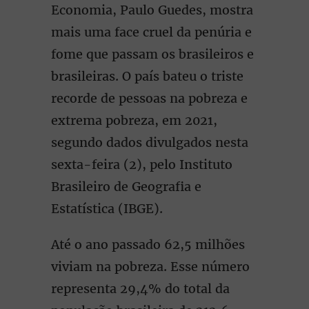
Economia, Paulo Guedes, mostra
mais uma face cruel da penúria e
fome que passam os brasileiros e
brasileiras. O país bateu o triste
recorde de pessoas na pobreza e
extrema pobreza, em 2021,
segundo dados divulgados nesta
sexta-feira (2), pelo Instituto
Brasileiro de Geografia e
Estatística (IBGE).
Até o ano passado 62,5 milhões
viviam na pobreza. Esse número
representa 29,4% do total da