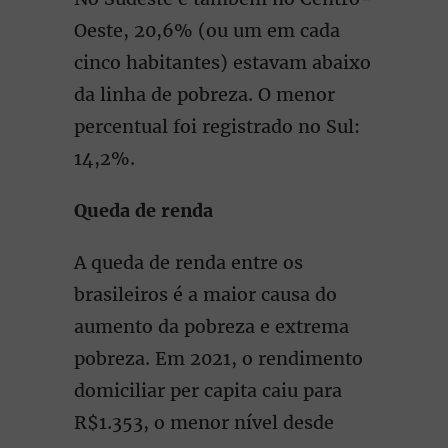
Oeste, 20,6% (ou um em cada
cinco habitantes) estavam abaixo
da linha de pobreza. O menor
percentual foi registrado no Sul:
14,2%.
Queda de renda
A queda de renda entre os
brasileiros é a maior causa do
aumento da pobreza e extrema
pobreza. Em 2021, o rendimento
domiciliar per capita caiu para
R$1.353, o menor nível desde