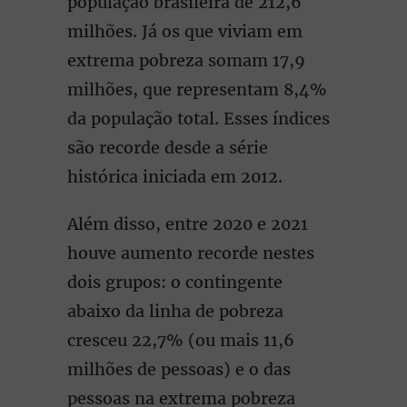
população brasileira de 212,6
milhões. Já os que viviam em
extrema pobreza somam 17,9
milhões, que representam 8,4%
da população total. Esses índices
são recorde desde a série
histórica iniciada em 2012.
Além disso, entre 2020 e 2021
houve aumento recorde nestes
dois grupos: o contingente
abaixo da linha de pobreza
cresceu 22,7% (ou mais 11,6
milhões de pessoas) e o das
pessoas na extrema pobreza