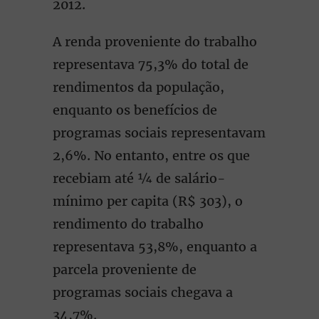
2012.
A renda proveniente do trabalho
representava 75,3% do total de
rendimentos da população,
enquanto os benefícios de
programas sociais representavam
2,6%. No entanto, entre os que
recebiam até ¼ de salário-
mínimo per capita (R$ 303), o
rendimento do trabalho
representava 53,8%, enquanto a
parcela proveniente de
programas sociais chegava a
34,7%.