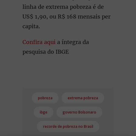
linha de extrema pobreza é de
US$ 1,90, ou R$ 168 mensais per
capita.
Confira aqui
a íntegra da
pesquisa do IBGE
pobreza
extrema pobreza
ibge
governo Bolsonaro
recorde de pobreza no Brasil