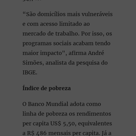
“São domicílios mais vulneráveis
e com acesso limitado ao
mercado de trabalho. Por isso, os
programas sociais acabam tendo
maior impacto", afirma André
Simões, analista da pesquisa do
IBGE.
Índice de pobreza
O Banco Mundial adota como
linha de pobreza os rendimentos
per capita US$ 5,50, equivalentes
a R$ 486 mensais per capita. Já a