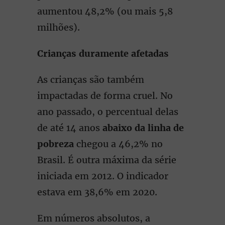
aumentou 48,2% (ou mais 5,8
milhões).
Crianças duramente afetadas
As crianças são também
impactadas de forma cruel. No
ano passado, o percentual delas
de até 14 anos
abaixo da linha de
pobreza
chegou a 46,2% no
Brasil. É outra máxima da série
iniciada em 2012. O indicador
estava em 38,6% em 2020.
Em números absolutos, a