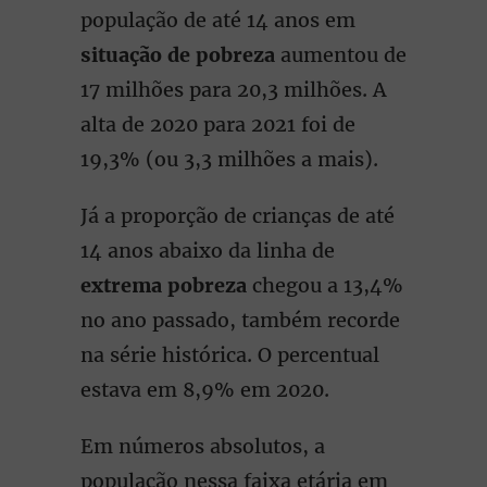
população de até 14 anos em
situação de pobreza
aumentou de
17 milhões para 20,3 milhões. A
alta de 2020 para 2021 foi de
19,3% (ou 3,3 milhões a mais).
Já a proporção de crianças de até
14 anos abaixo da linha de
extrema pobreza
chegou a 13,4%
no ano passado, também recorde
na série histórica. O percentual
estava em 8,9% em 2020.
Em números absolutos, a
população nessa faixa etária em