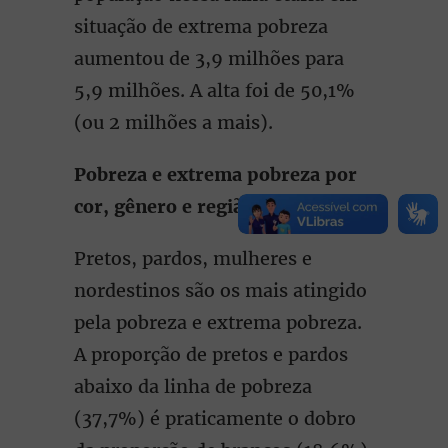
situação de extrema pobreza
aumentou de 3,9 milhões para
5,9 milhões. A alta foi de 50,1%
(ou 2 milhões a mais).
Pobreza e extrema pobreza por
cor, gênero e região
Pretos, pardos, mulheres e
nordestinos são os mais atingido
pela pobreza e extrema pobreza.
A proporção de pretos e pardos
abaixo da linha de pobreza
(37,7%) é praticamente o dobro