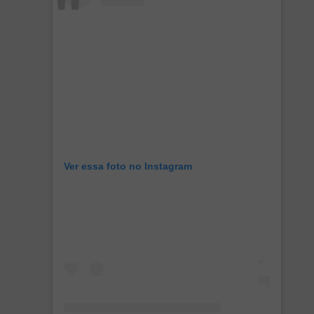
Ver essa foto no Instagram