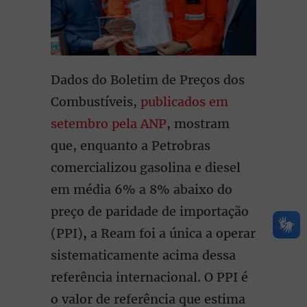
Dados do Boletim de Preços dos
Combustíveis,
publicados em
setembro pela ANP
, mostram
que, enquanto a Petrobras
comercializou gasolina e diesel
em média 6% a 8% abaixo do
preço de paridade de importação
(PPI)
,
a Ream foi a única a operar
sistematicamente acima dessa
referência internacional. O PPI é
o valor de referência que estima