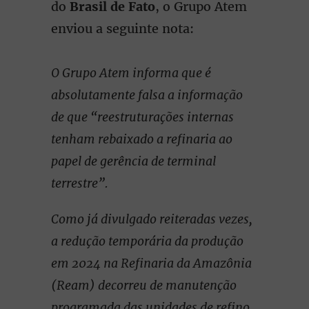
do
Brasil de Fato
, o Grupo Atem
enviou a seguinte nota:
O Grupo Atem informa que é
absolutamente falsa a informação
de que “reestruturações internas
tenham rebaixado a refinaria ao
papel de gerência de terminal
terrestre”.
Como já divulgado reiteradas vezes,
a redução temporária da produção
em 2024 na Refinaria da Amazônia
(Ream) decorreu de manutenção
programada das unidades de refino,