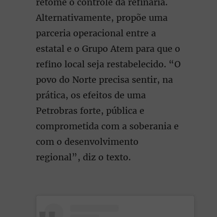
retome o controle da refinaria.
Alternativamente, propõe uma
parceria operacional entre a
estatal e o Grupo Atem para que o
refino local seja restabelecido. “O
povo do Norte precisa sentir, na
prática, os efeitos de uma
Petrobras forte, pública e
comprometida com a soberania e
com o desenvolvimento
regional”, diz o texto.