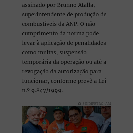
assinado por Brunno Atalla,
superintendente de produção de
combustíveis da ANP. O não
cumprimento da norma pode
levar à aplicação de penalidades
como multas, suspensão
temporária da operação ou até a
revogação da autorização para
funcionar, conforme prevê a Lei
n.º 9.847/1999.
SINDIPETRO-AM