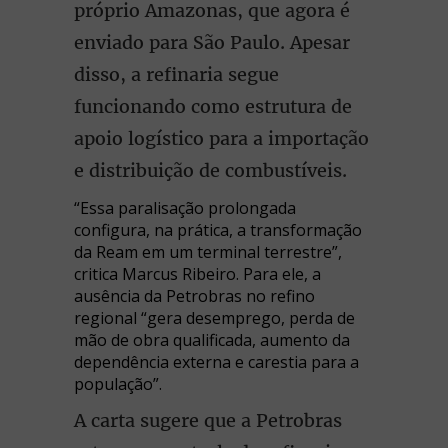
próprio Amazonas, que agora é
enviado para São Paulo. Apesar
disso, a refinaria segue
funcionando como estrutura de
apoio logístico para a importação
e distribuição de combustíveis.
“Essa paralisação prolongada
configura, na prática, a transformação
da Ream em um terminal terrestre”,
critica Marcus Ribeiro. Para ele, a
ausência da Petrobras no refino
regional “gera desemprego, perda de
mão de obra qualificada, aumento da
dependência externa e carestia para a
população”.
A carta sugere que a Petrobras