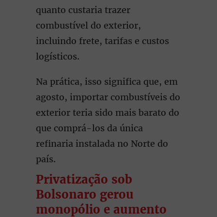
quanto custaria trazer
combustível do exterior,
incluindo frete, tarifas e custos
logísticos.
Na prática, isso significa que, em
agosto, importar combustíveis do
exterior teria sido mais barato do
que comprá-los da única
refinaria instalada no Norte do
país.
Privatização sob
Bolsonaro gerou
monopólio e aumento