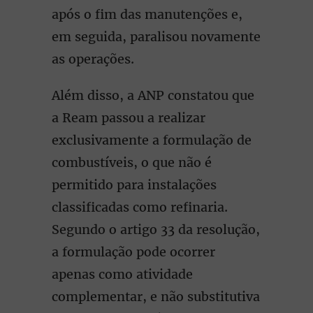
após o fim das manutenções e,
em seguida, paralisou novamente
as operações.
Além disso, a ANP constatou que
a Ream passou a realizar
exclusivamente a formulação de
combustíveis, o que não é
permitido para instalações
classificadas como refinaria.
Segundo o artigo 33 da resolução,
a formulação pode ocorrer
apenas como atividade
complementar, e não substitutiva