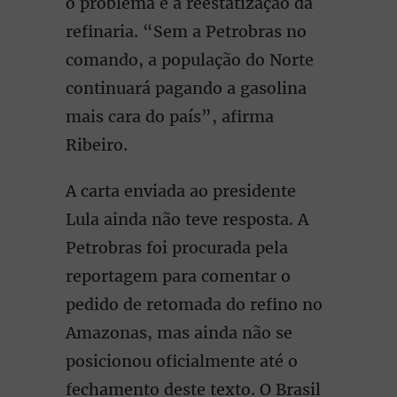
o problema é a reestatização da
refinaria. “Sem a Petrobras no
comando, a população do Norte
continuará pagando a gasolina
mais cara do país”, afirma
Ribeiro.
A carta enviada ao presidente
Lula ainda não teve resposta. A
Petrobras foi procurada pela
reportagem para comentar o
pedido de retomada do refino no
Amazonas, mas ainda não se
posicionou oficialmente até o
fechamento deste texto. O Brasil