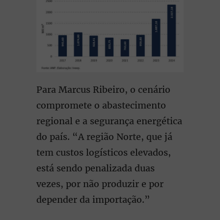
Para Marcus Ribeiro, o cenário
compromete o abastecimento
regional e a segurança energética
do país. “A região Norte, que já
tem custos logísticos elevados,
está sendo penalizada duas
vezes, por não produzir e por
depender da importação.”