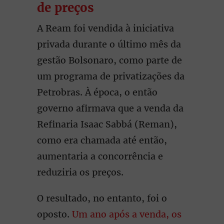
de preços
A Ream foi vendida à iniciativa
privada durante o último mês da
gestão Bolsonaro, como parte de
um programa de privatizações da
Petrobras. À época, o então
governo afirmava que a venda da
Refinaria Isaac Sabbá (Reman),
como era chamada até então,
aumentaria a concorrência e
reduziria os preços.
O resultado, no entanto, foi o
oposto.
Um ano após a venda, os