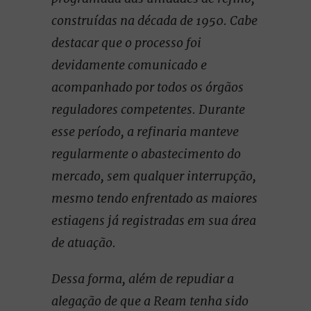
construídas na década de 1950. Cabe
destacar que o processo foi
devidamente comunicado e
acompanhado por todos os órgãos
reguladores competentes. Durante
esse período, a refinaria manteve
regularmente o abastecimento do
mercado, sem qualquer interrupção,
mesmo tendo enfrentado as maiores
estiagens já registradas em sua área
de atuação.
Dessa forma, além de repudiar a
alegação de que a Ream tenha sido