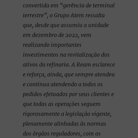
convertida em “gerência de terminal
terrestre”, o Grupo Atem ressalta
que, desde que assumiu a unidade
em dezembro de 2022, vem
realizando importantes
investimentos na revitalização dos
ativos da refinaria. A Ream esclarece
e reforça, ainda, que sempre atendeu
e continua atendendo a todos os
pedidos efetuados por seus clientes e
que todas as operações seguem
rigorosamente a legislação vigente,
plenamente alinhadas às normas
dos órgãos reguladores, com os