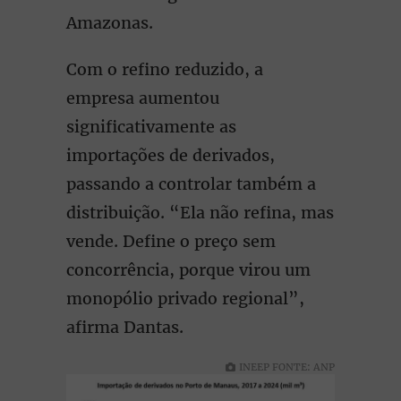
Amazonas.
Com o refino reduzido, a
empresa aumentou
significativamente as
importações de derivados,
passando a controlar também a
distribuição. “Ela não refina, mas
vende. Define o preço sem
concorrência, porque virou um
monopólio privado regional”,
afirma Dantas.
INEEP FONTE: ANP