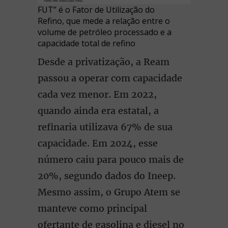
FUT” é o Fator de Utilização do
Refino, que mede a relação entre o
volume de petróleo processado e a
capacidade total de refino
Desde a privatização, a Ream
passou a operar com capacidade
cada vez menor. Em 2022,
quando ainda era estatal, a
refinaria utilizava 67% de sua
capacidade. Em 2024, esse
número caiu para pouco mais de
20%, segundo dados do Ineep.
Mesmo assim, o Grupo Atem se
manteve como principal
ofertante de gasolina e diesel no