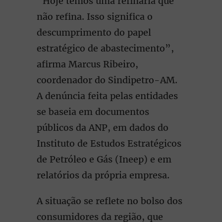
“Hoje temos uma refinaria que
não refina. Isso significa o
descumprimento do papel
estratégico de abastecimento”,
afirma Marcus Ribeiro,
coordenador do Sindipetro-AM.
A denúncia feita pelas entidades
se baseia em documentos
públicos da ANP, em dados do
Instituto de Estudos Estratégicos
de Petróleo e Gás (Ineep) e em
relatórios da própria empresa.
A situação se reflete no bolso dos
consumidores da região, que