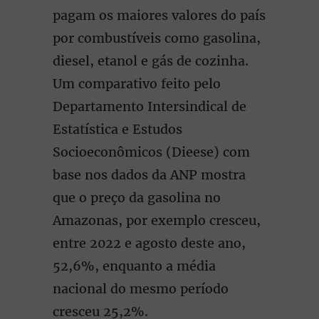
pagam os maiores valores do país
por combustíveis como gasolina,
diesel, etanol e gás de cozinha.
Um comparativo feito pelo
Departamento Intersindical de
Estatística e Estudos
Socioeconômicos (Dieese) com
base nos dados da ANP mostra
que o preço da gasolina no
Amazonas, por exemplo cresceu,
entre 2022 e agosto deste ano,
52,6%, enquanto a média
nacional do mesmo período
cresceu 25,2%.