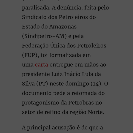
paralisada. A denúncia, feita pelo
Sindicato dos Petroleiros do
Estado do Amazonas
(Sindipetro-AM) e pela
Federação Única dos Petroleiros
(FUP), foi formalizada em
uma
carta
entregue em mãos ao
presidente Luiz Inácio Lula da
Silva (PT) neste domingo (14). O
documento pede a retomada do
protagonismo da Petrobras no
setor de refino da região Norte.
A principal acusação é de que a