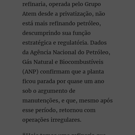
refinaria, operada pelo Grupo
Atem desde a privatização, não
está mais refinando petróleo,
descumprindo sua função
estratégica e regulatória. Dados
da Agência Nacional do Petróleo,
Gás Natural e Biocombustíveis
(ANP) confirmam que a planta
ficou parada por quase um ano
sob o argumento de
manutenções, e que, mesmo após
esse período, retornou com
operações irregulares.