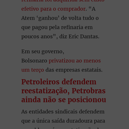
efetivo para o comprador
. “A
Atem ‘ganhou’ de volta tudo o
que pagou pela refinaria em
poucos anos”, diz Eric Dantas.
Em seu governo,
Bolsonaro
privatizou ao menos
um terço
das empresas estatais.
Petroleiros defendem
reestatização, Petrobras
ainda não se posicionou
As entidades sindicais defendem
que a única saída duradoura para