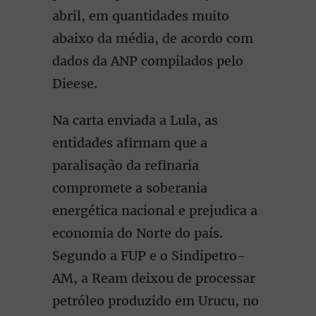
abril, em quantidades muito
abaixo da média, de acordo com
dados da ANP compilados pelo
Dieese.
Na carta enviada a Lula, as
entidades afirmam que a
paralisação da refinaria
compromete a soberania
energética nacional e prejudica a
economia do Norte do país.
Segundo a FUP e o Sindipetro-
AM, a Ream deixou de processar
petróleo produzido em Urucu, no