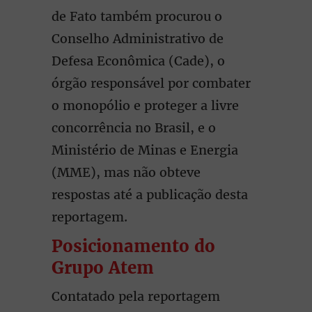
de Fato também procurou o
Conselho Administrativo de
Defesa Econômica (Cade), o
órgão responsável por combater
o monopólio e proteger a livre
concorrência no Brasil, e o
Ministério de Minas e Energia
(MME), mas não obteve
respostas até a publicação desta
reportagem.
Posicionamento do
Grupo Atem
Contatado pela reportagem