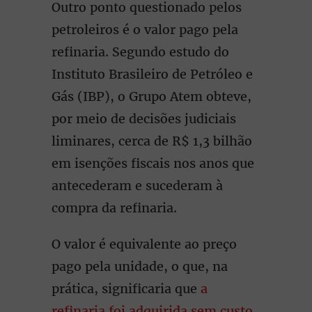
Outro ponto questionado pelos
petroleiros é o valor pago pela
refinaria. Segundo estudo do
Instituto Brasileiro de Petróleo e
Gás (IBP), o Grupo Atem obteve,
por meio de decisões judiciais
liminares, cerca de R$ 1,3 bilhão
em isenções fiscais nos anos que
antecederam e sucederam à
compra da refinaria.
O valor é equivalente ao preço
pago pela unidade, o que, na
prática, significaria que
a
refinaria foi adquirida sem custo