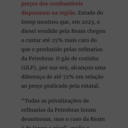
preços dos combustíveis
dispararam na região
. Estudo do
Ineep mostrou que, em 2023, o
diesel vendido pela Ream chegou
a custar até 25% mais caro do
que o produzido pelas refinarias
da Petrobras. O gás de cozinha
(GLP), por sua vez, alcançou uma
diferença de até 72% em relação
ao preço praticado pela estatal.
“Todas as privatizações de
refinarias da Petrobras foram
desastrosas, mas o caso da Ream