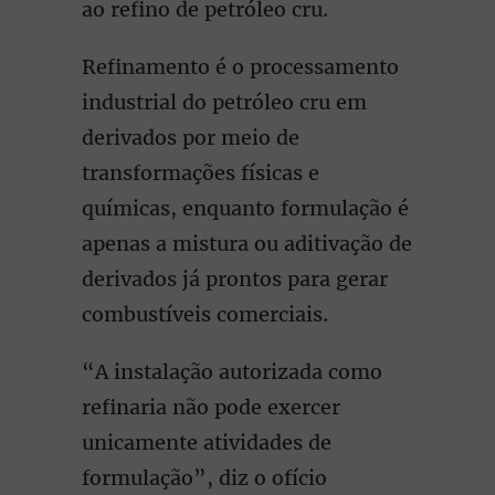
ao refino de petróleo cru.
Refinamento é o processamento
industrial do petróleo cru em
derivados por meio de
transformações físicas e
químicas, enquanto formulação é
apenas a mistura ou aditivação de
derivados já prontos para gerar
combustíveis comerciais.
“A instalação autorizada como
refinaria não pode exercer
unicamente atividades de
formulação”, diz o ofício