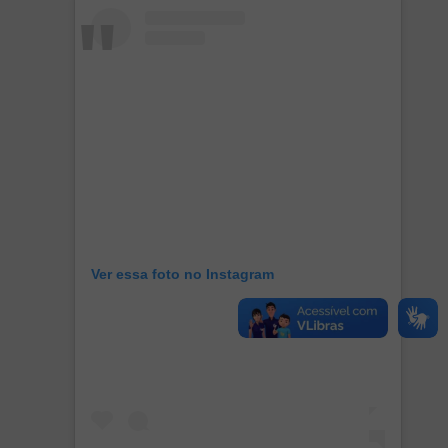
Ver essa foto no Instagram