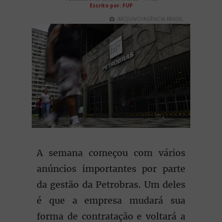
Escrito por: FUP
ARQUIVO/AGÊNCIA BRASIL
A semana começou com vários
anúncios importantes por parte
da gestão da Petrobras. Um deles
é que a empresa mudará sua
forma de contratação e voltará a