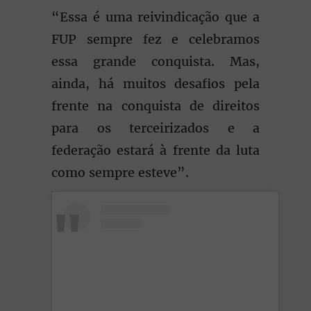
“Essa é uma reivindicação que a
FUP sempre fez e celebramos
essa grande conquista. Mas,
ainda, há muitos desafios pela
frente na conquista de direitos
para os terceirizados e a
federação estará à frente da luta
como sempre esteve”.