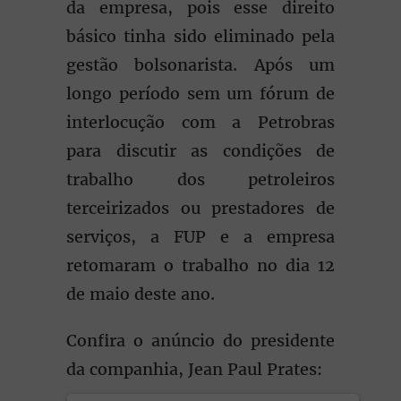
da empresa, pois esse direito
básico tinha sido eliminado pela
gestão bolsonarista. Após um
longo período sem um fórum de
interlocução com a Petrobras
para discutir as condições de
trabalho dos petroleiros
terceirizados ou prestadores de
serviços, a FUP e a empresa
retomaram o trabalho no dia 12
de maio deste ano.
Confira o anúncio do presidente
da companhia, Jean Paul Prates: