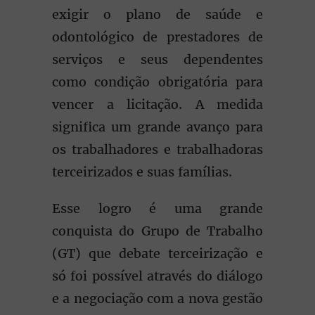
exigir o plano de saúde e
odontológico de prestadores de
serviços e seus dependentes
como condição obrigatória para
vencer a licitação. A medida
significa um grande avanço para
os trabalhadores e trabalhadoras
terceirizados e suas famílias.
Esse logro é uma grande
conquista do Grupo de Trabalho
(GT) que debate terceirização e
só foi possível através do diálogo
e a negociação com a nova gestão