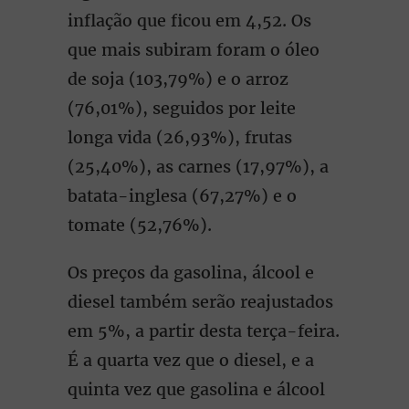
inflação que ficou em 4,52. Os
que mais subiram foram o óleo
de soja (103,79%) e o arroz
(76,01%), seguidos por leite
longa vida (26,93%), frutas
(25,40%), as carnes (17,97%), a
batata-inglesa (67,27%) e o
tomate (52,76%).
Os preços da gasolina, álcool e
diesel também serão reajustados
em 5%, a partir desta terça-feira.
É a quarta vez que o diesel, e a
quinta vez que gasolina e álcool