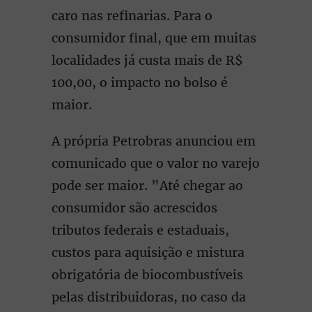
caro nas refinarias. Para o
consumidor final, que em muitas
localidades já custa mais de R$
100,00, o impacto no bolso é
maior.
A própria Petrobras anunciou em
comunicado que o valor no varejo
pode ser maior. ”Até chegar ao
consumidor são acrescidos
tributos federais e estaduais,
custos para aquisição e mistura
obrigatória de biocombustíveis
pelas distribuidoras, no caso da