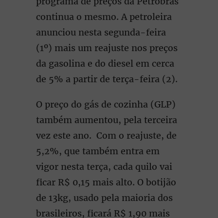
programa de preços da Petrobras
continua o mesmo. A petroleira
anunciou nesta segunda-feira
(1º) mais um reajuste nos preços
da gasolina e do diesel em cerca
de 5% a partir de terça-feira (2).
O preço do gás de cozinha (GLP)
também aumentou, pela terceira
vez este ano. Com o reajuste, de
5,2%, que também entra em
vigor nesta terça, cada quilo vai
ficar R$ 0,15 mais alto. O botijão
de 13kg, usado pela maioria dos
brasileiros, ficará R$ 1,90 mais