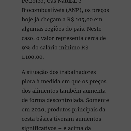
Petróleo, Gás Natural e
Biocombustíveis (ANP), os preços
hoje já chegam a R$ 105,00 em
algumas regiões do país. Neste
caso, o valor representa cerca de
9% do salário mínimo R$
1.100,00.
A situação dos trabalhadores
piora à medida em que os preços
dos alimentos também aumenta
de forma descontrolada. Somente
em 2020, produtos principais da
cesta básica tiveram aumentos
significativos – e acima da