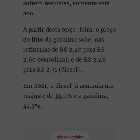
sofrem reajustes, somente este
ano.
A partir desta terça-feira, o preço
do litro da gasolina sobe, nas
refinarias de R$ 2,40 para R$
2,60 9Gasolina); e de R$ 2,48
para R$ 2,71 (diesel)..
Em 2021, o diesel já acumula um
reajuste de 34,1% e a gasolina,
41,5%.
gás de cozinha