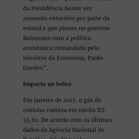
da Presidência houve um
aumento extorsivo por parte da
estatal e que piorou no governo
Bolsonaro com a política
econômica comandada pelo
ministro da Economia, Paulo
Guedes”.
Impacto no bolso
Em janeiro de 2017, o gás de
cozinha custava em média R$
55,61. De acordo com os últimos
dados da Agência Nacional do