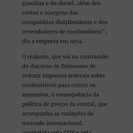
gasolina e do diesel, além dos
custos e margens das
companhias distribuidoras e dos
revendedores de combustíveis”,
diz a empresa em nota.
O reajuste, que vai na contramão
do discurso de Bolsonaro de
reduzir impostos federais sobre
combustíveis para conter os
aumentos, é consequência da
política de preços da estatal, que
acompanha as variações do
mercado internacional,
combatida pela CUT e pela