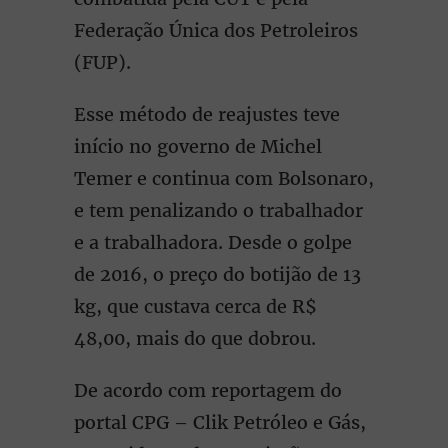
Federação Única dos Petroleiros
(FUP).
Esse método de reajustes teve
início no governo de Michel
Temer e continua com Bolsonaro,
e tem penalizando o trabalhador
e a trabalhadora. Desde o golpe
de 2016, o preço do botijão de 13
kg, que custava cerca de R$
48,00, mais do que dobrou.
De acordo com reportagem do
portal CPG – Clik Petróleo e Gás,