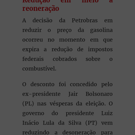
Redução em meio a
reoneração
A decisão da Petrobras em
reduzir o preço da gasolina
ocorreu no momento em que
expira a redução de impostos
federais cobrados sobre o
combustível.
O desconto foi concedido pelo
ex-presidente Jair Bolsonaro
(PL) nas vésperas da eleição. O
governo do presidente Luiz
Inácio Lula da Silva (PT) vem
reduzindo a desoneração para