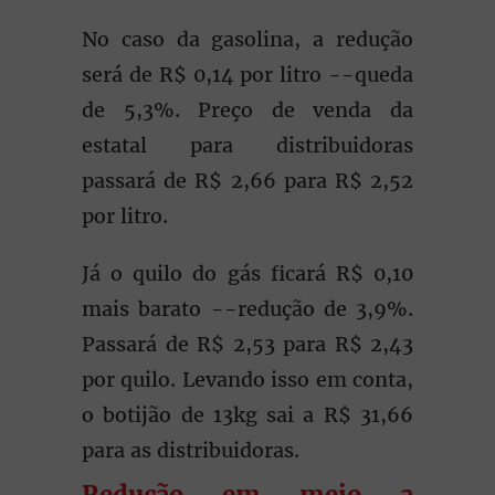
No caso da gasolina, a redução
será de R$ 0,14 por litro --queda
de 5,3%. Preço de venda da
estatal para distribuidoras
passará de R$ 2,66 para R$ 2,52
por litro.
Já o quilo do gás ficará R$ 0,10
mais barato --redução de 3,9%.
Passará de R$ 2,53 para R$ 2,43
por quilo. Levando isso em conta,
o botijão de 13kg sai a R$ 31,66
para as distribuidoras.