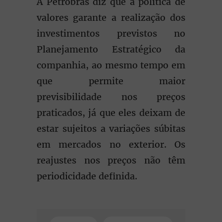
A Petrobras diz que a política de
valores garante a realização dos
investimentos previstos no
Planejamento Estratégico da
companhia, ao mesmo tempo em
que permite maior
previsibilidade nos preços
praticados, já que eles deixam de
estar sujeitos a variações súbitas
em mercados no exterior. Os
reajustes nos preços não têm
periodicidade definida.