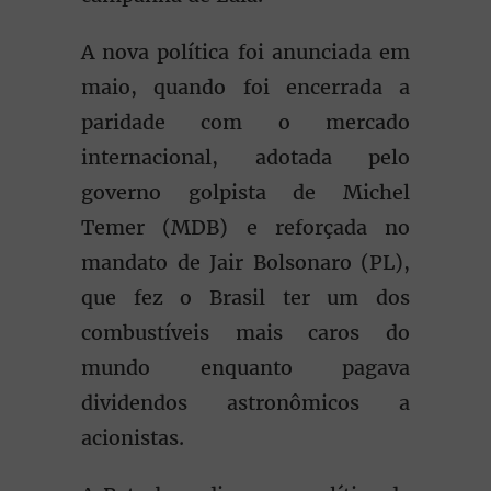
A nova política foi anunciada em
maio, quando foi encerrada a
paridade com o mercado
internacional, adotada pelo
governo golpista de Michel
Temer (MDB) e reforçada no
mandato de Jair Bolsonaro (PL),
que fez o Brasil ter um dos
combustíveis mais caros do
mundo enquanto pagava
dividendos astronômicos a
acionistas.