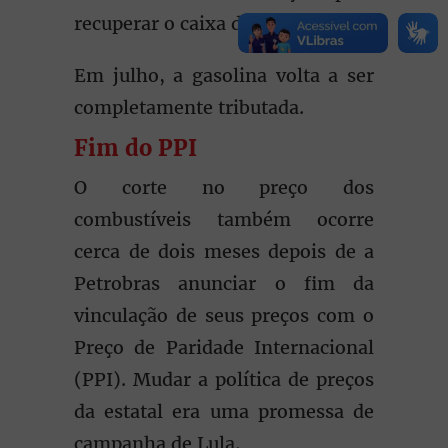
recuperar o caixa da União.
Em julho, a gasolina volta a ser
completamente tributada.
Fim do PPI
O corte no preço dos
combustíveis também ocorre
cerca de dois meses depois de a
Petrobras anunciar o fim da
vinculação de seus preços com o
Preço de Paridade Internacional
(PPI). Mudar a política de preços
da estatal era uma promessa de
campanha de Lula.