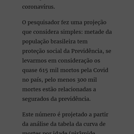
coronavírus.
O pesquisador fez uma projeção
que considera simples: metade da
população brasileira tem
proteção social da Previdência, se
levarmos em consideração os
quase 615 mil mortos pela Covid
no país, pelo menos 300 mil
mortes estão relacionadas a
segurados da previdência.
Este número é projetado a partir
da análise da tabela da curva de
mortes por idade (pirâmide