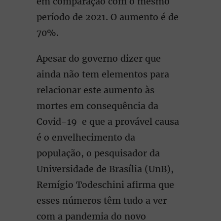
em comparação com o mesmo
período de 2021. O aumento é de
70%.
Apesar do governo dizer que
ainda não tem elementos para
relacionar este aumento às
mortes em consequência da
Covid-19 e que a provável causa
é o envelhecimento da
população, o pesquisador da
Universidade de Brasília (UnB),
Remígio Todeschini afirma que
esses números têm tudo a ver
com a pandemia do novo