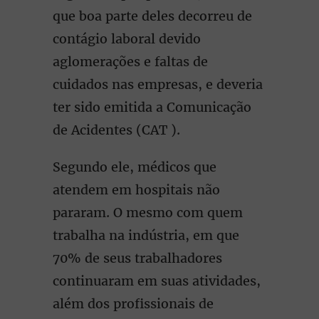
que boa parte deles decorreu de
contágio laboral devido
aglomerações e faltas de
cuidados nas empresas, e deveria
ter sido emitida a Comunicação
de Acidentes (CAT ).
Segundo ele, médicos que
atendem em hospitais não
pararam. O mesmo com quem
trabalha na indústria, em que
70% de seus trabalhadores
continuaram em suas atividades,
além dos profissionais de