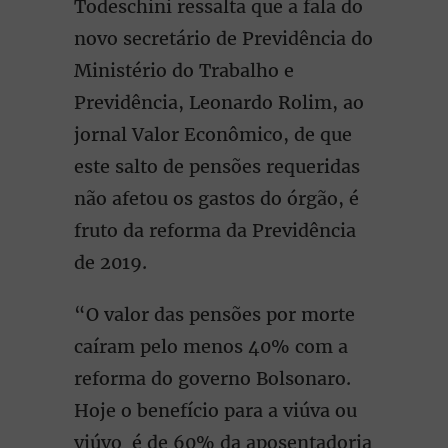
Todeschini ressalta que a fala do
novo secretário de Previdência do
Ministério do Trabalho e
Previdência, Leonardo Rolim, ao
jornal Valor Econômico, de que
este salto de pensões requeridas
não afetou os gastos do órgão, é
fruto da reforma da Previdência
de 2019.
“O valor das pensões por morte
caíram pelo menos 40% com a
reforma do governo Bolsonaro.
Hoje o benefício para a viúva ou
viúvo é de 60% da aposentadoria