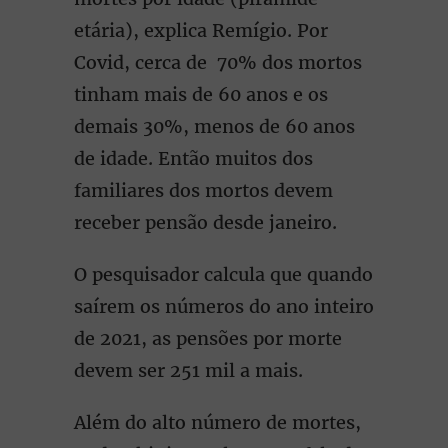
etária), explica Remígio. Por
Covid, cerca de 70% dos mortos
tinham mais de 60 anos e os
demais 30%, menos de 60 anos
de idade. Então muitos dos
familiares dos mortos devem
receber pensão desde janeiro.
O pesquisador calcula que quando
saírem os números do ano inteiro
de 2021, as pensões por morte
devem ser 251 mil a mais.
Além do alto número de mortes,