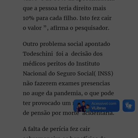
que a pessoa teria direito mais
10% para cada filho. Isto fez cair
o valor ”, afirma o pesquisador.
Outro problema social apontado
Todeschini foi a decisão dos
médicos peritos do Instituto
Nacional do Seguro Social( INSS)
não fazerem exames presencias
no auge da pandemia, o que pode
ter provocado um menor número
de pensão por morte acidentária.
A falta de perícia fez cair