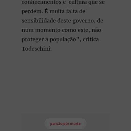
conhecimentos e cultura que se
perdem. É muita falta de
sensibilidade deste governo, de
num momento como este, não
proteger a população”, critica
Todeschini.
pensão por morte