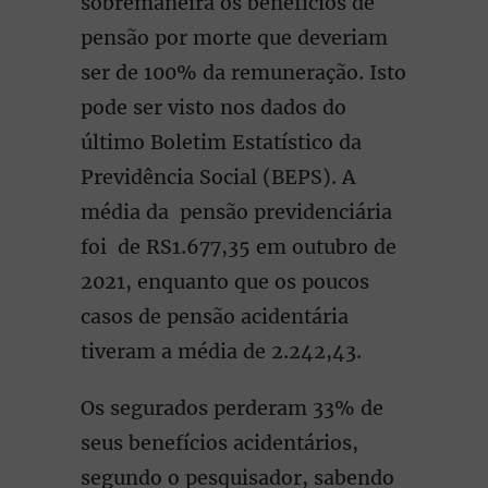
sobremaneira os benefícios de
pensão por morte que deveriam
ser de 100% da remuneração. Isto
pode ser visto nos dados do
último Boletim Estatístico da
Previdência Social (BEPS). A
média da pensão previdenciária
foi de RS1.677,35 em outubro de
2021, enquanto que os poucos
casos de pensão acidentária
tiveram a média de 2.242,43.
Os segurados perderam 33% de
seus benefícios acidentários,
segundo o pesquisador, sabendo