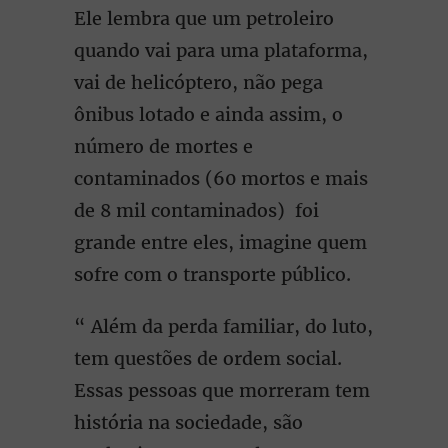
Ele lembra que um petroleiro
quando vai para uma plataforma,
vai de helicóptero, não pega
ônibus lotado e ainda assim, o
número de mortes e
contaminados (60 mortos e mais
de 8 mil contaminados) foi
grande entre eles, imagine quem
sofre com o transporte público.
“ Além da perda familiar, do luto,
tem questões de ordem social.
Essas pessoas que morreram tem
história na sociedade, são