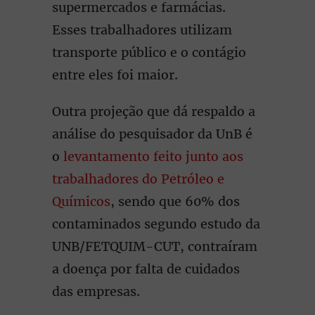
supermercados e farmácias.
Esses trabalhadores utilizam
transporte público e o contágio
entre eles foi maior.
Outra projeção que dá respaldo a
análise do pesquisador da UnB é
o
levantamento feito junto aos
trabalhadores do Petróleo e
Químicos
, sendo que 60% dos
contaminados segundo estudo da
UNB/FETQUIM-CUT, contraíram
a doença por falta de cuidados
das empresas.