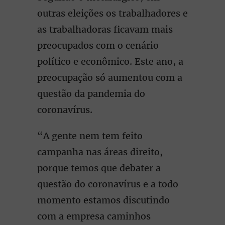
outras eleições os trabalhadores e
as trabalhadoras ficavam mais
preocupados com o cenário
político e econômico. Este ano, a
preocupação só aumentou com a
questão da pandemia do
coronavírus.
“A gente nem tem feito
campanha nas áreas direito,
porque temos que debater a
questão do coronavírus e a todo
momento estamos discutindo
com a empresa caminhos