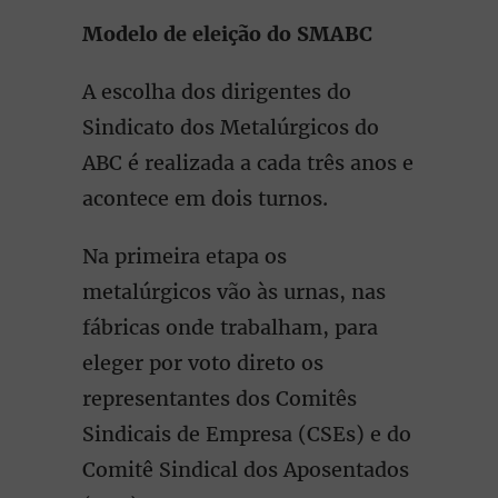
Modelo de eleição do SMABC
A escolha dos dirigentes do
Sindicato dos Metalúrgicos do
ABC é realizada a cada três anos e
acontece em dois turnos.
Na primeira etapa os
metalúrgicos vão às urnas, nas
fábricas onde trabalham, para
eleger por voto direto os
representantes dos Comitês
Sindicais de Empresa (CSEs) e do
Comitê Sindical dos Aposentados