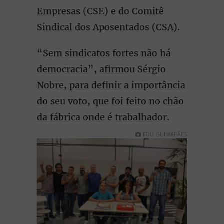
Empresas (CSE) e do Comitê
Sindical dos Aposentados (CSA).
“Sem sindicatos fortes não há
democracia”, afirmou Sérgio
Nobre, para definir a importância
do seu voto, que foi feito no chão
da fábrica onde é trabalhador.
EDU GUIMARÃES