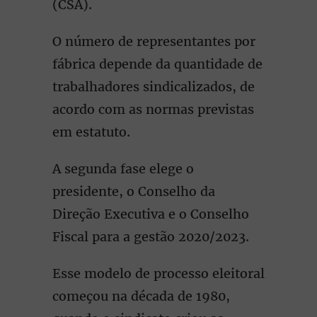
(CSA).
O número de representantes por
fábrica depende da quantidade de
trabalhadores sindicalizados, de
acordo com as normas previstas
em estatuto.
A segunda fase elege o
presidente, o Conselho da
Direção Executiva e o Conselho
Fiscal para a gestão 2020/2023.
Esse modelo de processo eleitoral
começou na década de 1980,