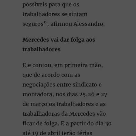
possíveis para que os
trabalhadores se sintam
seguros”, afirmou Alessandro.
Mercedes vai dar folga aos
trabalhadores
Ele contou, em primeira mão,
que de acordo com as
negociações entre sindicato e
montadora, nos dias 25,26 e 27
de março os trabalhadores e as
trabalhadoras da Mercedes vão
ficar de folga. E a partir do dia 30
até 19 de abril terão férias