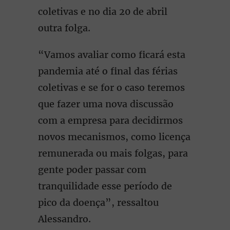
coletivas e no dia 20 de abril
outra folga.
“Vamos avaliar como ficará esta
pandemia até o final das férias
coletivas e se for o caso teremos
que fazer uma nova discussão
com a empresa para decidirmos
novos mecanismos, como licença
remunerada ou mais folgas, para
gente poder passar com
tranquilidade esse período de
pico da doença”, ressaltou
Alessandro.