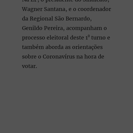
Wagner Santana, e o coordenador
da Regional São Bernardo,
Genildo Pereira, acompanham o
processo eleitoral deste 1⁰ turno e
também aborda as orientações
sobre o Coronavírus na hora de
votar.