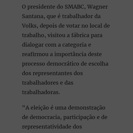
O presidente do SMABC, Wagner
Santana, que é trabalhador da
Volks, depois de votar no local de
trabalho, visitou a fábrica para
dialogar com a categoria e
reafirmou a importância deste
processo democrático de escolha
dos representantes dos
trabalhadores e das
trabalhadoras.
“A eleição é uma demonstração
de democracia, participação e de
representatividade dos