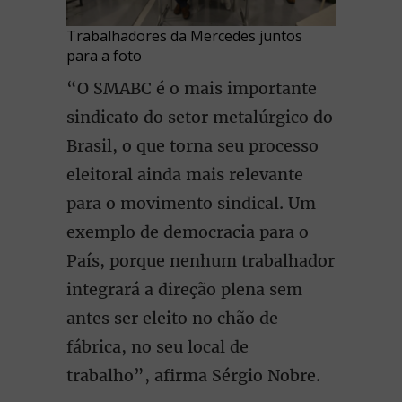
Trabalhadores da Mercedes juntos
para a foto
“O SMABC é o mais importante
sindicato do setor metalúrgico do
Brasil, o que torna seu processo
eleitoral ainda mais relevante
para o movimento sindical. Um
exemplo de democracia para o
País, porque nenhum trabalhador
integrará a direção plena sem
antes ser eleito no chão de
fábrica, no seu local de
trabalho”, afirma Sérgio Nobre.