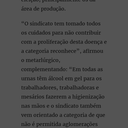
área de produção.
“O sindicato tem tomado todos
os cuidados para não contribuir
com a proliferação desta doença e
a categoria reconhece”, afirmou
o metarlúrgico,
complementando: “Em todas as
urnas têm álcool em gel para os
trabalhadores, trabalhadoras e
mesários fazerem a higienização
nas mãos e o sindicato também
vem orientado a categoria de que
não é permitida aglomerações