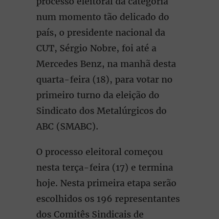
processo eleitoral da categoria
num momento tão delicado do
país, o presidente nacional da
CUT, Sérgio Nobre, foi até a
Mercedes Benz, na manhã desta
quarta-feira (18), para votar no
primeiro turno da eleição do
Sindicato dos Metalúrgicos do
ABC (SMABC).
O processo eleitoral começou
nesta terça-feira (17) e termina
hoje. Nesta primeira etapa serão
escolhidos os 196 representantes
dos Comitês Sindicais de