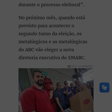
durante o processo eleitoral”.
No próximo mês, quando está
previsto para acontecer o
segundo turno da eleição, os
metalúrgicos e as metalúrgicas
do ABC vão eleger a nova
diretoria executiva do SMABC.
EDU GUIMARÃES