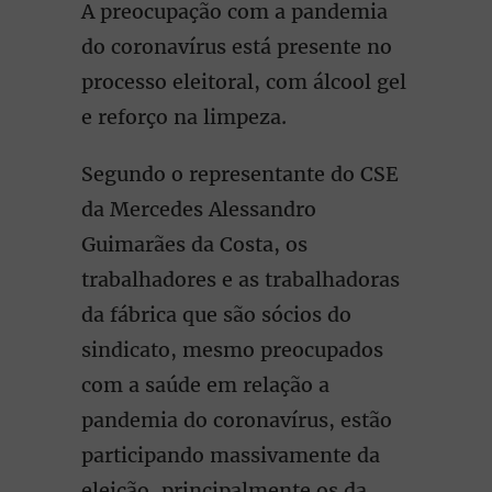
A preocupação com a pandemia
do coronavírus está presente no
processo eleitoral, com álcool gel
e reforço na limpeza.
Segundo o representante do CSE
da Mercedes Alessandro
Guimarães da Costa, os
trabalhadores e as trabalhadoras
da fábrica que são sócios do
sindicato, mesmo preocupados
com a saúde em relação a
pandemia do coronavírus, estão
participando massivamente da
eleição, principalmente os da