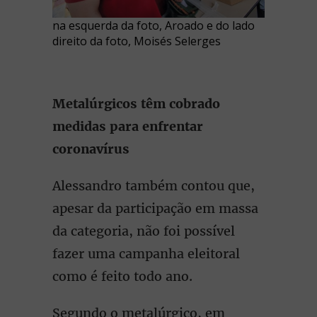
na esquerda da foto, Aroado e do lado
direito da foto, Moisés Selerges
Metalúrgicos têm cobrado
medidas para enfrentar
coronavírus
Alessandro também contou que,
apesar da participação em massa
da categoria, não foi possível
fazer uma campanha eleitoral
como é feito todo ano.
Segundo o metalúrgico, em