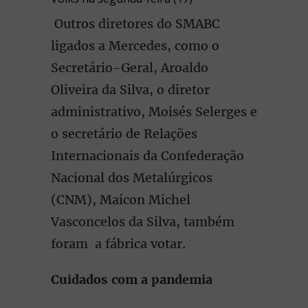
Outros diretores do SMABC
ligados a Mercedes, como o
Secretário-Geral, Aroaldo
Oliveira da Silva, o diretor
administrativo, Moisés Selerges e
o secretário de Relações
Internacionais da Confederação
Nacional dos Metalúrgicos
(CNM), Maicon Michel
Vasconcelos da Silva, também
foram a fábrica votar.
Cuidados com a pandemia