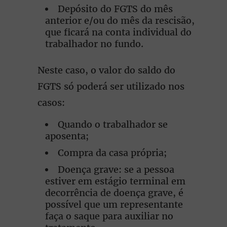
Depósito do FGTS do mês
anterior e/ou do mês da rescisão,
que ficará na conta individual do
trabalhador no fundo.
Neste caso, o valor do saldo do
FGTS só poderá ser utilizado nos
casos:
Quando o trabalhador se
aposenta;
Compra da casa própria;
Doença grave: se a pessoa
estiver em estágio terminal em
decorrência de doença grave, é
possível que um representante
faça o saque para auxiliar no