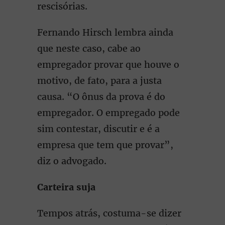
rescisórias.
Fernando Hirsch lembra ainda
que neste caso, cabe ao
empregador provar que houve o
motivo, de fato, para a justa
causa. “O ônus da prova é do
empregador. O empregado pode
sim contestar, discutir e é a
empresa que tem que provar”,
diz o advogado.
Carteira suja
Tempos atrás, costuma-se dizer