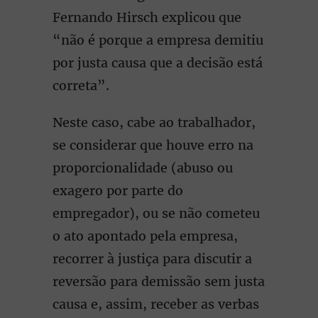
Fernando Hirsch explicou que
“não é porque a empresa demitiu
por justa causa que a decisão está
correta”.
Neste caso, cabe ao trabalhador,
se considerar que houve erro na
proporcionalidade (abuso ou
exagero por parte do
empregador), ou se não cometeu
o ato apontado pela empresa,
recorrer à justiça para discutir a
reversão para demissão sem justa
causa e, assim, receber as verbas