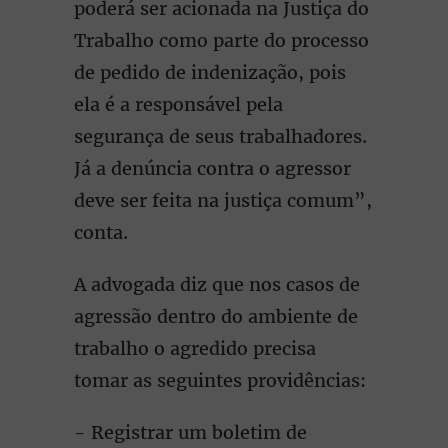
poderá ser acionada na Justiça do
Trabalho como parte do processo
de pedido de indenização, pois
ela é a responsável pela
segurança de seus trabalhadores.
Já a denúncia contra o agressor
deve ser feita na justiça comum”,
conta.
A advogada diz que nos casos de
agressão dentro do ambiente de
trabalho o agredido precisa
tomar as seguintes providências:
- Registrar um boletim de