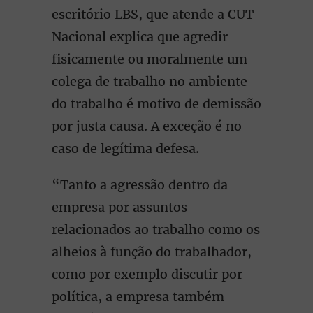
escritório LBS, que atende a CUT
Nacional explica que agredir
fisicamente ou moralmente um
colega de trabalho no ambiente
do trabalho é motivo de demissão
por justa causa. A exceção é no
caso de legítima defesa.
“Tanto a agressão dentro da
empresa por assuntos
relacionados ao trabalho como os
alheios à função do trabalhador,
como por exemplo discutir por
política, a empresa também