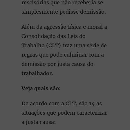
rescisórias que não receberia se
simplesmente pedisse demissão.
Além da agressão física e moral a
Consolidação das Leis do
Trabalho (CLT) traz uma série de
regras que pode culminar com a
demissão por justa causa do
trabalhador.
Veja quais são:
De acordo com a CLT, são 14 as
situações que podem caracterizar
a justa causa: