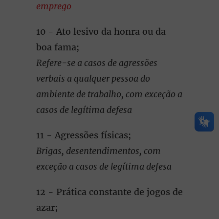
emprego
10 - Ato lesivo da honra ou da
boa fama;
Refere-se a casos de agressões
verbais a qualquer pessoa do
ambiente de trabalho, com exceção a
casos de legítima defesa
11 - Agressões físicas;
Brigas, desentendimentos, com
exceção a casos de legítima defesa
12 - Prática constante de jogos de
azar;