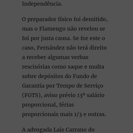
Independência.
O preparador físico foi demitido,
mas o Flamengo não revelou se
foi por justa causa. Se for este o
caso, Fernández não terá direito
a receber algumas verbas
rescisórias como saque e multa
sobre depósitos do Fundo de
Garantia por Tempo de Serviço
(FGTS), aviso prévio 13º salário
proporcional, férias
proporcionais mais 1/3 e outras.
A advogada Lais Carrano do