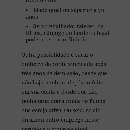
tratamento.
Idade igual ou superior a 70
anos;
Se o trabalhador falecer, os
filhos, cônjuge ou herdeiro legal
podem retirar o dinheiro.
Outra possiblidade é sacar o
dinheiro da conta vinculada após
três anos da demissão, desde que
não haja nenhum depósito feito
em sua conta e desde que não
tenha uma outra conta no Fundo
que esteja ativa. Ou seja, se ele
arrumou outro emprego neste
período e a empresa atual