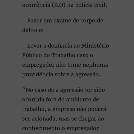
ocorrência (B.O) na polícia civil;
- Fazer um exame de corpo de
delito e;
- Levar a denúncia ao Ministério
Público do Trabalho caso o
empregador não tome nenhuma
providência sobre a agressão.
“No caso de a agressão ter sido
ocorrida fora do ambiente de
trabalho, a empresa não poderá
ser acionada, mas se chegar ao
conhecimento o empregador