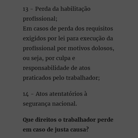
13 - Perda da habilitação
profissional;
Em casos de perda dos requisitos
exigidos por lei para execução da
profissional por motivos dolosos,
ou seja, por culpa e
responsabilidade de atos
praticados pelo trabalhador;
14 - Atos atentatórios à
segurança nacional.
Que direitos o trabalhador perde
em caso de justa causa?