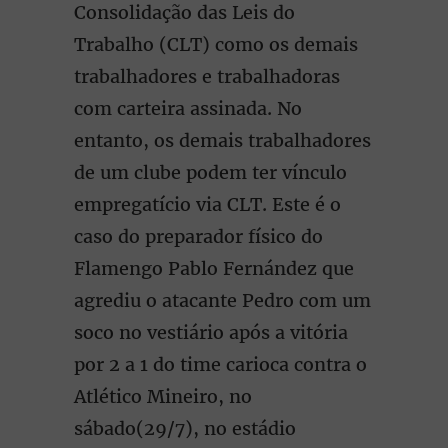
Consolidação das Leis do
Trabalho (CLT) como os demais
trabalhadores e trabalhadoras
com carteira assinada. No
entanto, os demais trabalhadores
de um clube podem ter vínculo
empregatício via CLT. Este é o
caso do preparador físico do
Flamengo Pablo Fernández que
agrediu o atacante Pedro com um
soco no vestiário após a vitória
por 2 a 1 do time carioca contra o
Atlético Mineiro, no
sábado(29/7), no estádio