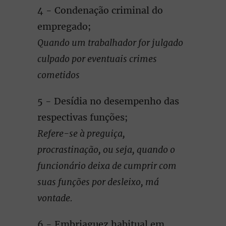
4 - Condenação criminal do
empregado;
Quando um trabalhador for julgado
culpado por eventuais crimes
cometidos
5 - Desídia no desempenho das
respectivas funções;
Refere-se à preguiça,
procrastinação, ou seja, quando o
funcionário deixa de cumprir com
suas funções por desleixo, má
vontade.
6 - Embriaguez habitual em