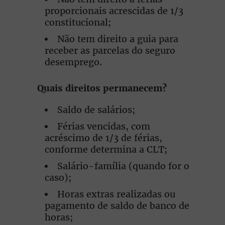
proporcionais acrescidas de 1/3
constitucional;
Não tem direito a guia para
receber as parcelas do seguro
desemprego.
Quais direitos permanecem?
Saldo de salários;
Férias vencidas, com
acréscimo de 1/3 de férias,
conforme determina a CLT;
Salário-família (quando for o
caso);
Horas extras realizadas ou
pagamento de saldo de banco de
horas;