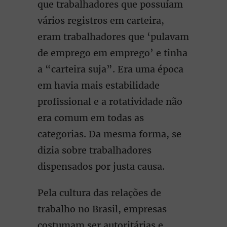
que trabalhadores que possuíam
vários registros em carteira,
eram trabalhadores que ‘pulavam
de emprego em emprego’ e tinha
a “carteira suja”. Era uma época
em havia mais estabilidade
profissional e a rotatividade não
era comum em todas as
categorias. Da mesma forma, se
dizia sobre trabalhadores
dispensados por justa causa.
Pela cultura das relações de
trabalho no Brasil, empresas
costumam ser autoritárias e