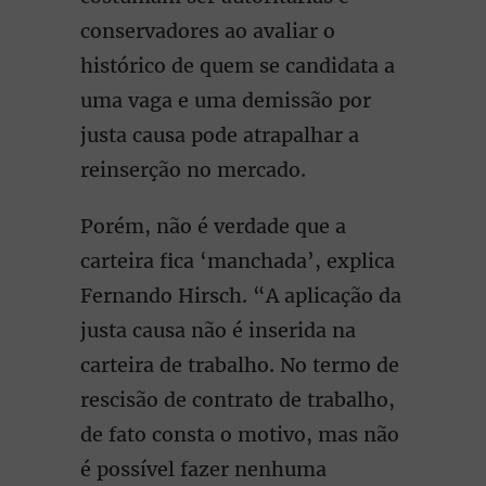
conservadores ao avaliar o
histórico de quem se candidata a
uma vaga e uma demissão por
justa causa pode atrapalhar a
reinserção no mercado.
Porém, não é verdade que a
carteira fica ‘manchada’, explica
Fernando Hirsch. “A aplicação da
justa causa não é inserida na
carteira de trabalho. No termo de
rescisão de contrato de trabalho,
de fato consta o motivo, mas não
é possível fazer nenhuma