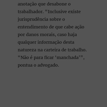
anotação que desabone o
trabalhador. “Inclusive existe
jurisprudência sobre o
entendimento de que cabe ação
por danos morais, caso haja
qualquer informação desta
natureza na carteira de trabalho.
“Não é para ficar ‘manchada’”,
pontua o advogado.