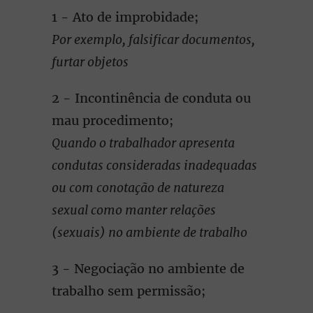
1 - Ato de improbidade;
Por exemplo, falsificar documentos,
furtar objetos
2 - Incontinência de conduta ou
mau procedimento;
Quando o trabalhador apresenta
condutas consideradas inadequadas
ou com conotação de natureza
sexual como manter relações
(sexuais) no ambiente de trabalho
3 - Negociação no ambiente de
trabalho sem permissão;