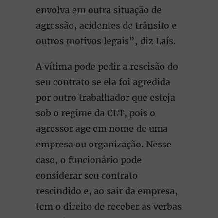
envolva em outra situação de
agressão, acidentes de trânsito e
outros motivos legais”, diz Laís.
A vítima pode pedir a rescisão do
seu contrato se ela foi agredida
por outro trabalhador que esteja
sob o regime da CLT, pois o
agressor age em nome de uma
empresa ou organização. Nesse
caso, o funcionário pode
considerar seu contrato
rescindido e, ao sair da empresa,
tem o direito de receber as verbas