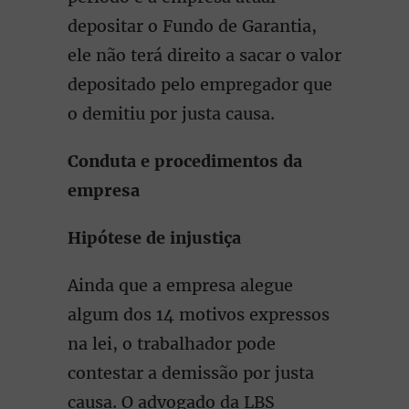
depositar o Fundo de Garantia,
ele não terá direito a sacar o valor
depositado pelo empregador que
o demitiu por justa causa.
Conduta e procedimentos da
empresa
Hipótese de injustiça
Ainda que a empresa alegue
algum dos 14 motivos expressos
na lei, o trabalhador pode
contestar a demissão por justa
causa. O advogado da LBS