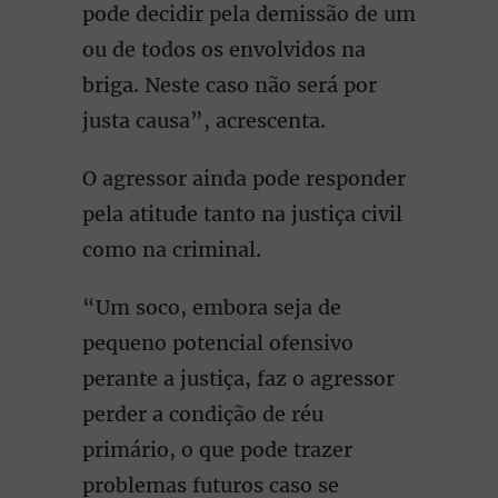
pode decidir pela demissão de um
ou de todos os envolvidos na
briga. Neste caso não será por
justa causa”, acrescenta.
O agressor ainda pode responder
pela atitude tanto na justiça civil
como na criminal.
“Um soco, embora seja de
pequeno potencial ofensivo
perante a justiça, faz o agressor
perder a condição de réu
primário, o que pode trazer
problemas futuros caso se