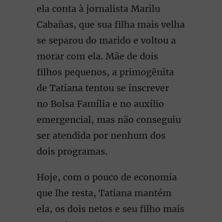
ela conta à jornalista Marilu
Cabañas, que sua filha mais velha
se separou do marido e voltou a
morar com ela. Mãe de dois
filhos pequenos, a primogênita
de Tatiana tentou se inscrever
no Bolsa Família e no auxílio
emergencial, mas não conseguiu
ser atendida por nenhum dos
dois programas.
Hoje, com o pouco de economia
que lhe resta, Tatiana mantém
ela, os dois netos e seu filho mais