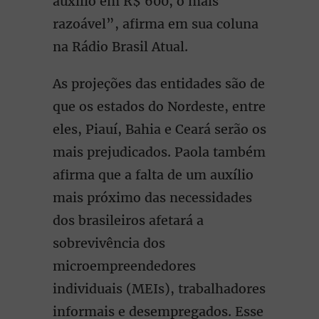
auxílio em R$ 600, o mais
razoável”, afirma em sua coluna
na Rádio Brasil Atual.
As projeções das entidades são de
que os estados do Nordeste, entre
eles, Piauí, Bahia e Ceará serão os
mais prejudicados. Paola também
afirma que a falta de um auxílio
mais próximo das necessidades
dos brasileiros afetará a
sobrevivência dos
microempreendedores
individuais (MEIs), trabalhadores
informais e desempregados. Esse