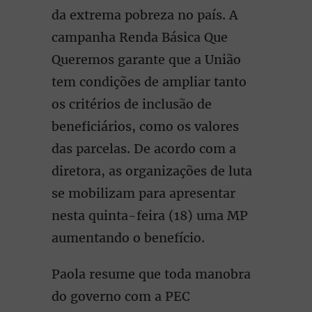
da extrema pobreza no país. A
campanha Renda Básica Que
Queremos garante que a União
tem condições de ampliar tanto
os critérios de inclusão de
beneficiários, como os valores
das parcelas. De acordo com a
diretora, as organizações de luta
se mobilizam para apresentar
nesta quinta-feira (18) uma MP
aumentando o benefício.
Paola resume que toda manobra
do governo com a PEC