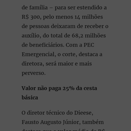
de família – para ser estendido a
R$ 300, pelo menos 14 milhões
de pessoas deixaram de receber o
auxílio, do total de 68,2 milhões
de beneficiários. Com a PEC
Emergencial, o corte, destaca a
diretora, será maior e mais
perverso.
Valor não paga 25% da cesta
básica
O diretor técnico do Dieese,
Fausto Augusto Júnior, também