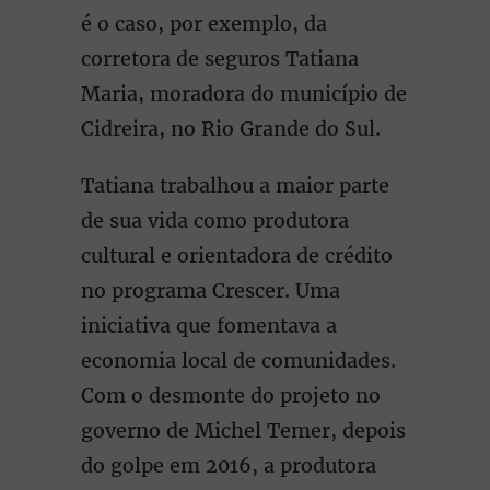
é o caso, por exemplo, da
corretora de seguros Tatiana
Maria, moradora do município de
Cidreira, no Rio Grande do Sul.
Tatiana trabalhou a maior parte
de sua vida como produtora
cultural e orientadora de crédito
no programa Crescer. Uma
iniciativa que fomentava a
economia local de comunidades.
Com o desmonte do projeto no
governo de Michel Temer, depois
do golpe em 2016, a produtora