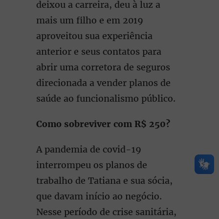
deixou a carreira, deu à luz a
mais um filho e em 2019
aproveitou sua experiência
anterior e seus contatos para
abrir uma corretora de seguros
direcionada a vender planos de
saúde ao funcionalismo público.
Como sobreviver com R$ 250?
A pandemia de covid-19
interrompeu os planos de
trabalho de Tatiana e sua sócia,
que davam início ao negócio.
Nesse período de crise sanitária,