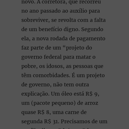
novo. A corretora, que recorreu
no ano passado ao auxílio para
sobreviver, se revolta com a falta
de um benefício digno. Segundo
ela, a nova rodada de pagamento
faz parte de um “projeto do
governo federal para matar o
pobre, os idosos, as pessoas que
têm comorbidades. É um projeto
de governo, não tem outra
explicação. Um óleo está R$ 9,
um (pacote pequeno) de arroz
quase R$ 8, uma carne de
segunda R$ 31. Precisamos de um