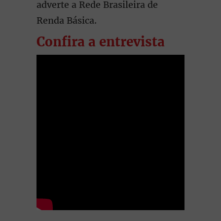
adverte a Rede Brasileira de
Renda Básica.
Confira a entrevista