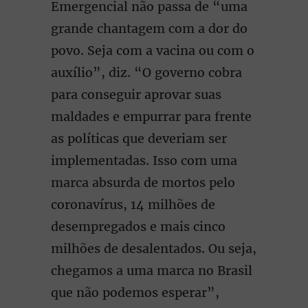
Emergencial não passa de “uma
grande chantagem com a dor do
povo. Seja com a vacina ou com o
auxílio”, diz. “O governo cobra
para conseguir aprovar suas
maldades e empurrar para frente
as políticas que deveriam ser
implementadas. Isso com uma
marca absurda de mortos pelo
coronavírus, 14 milhões de
desempregados e mais cinco
milhões de desalentados. Ou seja,
chegamos a uma marca no Brasil
que não podemos esperar”,