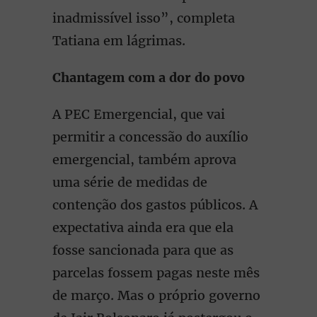
inadmissível isso”, completa
Tatiana em lágrimas.
Chantagem com a dor do povo
A PEC Emergencial, que vai
permitir a concessão do auxílio
emergencial, também aprova
uma série de medidas de
contenção dos gastos públicos. A
expectativa ainda era que ela
fosse sancionada para que as
parcelas fossem pagas neste mês
de março. Mas o próprio governo