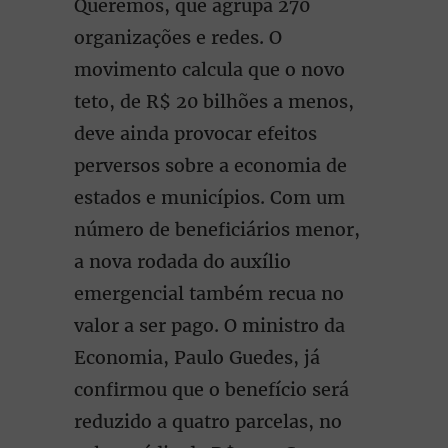
Queremos, que agrupa 270
organizações e redes. O
movimento calcula que o novo
teto, de R$ 20 bilhões a menos,
deve ainda provocar efeitos
perversos sobre a economia de
estados e municípios. Com um
número de beneficiários menor,
a nova rodada do auxílio
emergencial também recua no
valor a ser pago. O ministro da
Economia, Paulo Guedes, já
confirmou que o benefício será
reduzido a quatro parcelas, no