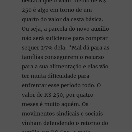
destaca que o valor médio de R$
250 é algo em torno de um
quarto do valor da cesta básica.
Ou seja, a parcela do novo auxílio
não será suficiente para comprar
sequer 25% dela. “Mal dá para as
famílias conseguirem o recurso
para a sua alimentação e elas vão
ter muita dificuldade para
enfrentar esse período todo. O
valor de R$ 250, por quatro
meses é muito aquém. Os
movimentos sindicais e sociais
vinham defendendo o retorno do