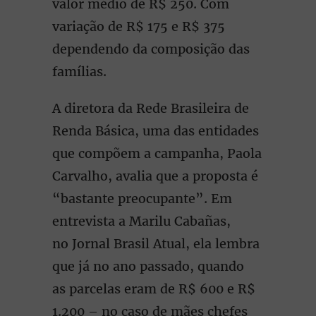
valor médio de R$ 250. Com
variação de R$ 175 e R$ 375
dependendo da composição das
famílias.
A diretora da Rede Brasileira de
Renda Básica, uma das entidades
que compõem a campanha, Paola
Carvalho, avalia que a proposta é
“bastante preocupante”. Em
entrevista a Marilu Cabañas,
no Jornal Brasil Atual, ela lembra
que já no ano passado, quando
as parcelas eram de R$ 600 e R$
1.200 – no caso de mães chefes