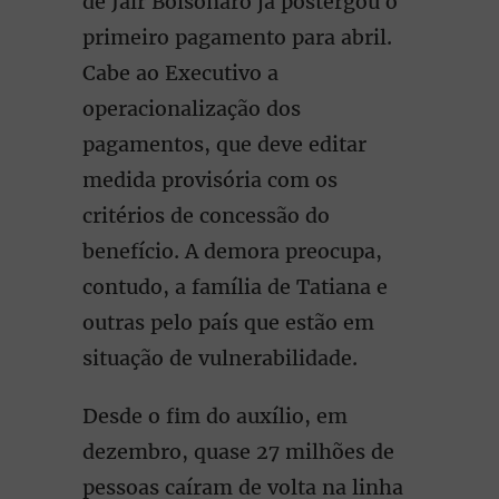
de Jair Bolsonaro já postergou o
primeiro pagamento para abril.
Cabe ao Executivo a
operacionalização dos
pagamentos, que deve editar
medida provisória com os
critérios de concessão do
benefício. A demora preocupa,
contudo, a família de Tatiana e
outras pelo país que estão em
situação de vulnerabilidade.
Desde o fim do auxílio, em
dezembro, quase 27 milhões de
pessoas caíram de volta na linha