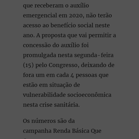
que receberam o auxílio
emergencial em 2020, não terão
acesso ao benefício social neste
ano. A proposta que vai permitir a
concessão do auxílio foi
promulgada nesta segunda-feira
(15) pelo Congresso, deixando de
fora um em cada 4 pessoas que
estão em situação de
vulnerabilidade socioeconômica
nesta crise sanitária.
Os números são da
campanha Renda Básica Que