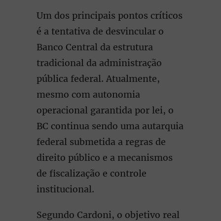
Um dos principais pontos críticos
é a tentativa de desvincular o
Banco Central da estrutura
tradicional da administração
pública federal. Atualmente,
mesmo com autonomia
operacional garantida por lei, o
BC continua sendo uma autarquia
federal submetida a regras de
direito público e a mecanismos
de fiscalização e controle
institucional.
Segundo Cardoni, o objetivo real