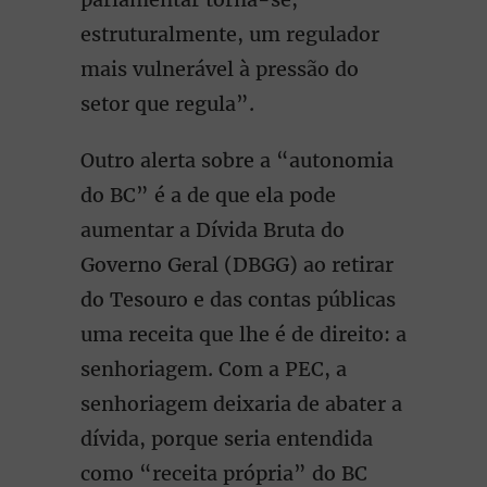
estruturalmente, um regulador
mais vulnerável à pressão do
setor que regula”.
Outro alerta sobre a “autonomia
do BC” é a de que ela pode
aumentar a Dívida Bruta do
Governo Geral (DBGG) ao retirar
do Tesouro e das contas públicas
uma receita que lhe é de direito: a
senhoriagem. Com a PEC, a
senhoriagem deixaria de abater a
dívida, porque seria entendida
como “receita própria” do BC