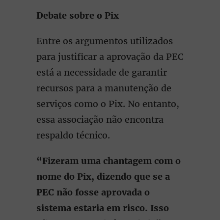
Debate sobre o Pix
Entre os argumentos utilizados
para justificar a aprovação da PEC
está a necessidade de garantir
recursos para a manutenção de
serviços como o Pix. No entanto,
essa associação não encontra
respaldo técnico.
“Fizeram uma chantagem com o
nome do Pix, dizendo que se a
PEC não fosse aprovada o
sistema estaria em risco. Isso