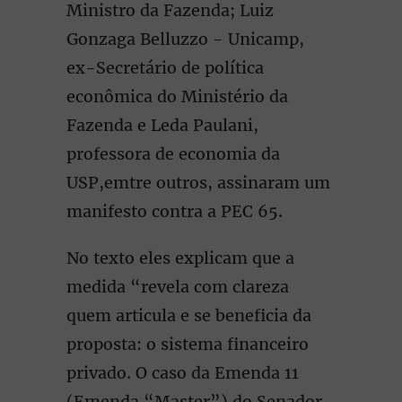
Ministro da Fazenda; Luiz
Gonzaga Belluzzo - Unicamp,
ex-Secretário de política
econômica do Ministério da
Fazenda e Leda Paulani,
professora de economia da
USP,emtre outros, assinaram um
manifesto contra a PEC 65.
No texto eles explicam que a
medida “revela com clareza
quem articula e se beneficia da
proposta: o sistema financeiro
privado. O caso da Emenda 11
(Emenda “Master”) do Senador