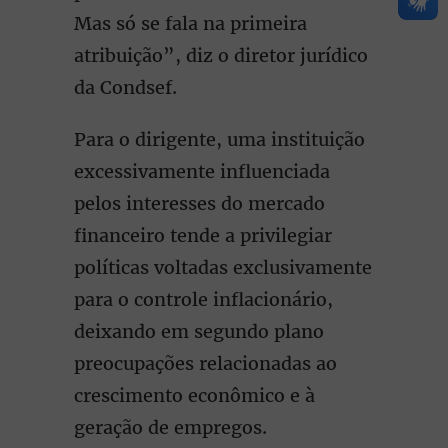
Mas só se fala na primeira
atribuição”, diz o diretor jurídico
da Condsef.
Para o dirigente, uma instituição
excessivamente influenciada
pelos interesses do mercado
financeiro tende a privilegiar
políticas voltadas exclusivamente
para o controle inflacionário,
deixando em segundo plano
preocupações relacionadas ao
crescimento econômico e à
geração de empregos.