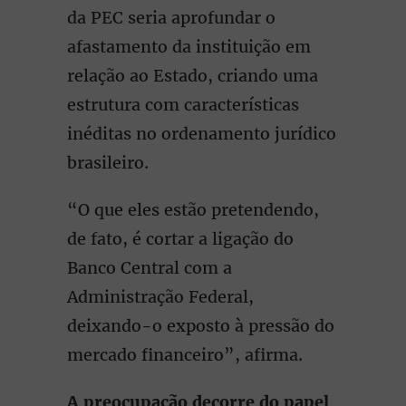
da PEC seria aprofundar o
afastamento da instituição em
relação ao Estado, criando uma
estrutura com características
inéditas no ordenamento jurídico
brasileiro.
“O que eles estão pretendendo,
de fato, é cortar a ligação do
Banco Central com a
Administração Federal,
deixando-o exposto à pressão do
mercado financeiro”, afirma.
A preocupação decorre do papel