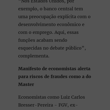
“Nos Estados Unidos, por
exemplo, o banco central tem
uma preocupação explícita com o
desenvolvimento econômico e
com o emprego. Aqui, essas
funções acabam sendo
esquecidas no debate público”,
complementa.
Manifesto de economistas alerta
para riscos de fraudes como a do
Master
Economistas como Luiz Carlos
Bresser-Pereira - FGV, ex-