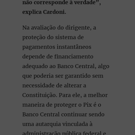
não corresponde à verdade”,
explica Cardoni.
Na avaliação do dirigente, a
proteção do sistema de
pagamentos instantâneos
depende de financiamento
adequado ao Banco Central, algo
que poderia ser garantido sem
necessidade de alterar a
Constituição. Para ele, a melhor
maneira de proteger o Pix é o
Banco Central continuar sendo
uma autarquia vinculada à
administração pública federal e