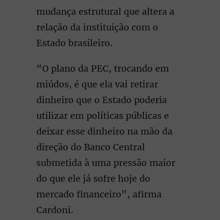
mudança estrutural que altera a
relação da instituição com o
Estado brasileiro.
“O plano da PEC, trocando em
miúdos, é que ela vai retirar
dinheiro que o Estado poderia
utilizar em políticas públicas e
deixar esse dinheiro na mão da
direção do Banco Central
submetida à uma pressão maior
do que ele já sofre hoje do
mercado financeiro”, afirma
Cardoni.