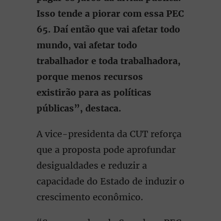
Isso tende a piorar com essa PEC
65. Daí então que vai afetar todo
mundo, vai afetar todo
trabalhador e toda trabalhadora,
porque menos recursos
existirão para as políticas
públicas”, destaca.
A vice-presidenta da CUT reforça
que a proposta pode aprofundar
desigualdades e reduzir a
capacidade do Estado de induzir o
crescimento econômico.