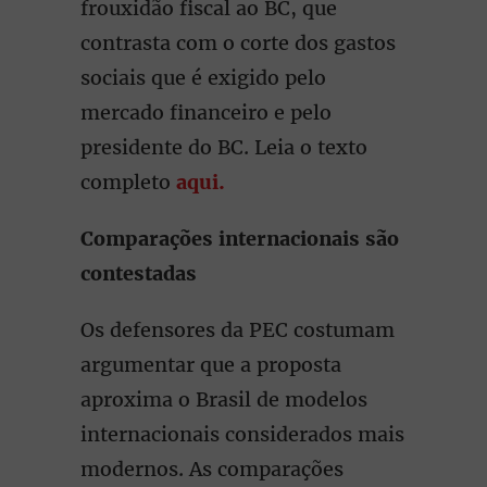
frouxidão fiscal ao BC, que
contrasta com o corte dos gastos
sociais que é exigido pelo
mercado financeiro e pelo
presidente do BC. Leia o texto
completo
aqui.
Comparações internacionais são
contestadas
Os defensores da PEC costumam
argumentar que a proposta
aproxima o Brasil de modelos
internacionais considerados mais
modernos. As comparações