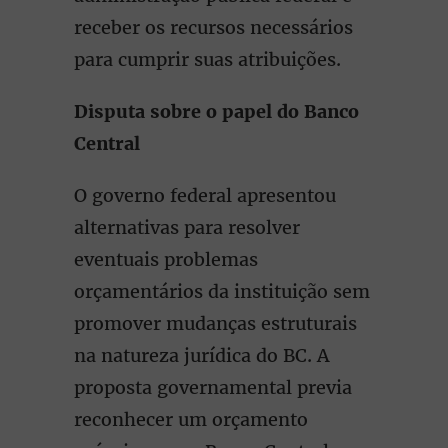
receber os recursos necessários
para cumprir suas atribuições.
Disputa sobre o papel do Banco
Central
O governo federal apresentou
alternativas para resolver
eventuais problemas
orçamentários da instituição sem
promover mudanças estruturais
na natureza jurídica do BC. A
proposta governamental previa
reconhecer um orçamento