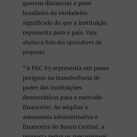
querem distanciar o povo
brasileiro do verdadeiro
significado do que a instituição
representa para o país.
Veja
abaixo a lista dos apoiadores da
proposta.
“A PEC 65 representa um passo
perigoso na transferência de
poder das instituições
democráticas para o mercado
financeiro. Ao ampliar a
autonomia administrativa e
financeira do Banco Central, a
proposta reduz os mecanismos