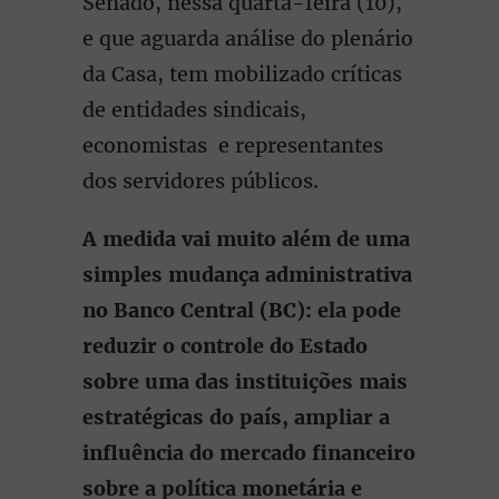
Senado, nessa quarta-feira (10),
e que aguarda análise do plenário
da Casa, tem mobilizado críticas
de entidades sindicais,
economistas e representantes
dos servidores públicos.
A medida vai muito além de uma
simples mudança administrativa
no Banco Central (BC): ela pode
reduzir o controle do Estado
sobre uma das instituições mais
estratégicas do país, ampliar a
influência do mercado financeiro
sobre a política monetária e