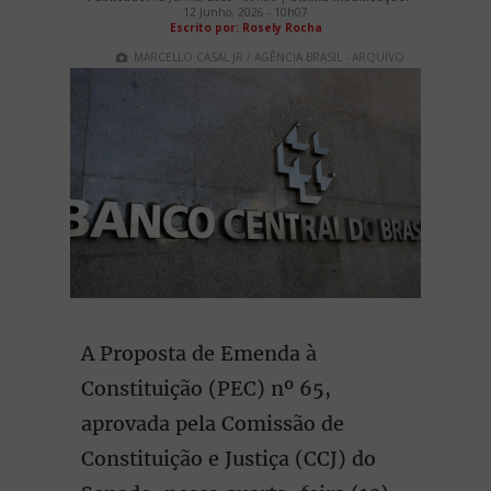
12 Junho, 2026 - 10h07
Escrito por: Rosely Rocha
MARCELLO CASAL JR / AGÊNCIA BRASIL - ARQUIVO
A Proposta de Emenda à
Constituição (PEC) nº 65,
aprovada pela Comissão de
Constituição e Justiça (CCJ) do