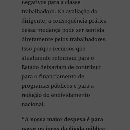
negativos para a classe
trabalhadora. Na avaliação do
dirigente, a consequência prática
dessa mudança pode ser sentida
diretamente pelos trabalhadores.
Isso porque recursos que
atualmente retornam para o
Estado deixariam de contribuir
para o financiamento de
programas públicos e para a
redução do endividamento
nacional.
“A nossa maior despesa é para
pagar os juros da dívida pública.