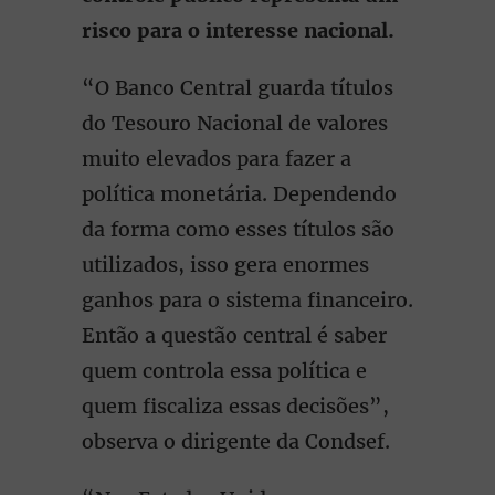
risco para o interesse nacional.
“O Banco Central guarda títulos
do Tesouro Nacional de valores
muito elevados para fazer a
política monetária. Dependendo
da forma como esses títulos são
utilizados, isso gera enormes
ganhos para o sistema financeiro.
Então a questão central é saber
quem controla essa política e
quem fiscaliza essas decisões”,
observa o dirigente da Condsef.