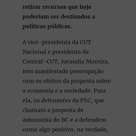
retirar recursos que hoje
poderiam ser destinados a
políticas públicas.
A vice-presidenta da CUT
Nacional e presidenta da
Contraf-CUT, Juvandia Moreira,
tem manifestado preocupação
com os efeitos da proposta sobre
a economia e a sociedade. Para
ela, os defensores da PEC, que
chamam a proposta de
autonomia do BC e a defendem
como algo positivo, na verdade,