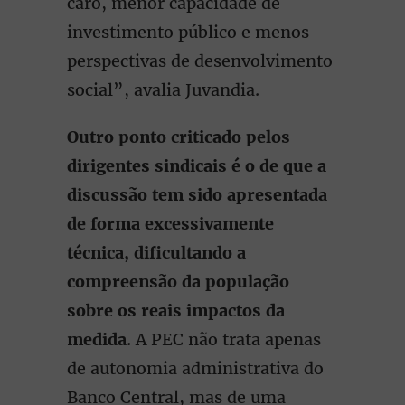
caro, menor capacidade de
investimento público e menos
perspectivas de desenvolvimento
social”, avalia Juvandia.
Outro ponto criticado pelos
dirigentes sindicais é o de que a
discussão tem sido apresentada
de forma excessivamente
técnica, dificultando a
compreensão da população
sobre os reais impactos da
medida
. A PEC não trata apenas
de autonomia administrativa do
Banco Central, mas de uma