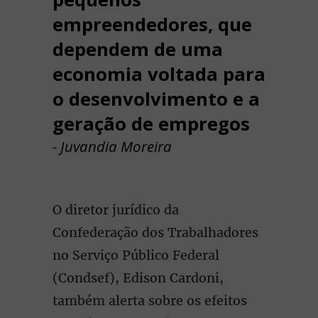
empreendedores, que
dependem de uma
economia voltada para
o desenvolvimento e a
geração de empregos
- Juvandia Moreira
O diretor jurídico da
Confederação dos Trabalhadores
no Serviço Público Federal
(Condsef), Edison Cardoni,
também alerta sobre os efeitos