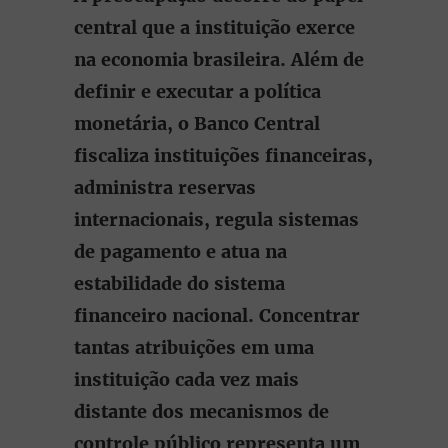
central que a instituição exerce
na economia brasileira.
Além de
definir e executar a política
monetária, o Banco Central
fiscaliza instituições financeiras,
administra reservas
internacionais, regula sistemas
de pagamento e atua na
estabilidade do sistema
financeiro nacional. Concentrar
tantas atribuições em uma
instituição cada vez mais
distante dos mecanismos de
controle público representa um