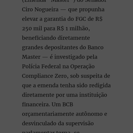
Ciro Nogueira — que propunha
elevar a garantia do FGC de R$
250 mil para R$ 1 milhão,
beneficiando diretamente
grandes depositantes do Banco
Master — é investigado pela
Polícia Federal na Operação
Compliance Zero, sob suspeita de
que a emenda tenha sido redigida
diretamente por uma instituição
financeira. Um BCB
orçamentariamente autônomo e
desvinculado da supervisão
parlamentar torna-se,