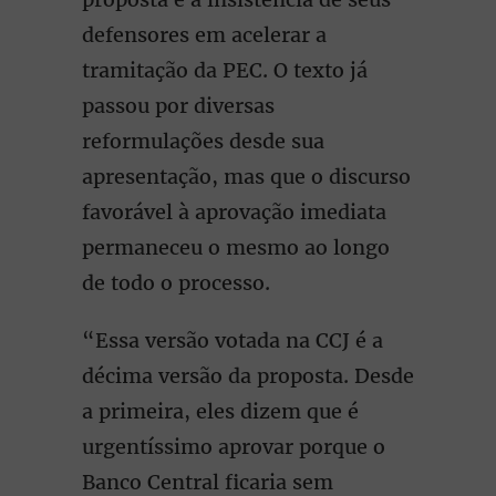
defensores em acelerar a
tramitação da PEC. O texto já
passou por diversas
reformulações desde sua
apresentação, mas que o discurso
favorável à aprovação imediata
permaneceu o mesmo ao longo
de todo o processo.
“Essa versão votada na CCJ é a
décima versão da proposta. Desde
a primeira, eles dizem que é
urgentíssimo aprovar porque o
Banco Central ficaria sem