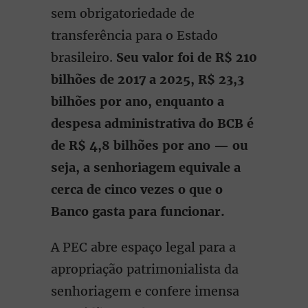
sem obrigatoriedade de
transferência para o Estado
brasileiro.
Seu valor foi de R$ 210
bilhões de 2017 a 2025, R$ 23,3
bilhões por ano, enquanto a
despesa administrativa do BCB é
de R$ 4,8 bilhões por ano — ou
seja, a senhoriagem equivale a
cerca de cinco vezes o que o
Banco gasta para funcionar.
A PEC abre espaço legal para a
apropriação patrimonialista da
senhoriagem e confere imensa