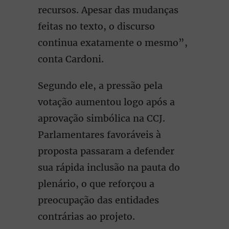
recursos. Apesar das mudanças
feitas no texto, o discurso
continua exatamente o mesmo”,
conta Cardoni.
Segundo ele, a pressão pela
votação aumentou logo após a
aprovação simbólica na CCJ.
Parlamentares favoráveis à
proposta passaram a defender
sua rápida inclusão na pauta do
plenário, o que reforçou a
preocupação das entidades
contrárias ao projeto.