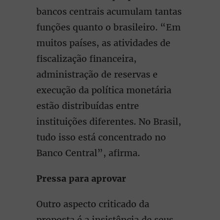
bancos centrais acumulam tantas
funções quanto o brasileiro. “Em
muitos países, as atividades de
fiscalização financeira,
administração de reservas e
execução da política monetária
estão distribuídas entre
instituições diferentes. No Brasil,
tudo isso está concentrado no
Banco Central”, afirma.
Pressa para aprovar
Outro aspecto criticado da
proposta é a insistência de seus