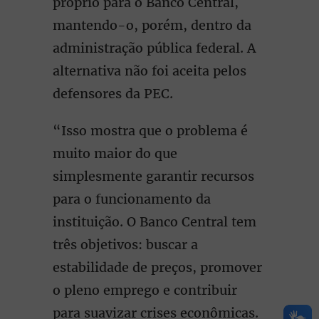
próprio para o Banco Central,
mantendo-o, porém, dentro da
administração pública federal. A
alternativa não foi aceita pelos
defensores da PEC.
“Isso mostra que o problema é
muito maior do que
simplesmente garantir recursos
para o funcionamento da
instituição. O Banco Central tem
três objetivos: buscar a
estabilidade de preços, promover
o pleno emprego e contribuir
para suavizar crises econômicas.