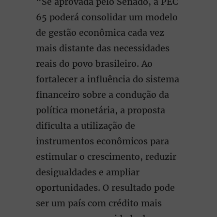
“Se aprovada pelo Senado, a PEC
65 poderá consolidar um modelo
de gestão econômica cada vez
mais distante das necessidades
reais do povo brasileiro. Ao
fortalecer a influência do sistema
financeiro sobre a condução da
política monetária, a proposta
dificulta a utilização de
instrumentos econômicos para
estimular o crescimento, reduzir
desigualdades e ampliar
oportunidades. O resultado pode
ser um país com crédito mais