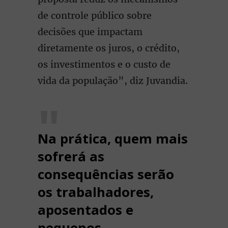
de controle público sobre
decisões que impactam
diretamente os juros, o crédito,
os investimentos e o custo de
vida da população”, diz Juvandia.
Na prática, quem mais
sofrerá as
consequências serão
os trabalhadores,
aposentados e
pequenos