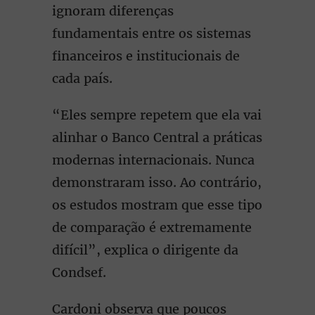
ignoram diferenças
fundamentais entre os sistemas
financeiros e institucionais de
cada país.
“Eles sempre repetem que ela vai
alinhar o Banco Central a práticas
modernas internacionais. Nunca
demonstraram isso. Ao contrário,
os estudos mostram que esse tipo
de comparação é extremamente
difícil”, explica o dirigente da
Condsef.
Cardoni observa que poucos