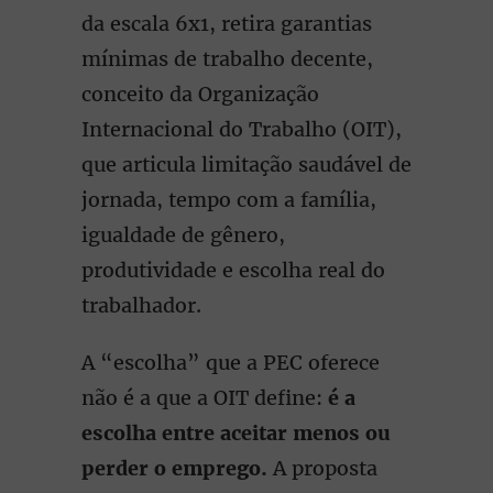
da escala 6x1, retira garantias
mínimas de trabalho decente,
conceito da Organização
Internacional do Trabalho (OIT),
que articula limitação saudável de
jornada, tempo com a família,
igualdade de gênero,
produtividade e escolha real do
trabalhador.
A “escolha” que a PEC oferece
não é a que a OIT define:
é a
escolha entre aceitar menos ou
perder o emprego.
A proposta