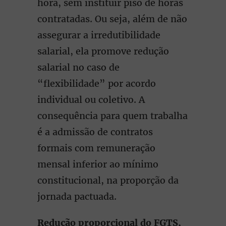
hora, sem instituir piso de horas
contratadas. Ou seja, além de não
assegurar a irredutibilidade
salarial, ela promove redução
salarial no caso de
“flexibilidade” por acordo
individual ou coletivo. A
consequência para quem trabalha
é a admissão de contratos
formais com remuneração
mensal inferior ao mínimo
constitucional, na proporção da
jornada pactuada.
Redução proporcional do FGTS,