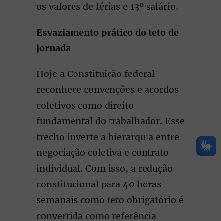
os valores de férias e 13º salário.
Esvaziamento prático do teto de
jornada
Hoje a Constituição federal
reconhece convenções e acordos
coletivos como direito
fundamental do trabalhador. Esse
trecho inverte a hierarquia entre
negociação coletiva e contrato
individual. Com isso, a redução
constitucional para 40 horas
semanais como teto obrigatório é
convertida como referência