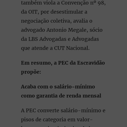
também viola a Convenção nº 98,
da OIT, por desestimular a
negociação coletiva, avalia o
advogado Antonio Megale, sócio
da LBS Advogadas e Advogadas
que atende a CUT Nacional.
Em resumo, a PEC da Escravidão
propõe:
Acaba com o salário-mínimo
como garantia de renda mensal
A PEC converte salário-mínimo e
pisos de categoria em valor-