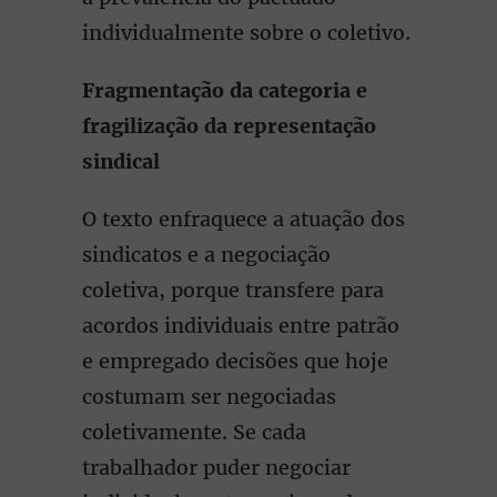
individualmente sobre o coletivo.
Fragmentação da categoria e
fragilização da representação
sindical
O texto enfraquece a atuação dos
sindicatos e a negociação
coletiva, porque transfere para
acordos individuais entre patrão
e empregado decisões que hoje
costumam ser negociadas
coletivamente. Se cada
trabalhador puder negociar