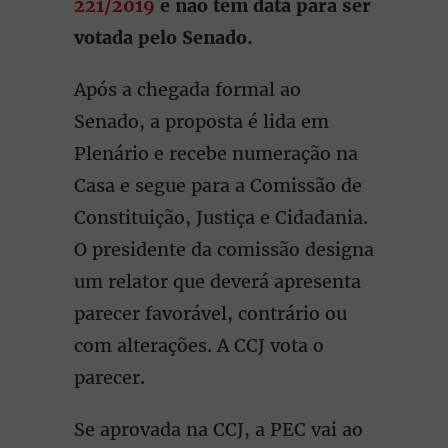
221/2019
e não tem data para ser
votada pelo Senado.
Após a chegada formal ao
Senado, a proposta é lida em
Plenário e recebe numeração na
Casa e segue para a Comissão de
Constituição, Justiça e Cidadania.
O presidente da comissão designa
um relator que deverá apresenta
parecer favorável, contrário ou
com alterações. A CCJ vota o
parecer.
Se aprovada na CCJ, a PEC vai ao