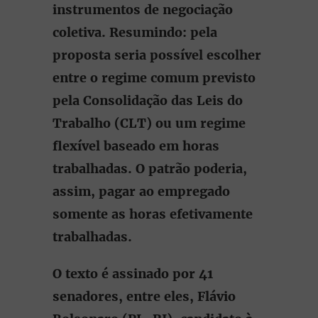
instrumentos de negociação
coletiva. Resumindo: pela
proposta seria possível escolher
entre o regime comum previsto
pela Consolidação das Leis do
Trabalho (CLT) ou um regime
flexível baseado em horas
trabalhadas. O patrão poderia,
assim, pagar ao empregado
somente as horas efetivamente
trabalhadas.
O texto é assinado por 41
senadores, entre eles, Flávio