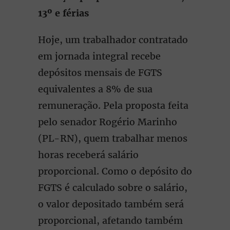
13º e férias
Hoje, um trabalhador contratado
em jornada integral recebe
depósitos mensais de FGTS
equivalentes a 8% de sua
remuneração. Pela proposta feita
pelo senador Rogério Marinho
(PL-RN), quem trabalhar menos
horas receberá salário
proporcional. Como o depósito do
FGTS é calculado sobre o salário,
o valor depositado também será
proporcional, afetando também