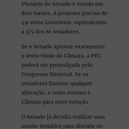
Plenário do Senado e votada em
dois turnos. A proposta precisa de
49 votos favoráveis, equivalentes
a 3/5 dos 81 senadores.
Se o Senado aprovar exatamente
o texto vindo da Câmara, a PEC
poderá ser promulgada pelo
Congresso Nacional. Se os
senadores fizerem qualquer
alteração, o texto retorna à
Câmara para nova votação
O Senado já decidiu realizar uma
sessão temática para discutir os