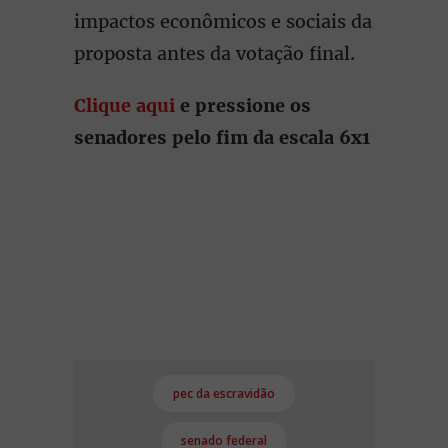
impactos econômicos e sociais da
proposta antes da votação final.
Clique aqui
e pressione os
senadores pelo fim da escala 6x1
pec da escravidão
senado federal