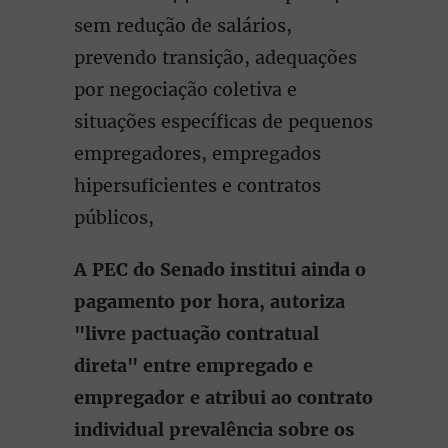
sem redução de salários,
prevendo transição, adequações
por negociação coletiva e
situações específicas de pequenos
empregadores, empregados
hipersuficientes e contratos
públicos,
A PEC do Senado institui ainda o
pagamento por hora, autoriza
"livre pactuação contratual
direta" entre empregado e
empregador e atribui ao contrato
individual prevalência sobre os