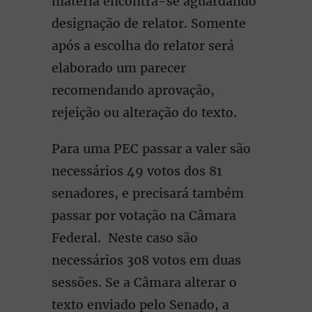
matéria encontra-se aguardando
designação de relator. Somente
após a escolha do relator será
elaborado um parecer
recomendando aprovação,
rejeição ou alteração do texto.
Para uma PEC passar a valer são
necessários 49 votos dos 81
senadores, e precisará também
passar por votação na Câmara
Federal. Neste caso são
necessários 308 votos em duas
sessões. Se a Câmara alterar o
texto enviado pelo Senado, a