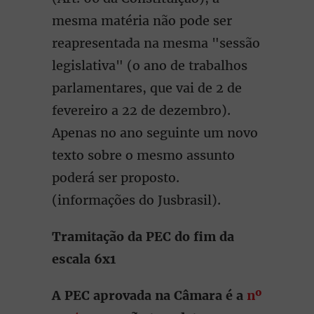
mesma matéria não pode ser
reapresentada na mesma "sessão
legislativa" (o ano de trabalhos
parlamentares, que vai de 2 de
fevereiro a 22 de dezembro).
Apenas no ano seguinte um novo
texto sobre o mesmo assunto
poderá ser proposto.
(informações do Jusbrasil).
Tramitação da PEC do fim da
escala 6x1
A PEC aprovada na Câmara é a
nº