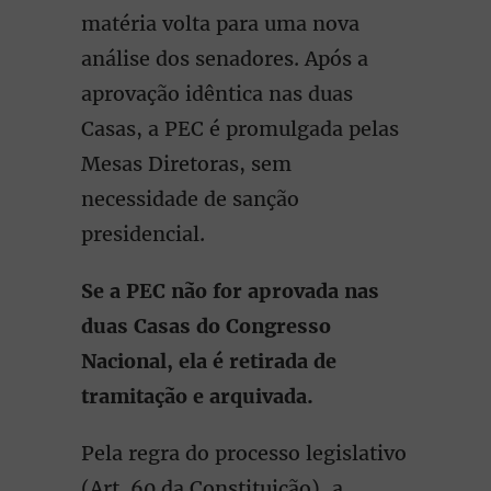
matéria volta para uma nova
análise dos senadores. Após a
aprovação idêntica nas duas
Casas, a PEC é promulgada pelas
Mesas Diretoras, sem
necessidade de sanção
presidencial.
Se a PEC não for aprovada nas
duas Casas do Congresso
Nacional, ela é retirada de
tramitação e arquivada.
Pela regra do processo legislativo
(Art. 60 da Constituição), a