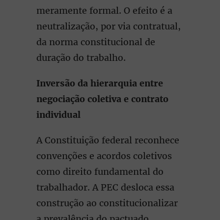
meramente formal. O efeito é a
neutralização, por via contratual,
da norma constitucional de
duração do trabalho.
Inversão da hierarquia entre
negociação coletiva e contrato
individual
A Constituição federal reconhece
convenções e acordos coletivos
como direito fundamental do
trabalhador. A PEC desloca essa
construção ao constitucionalizar
a prevalência do pactuado