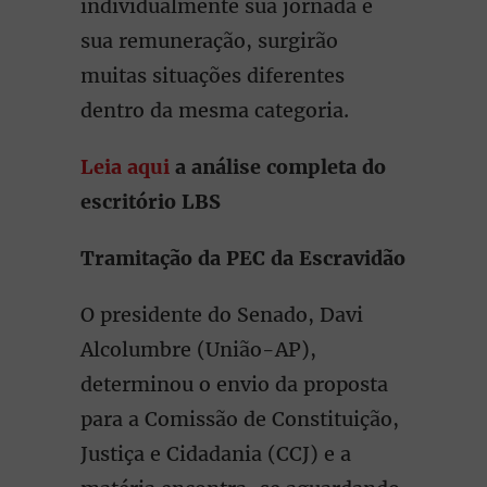
individualmente sua jornada e
sua remuneração, surgirão
muitas situações diferentes
dentro da mesma categoria.
Leia aqui
a análise completa do
escritório LBS
Tramitação da PEC da Escravidão
O presidente do Senado, Davi
Alcolumbre (União-AP),
determinou o envio da proposta
para a Comissão de Constituição,
Justiça e Cidadania (CCJ) e a