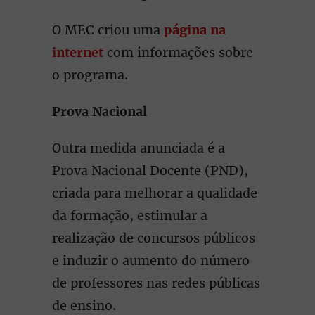
O MEC criou uma
página na
internet
com informações sobre
o programa.
Prova Nacional
Outra medida anunciada é a
Prova Nacional Docente (PND),
criada para melhorar a qualidade
da formação, estimular a
realização de concursos públicos
e induzir o aumento do número
de professores nas redes públicas
de ensino.