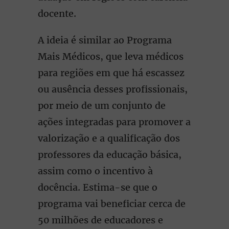
docente.
A ideia é similar ao Programa
Mais Médicos, que leva médicos
para regiões em que há escassez
ou ausência desses profissionais,
por meio de um conjunto de
ações integradas para promover a
valorização e a qualificação dos
professores da educação básica,
assim como o incentivo à
docência. Estima-se que o
programa vai beneficiar cerca de
50 milhões de educadores e