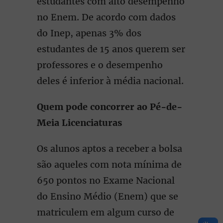
estudantes com alto desempenho
no Enem. De acordo com dados
do Inep, apenas 3% dos
estudantes de 15 anos querem ser
professores e o desempenho
deles é inferior à média nacional.
Quem pode concorrer ao Pé-de-
Meia Licenciaturas
Os alunos aptos a receber a bolsa
são aqueles com nota mínima de
650 pontos no Exame Nacional
do Ensino Médio (Enem) que se
matriculem em algum curso de