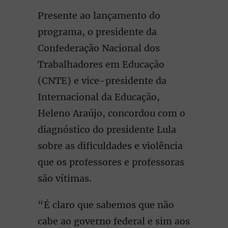
Presente ao lançamento do
programa, o presidente da
Confederação Nacional dos
Trabalhadores em Educação
(CNTE) e vice-presidente da
Internacional da Educação,
Heleno Araújo, concordou com o
diagnóstico do presidente Lula
sobre as dificuldades e violência
que os professores e professoras
são vítimas.
“É claro que sabemos que não
cabe ao governo federal e sim aos