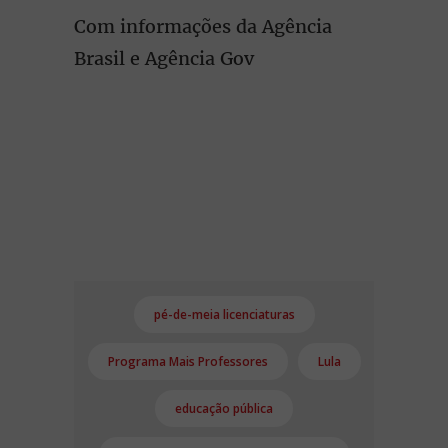
Com informações da Agência
Brasil e Agência Gov
pé-de-meia licenciaturas
Programa Mais Professores
Lula
educação pública