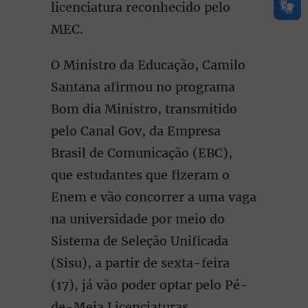
licenciatura reconhecido pelo
MEC.
O Ministro da Educação, Camilo
Santana afirmou no programa
Bom dia Ministro, transmitido
pelo Canal Gov, da Empresa
Brasil de Comunicação (EBC),
que estudantes que fizeram o
Enem e vão concorrer a uma vaga
na universidade por meio do
Sistema de Seleção Unificada
(Sisu), a partir de sexta-feira
(17), já vão poder optar pelo Pé-
de-Meia Licenciaturas.