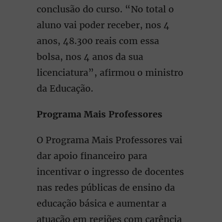
conclusão do curso. “No total o
aluno vai poder receber, nos 4
anos, 48.300 reais com essa
bolsa, nos 4 anos da sua
licenciatura”, afirmou o ministro
da Educação.
Programa Mais Professores
O Programa Mais Professores vai
dar apoio financeiro para
incentivar o ingresso de docentes
nas redes públicas de ensino da
educação básica e aumentar a
atuação em regiões com carência