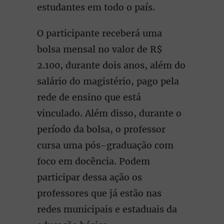
estudantes em todo o país.
O participante receberá uma
bolsa mensal no valor de R$
2.100, durante dois anos, além do
salário do magistério, pago pela
rede de ensino que está
vinculado. Além disso, durante o
período da bolsa, o professor
cursa uma pós-graduação com
foco em docência. Podem
participar dessa ação os
professores que já estão nas
redes municipais e estaduais da