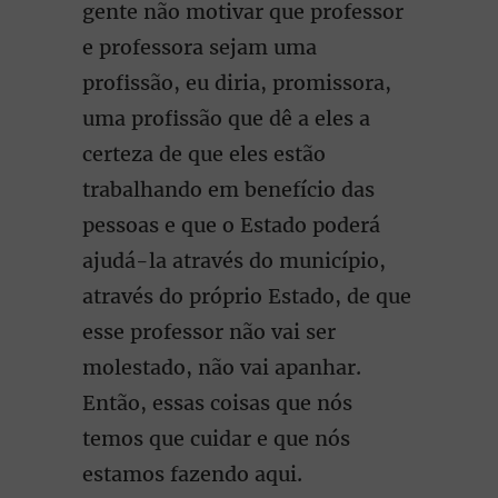
gente não motivar que professor
e professora sejam uma
profissão, eu diria, promissora,
uma profissão que dê a eles a
certeza de que eles estão
trabalhando em benefício das
pessoas e que o Estado poderá
ajudá-la através do município,
através do próprio Estado, de que
esse professor não vai ser
molestado, não vai apanhar.
Então, essas coisas que nós
temos que cuidar e que nós
estamos fazendo aqui.