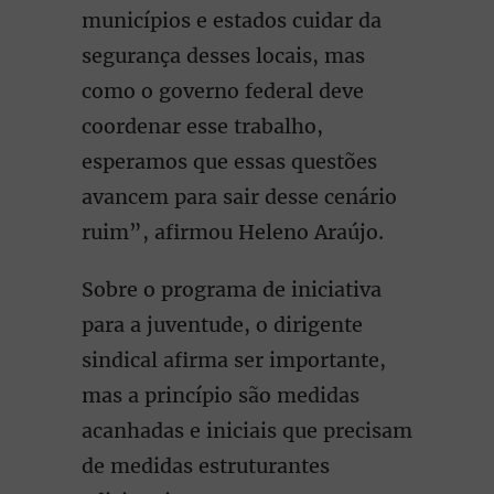
municípios e estados cuidar da
segurança desses locais, mas
como o governo federal deve
coordenar esse trabalho,
esperamos que essas questões
avancem para sair desse cenário
ruim”, afirmou Heleno Araújo.
Sobre o programa de iniciativa
para a juventude, o dirigente
sindical afirma ser importante,
mas a princípio são medidas
acanhadas e iniciais que precisam
de medidas estruturantes