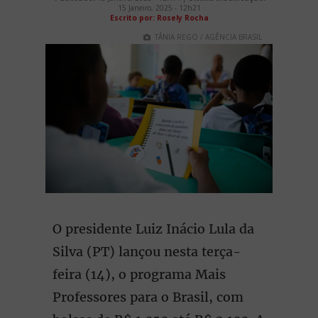
15 Janeiro, 2025 - 12h21
Escrito por: Rosely Rocha
TÂNIA REGO / AGÊNCIA BRASIL
O presidente Luiz Inácio Lula da
Silva (PT) lançou nesta terça-
feira (14), o programa Mais
Professores para o Brasil, com