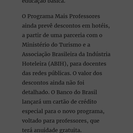
educação básica.
O Programa Mais Professores
ainda prevê descontos em hotéis,
a partir de uma parceria com o
Ministério do Turismo e a
Associação Brasileira da Indústria
Hoteleira (ABIH), para docentes
das redes públicas. O valor dos
descontos ainda não foi
detalhado. O Banco do Brasil
lançará um cartão de crédito
especial para o novo programa,
voltado para professores, que
terá anuidade gratuita.