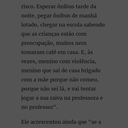
risco. Esperar ônibus tarde da
noite, pegar ônibus de manhã
lotado, chegar na escola sabendo
que as crianças estão com
preocupação, muitos nem
tomaram café em casa. E, às
vezes, menino com violência,
menino que sai de casa brigado
com a mãe porque não comeu,
porque não sei lá, e vai tentar
jogar a sua raiva na professora e
no professor".
Ele acrescentou ainda que "se a