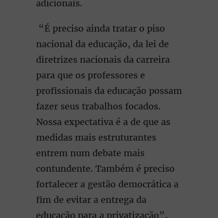
adicionais.
“É preciso ainda tratar o piso
nacional da educação, da lei de
diretrizes nacionais da carreira
para que os professores e
profissionais da educação possam
fazer seus trabalhos focados.
Nossa expectativa é a de que as
medidas mais estruturantes
entrem num debate mais
contundente. Também é preciso
fortalecer a gestão democrática a
fim de evitar a entrega da
educação para a privatização”,