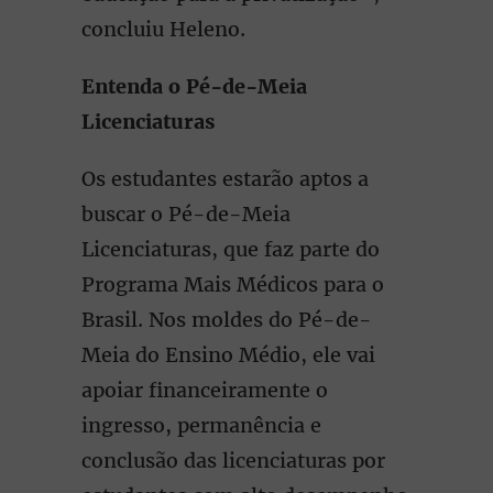
concluiu Heleno.
Entenda o Pé-de-Meia
Licenciaturas
Os estudantes estarão aptos a
buscar o Pé-de-Meia
Licenciaturas, que faz parte do
Programa Mais Médicos para o
Brasil. Nos moldes do Pé-de-
Meia do Ensino Médio, ele vai
apoiar financeiramente o
ingresso, permanência e
conclusão das licenciaturas por