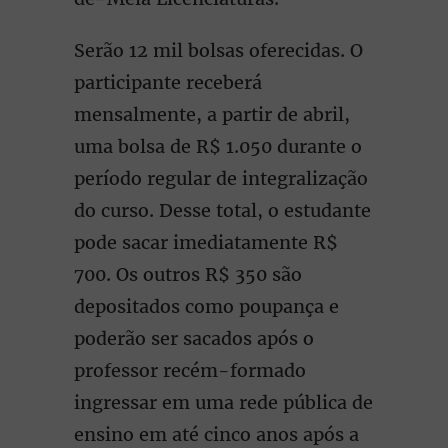
Serão 12 mil bolsas oferecidas. O
participante receberá
mensalmente, a partir de abril,
uma bolsa de R$ 1.050 durante o
período regular de integralização
do curso. Desse total, o estudante
pode sacar imediatamente R$
700. Os outros R$ 350 são
depositados como poupança e
poderão ser sacados após o
professor recém-formado
ingressar em uma rede pública de
ensino em até cinco anos após a