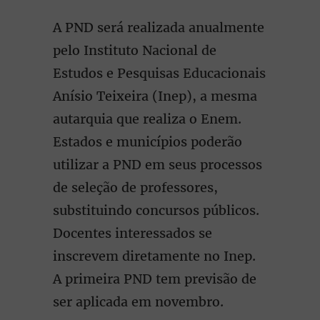
A PND será realizada anualmente
pelo Instituto Nacional de
Estudos e Pesquisas Educacionais
Anísio Teixeira (Inep), a mesma
autarquia que realiza o Enem.
Estados e municípios poderão
utilizar a PND em seus processos
de seleção de professores,
substituindo concursos públicos.
Docentes interessados se
inscrevem diretamente no Inep.
A primeira PND tem previsão de
ser aplicada em novembro.