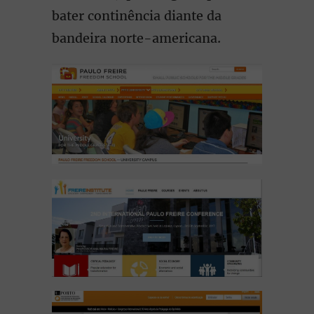
bater continência diante da
bandeira norte-americana.