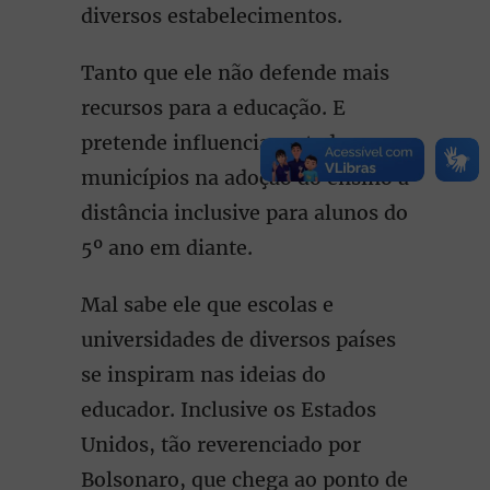
diversos estabelecimentos.
Tanto que ele não defende mais
recursos para a educação. E
pretende influenciar estados e
municípios na adoção do ensino a
distância inclusive para alunos do
5º ano em diante.
Mal sabe ele que escolas e
universidades de diversos países
se inspiram nas ideias do
educador. Inclusive os Estados
Unidos, tão reverenciado por
Bolsonaro, que chega ao ponto de