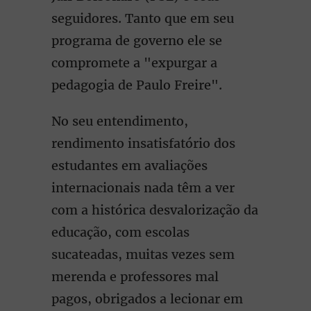
seguidores. Tanto que em seu
programa de governo ele se
compromete a "expurgar a
pedagogia de Paulo Freire".
No seu entendimento,
rendimento insatisfatório dos
estudantes em avaliações
internacionais nada têm a ver
com a histórica desvalorização da
educação, com escolas
sucateadas, muitas vezes sem
merenda e professores mal
pagos, obrigados a lecionar em