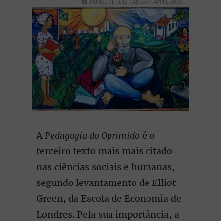
PAINEL DE LUIZ CARLOS CAPPELLANO
A
Pedagogia do Oprimido
é o
terceiro texto mais mais citado
nas ciências sociais e humanas,
segundo levantamento de Elliot
Green, da Escola de Economia de
Londres. Pela sua importância, a