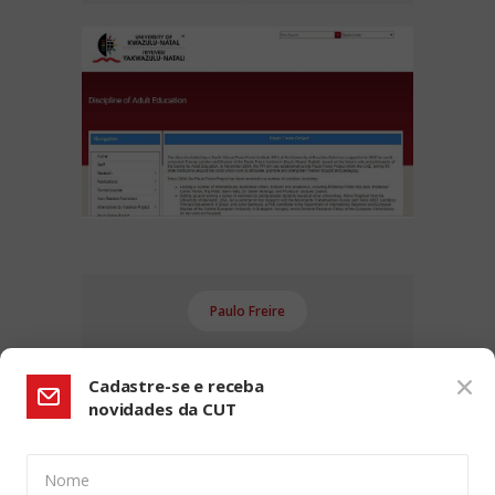
Paulo Freire
Cadastre-se e receba
novidades da CUT
Nome