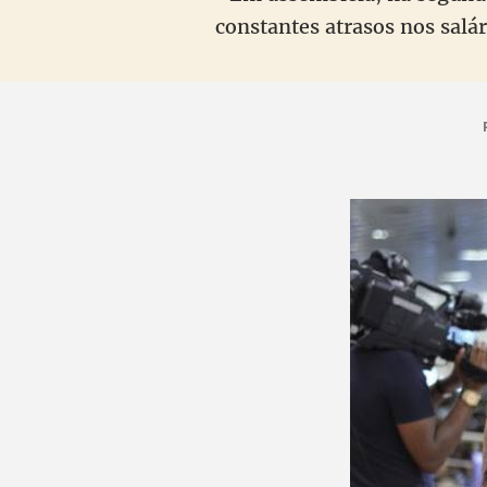
constantes atrasos nos salá