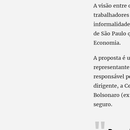
A visão entre
trabalhadores 
informalidade
de São Paulo 
Economia.
A proposta é 
representante
responsável 
dirigente, a 
Bolsonaro (ex
seguro.