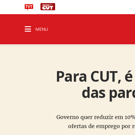
MENU
Para CUT, é
das par
Governo quer reduzir em 10%
ofertas de emprego por 