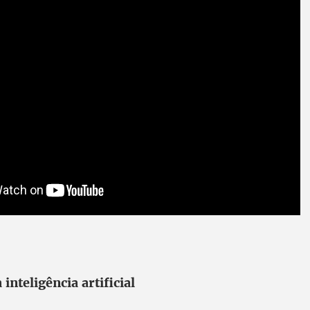
nteligência artificial