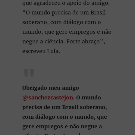
que agradeceu o apoio do amigo.
“O mundo precisa de um Brasil
soberano, com diálogo com o
mundo, que gere empregos e não
negue a ciência. Forte abraço”,
escreveu Lula.
Obrigado meu amigo
@sanchezcastejon
. O mundo
precisa de um Brasil soberano,
com diálogo com o mundo, que
gere empregos e não negue a