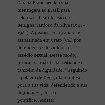
O papa Francisco leu sua
mensagem ao Brasil para
celebrar a beatificação de
Benigna Cardoso da Silva (1928-
1941). A jovem, aos 13 anos. foi
assassinada em Crato (CE) por
defender-se de violência e
assédio sexual. Desse modo,
tornou-se mártir da castidade e
também da dignidade. “Seguindo
a palavra de Deus, ela manteve
pura a sua vida, defendendo a sua
dignidade”, disse o
pontífice. Assista: