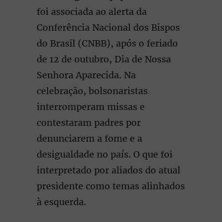
foi associada ao alerta da
Conferência Nacional dos Bispos
do Brasil (CNBB), após o feriado
de 12 de outubro, Dia de Nossa
Senhora Aparecida. Na
celebração, bolsonaristas
interromperam missas e
contestaram padres por
denunciarem a fome e a
desigualdade no país. O que foi
interpretado por aliados do atual
presidente como temas alinhados
à esquerda.