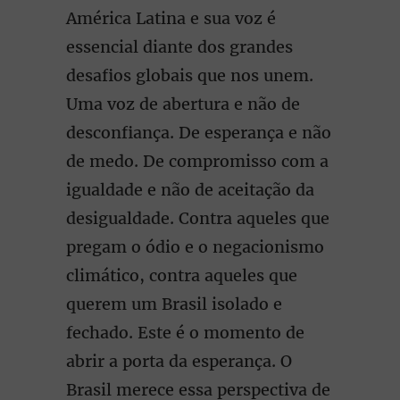
América Latina e sua voz é
essencial diante dos grandes
desafios globais que nos unem.
Uma voz de abertura e não de
desconfiança. De esperança e não
de medo. De compromisso com a
igualdade e não de aceitação da
desigualdade. Contra aqueles que
pregam o ódio e o negacionismo
climático, contra aqueles que
querem um Brasil isolado e
fechado. Este é o momento de
abrir a porta da esperança. O
Brasil merece essa perspectiva de