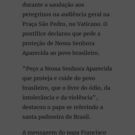
durante a saudação aos
peregrinos na audiência geral na
Praça São Pedro, no Vaticano. O
pontífice declarou que pede a
proteção de Nossa Senhora
Aparecida ao povo brasileiro.
“Peço a Nossa Senhora Aparecida
que proteja e cuide do povo
brasileiro, que o livre do ódio, da
intolerância e da violência”,
destacou o papa se referindo a
santa padroeira do Brasil.
A mensagem do papa Francisco