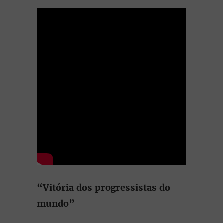
“Vitória dos progressistas do
mundo”