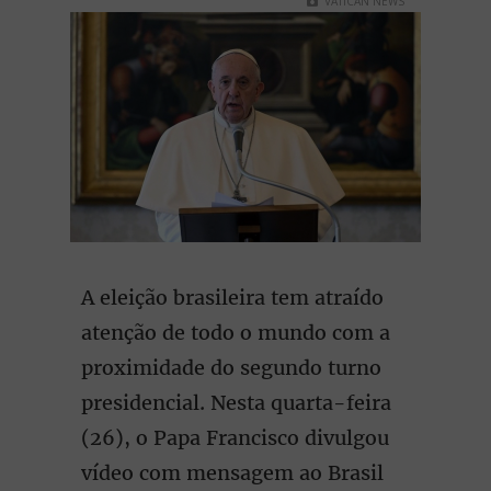
VATICAN NEWS
A eleição brasileira tem atraído
atenção de todo o mundo com a
proximidade do segundo turno
presidencial. Nesta quarta-feira
(26), o Papa Francisco divulgou
vídeo com mensagem ao Brasil