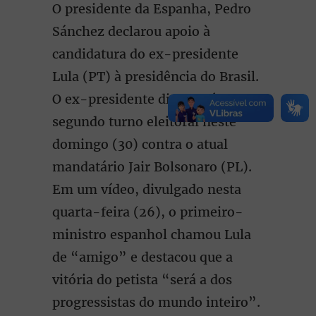
O presidente da Espanha, Pedro
Sánchez declarou apoio à
candidatura do ex-presidente
Lula (PT) à presidência do Brasil.
O ex-presidente disputará o
segundo turno eleitoral neste
domingo (30) contra o atual
mandatário Jair Bolsonaro (PL).
Em um vídeo, divulgado nesta
quarta-feira (26), o primeiro-
ministro espanhol chamou Lula
de “amigo” e destacou que a
vitória do petista “será a dos
progressistas do mundo inteiro”.