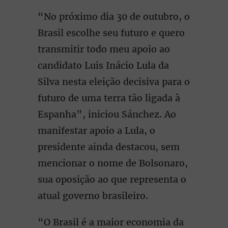
“No próximo dia 30 de outubro, o
Brasil escolhe seu futuro e quero
transmitir todo meu apoio ao
candidato Luis Inácio Lula da
Silva nesta eleição decisiva para o
futuro de uma terra tão ligada à
Espanha”, iniciou Sánchez. Ao
manifestar apoio a Lula, o
presidente ainda destacou, sem
mencionar o nome de Bolsonaro,
sua oposição ao que representa o
atual governo brasileiro.
“O Brasil é a maior economia da