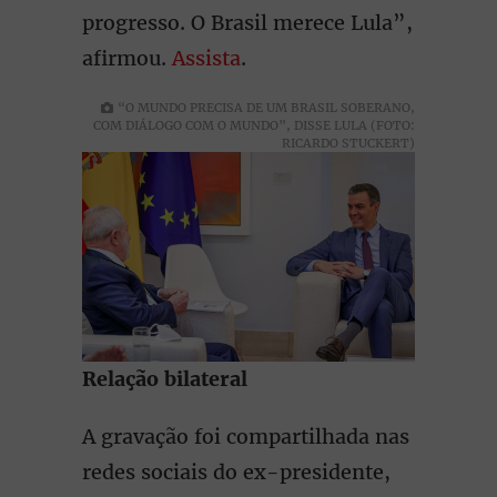
progresso. O Brasil merece Lula”,
afirmou.
Assista
.
“O MUNDO PRECISA DE UM BRASIL SOBERANO,
COM DIÁLOGO COM O MUNDO”, DISSE LULA (FOTO:
RICARDO STUCKERT)
Relação bilateral
A gravação foi compartilhada nas
redes sociais do ex-presidente,