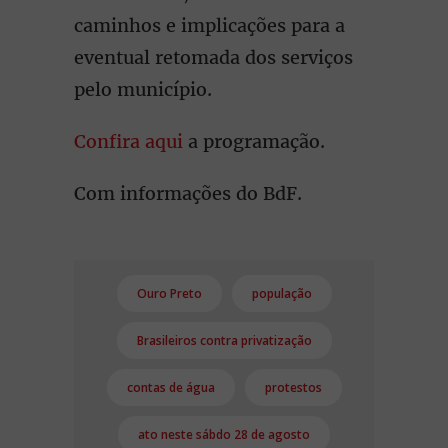
caminhos e implicações para a
eventual retomada dos serviços
pelo município.
Confira aqui
a programação.
Com informações do BdF.
Ouro Preto
população
Brasileiros contra privatização
contas de água
protestos
ato neste sábdo 28 de agosto