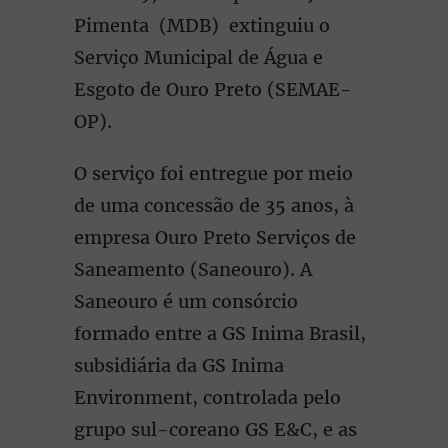
Pimenta (MDB) extinguiu o
Serviço Municipal de Água e
Esgoto de Ouro Preto (SEMAE-
OP).
O serviço foi entregue por meio
de uma concessão de 35 anos, à
empresa Ouro Preto Serviços de
Saneamento (Saneouro). A
Saneouro é um consórcio
formado entre a GS Inima Brasil,
subsidiária da GS Inima
Environment, controlada pelo
grupo sul-coreano GS E&C, e as