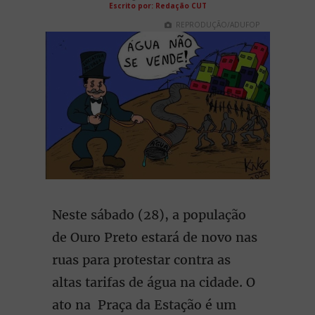
Escrito por: Redação CUT
REPRODUÇÃO/ADUFOP
Neste sábado (28), a população
de Ouro Preto estará de novo nas
ruas para protestar contra as
altas tarifas de água na cidade. O
ato na Praça da Estação é um