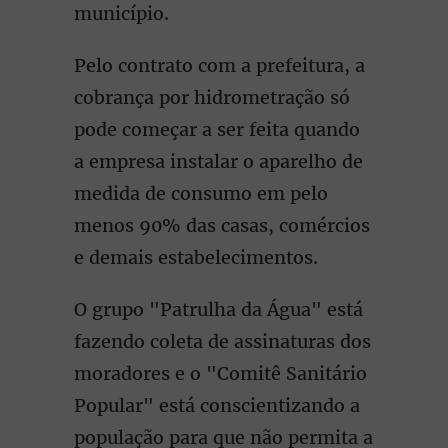
município.
Pelo contrato com a prefeitura, a
cobrança por hidrometração só
pode começar a ser feita quando
a empresa instalar o aparelho de
medida de consumo em pelo
menos 90% das casas, comércios
e demais estabelecimentos.
O grupo "Patrulha da Água" está
fazendo coleta de assinaturas dos
moradores e o "Comitê Sanitário
Popular" está conscientizando a
população para que não permita a