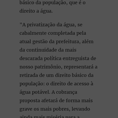
básico da população, que é o
direito a água.
"A privatização da água, se
cabalmente completada pela
atual gestão da prefeitura, além
da continuidade da mais
descarada política entreguista de
nosso patrimônio, representará a
retirada de um direito básico da
população: o direito de acesso à
água potável. A cobrança
proposta afetará de forma mais
grave os mais pobres, levando
ainda mais miséria para a