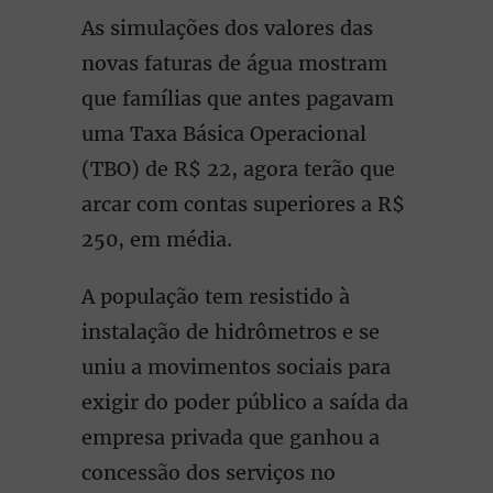
As simulações dos valores das
novas faturas de água mostram
que famílias que antes pagavam
uma Taxa Básica Operacional
(TBO) de R$ 22, agora terão que
arcar com contas superiores a R$
250, em média.
A população tem resistido à
instalação de hidrômetros e se
uniu a movimentos sociais para
exigir do poder público a saída da
empresa privada que ganhou a
concessão dos serviços no