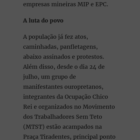
empresas mineiras MIP e EPC.
A luta do povo
A população já fez atos,
caminhadas, panfletagens,
abaixo assinados e protestos.
Além disso, desde o dia 24 de
julho, um grupo de
manifestantes ouropretanos,
integrantes da Ocupação Chico
Rei e organizados no Movimento
dos Trabalhadores Sem Teto
(MTST) estão acampados na
Praça Tiradentes, principal ponto