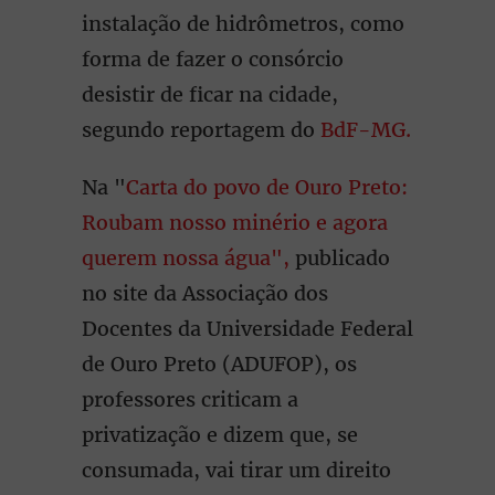
instalação de hidrômetros, como
forma de fazer o consórcio
desistir de ficar na cidade,
segundo reportagem do
BdF-MG.
Na "
Carta do povo de Ouro Preto:
Roubam nosso minério e agora
querem nossa água",
publicado
no site da Associação dos
Docentes da Universidade Federal
de Ouro Preto (ADUFOP), os
professores criticam a
privatização e dizem que, se
consumada, vai tirar um direito