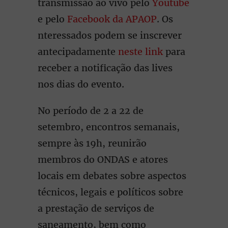
transmissão ao vivo pelo
Youtube
e pelo
Facebook da APAOP
. Os
nteressados podem se inscrever
antecipadamente
neste link
para
receber a notificação das lives
nos dias do evento.
No período de 2 a 22 de
setembro, encontros semanais,
sempre às 19h, reunirão
membros do ONDAS e atores
locais em debates sobre aspectos
técnicos, legais e políticos sobre
a prestação de serviços de
saneamento, bem como