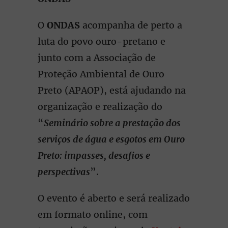
O
ONDAS
acompanha de perto a
luta do povo ouro-pretano e
junto com a Associação de
Proteção Ambiental de Ouro
Preto (APAOP), está ajudando na
organização e realização do
“
Seminário sobre a prestação dos
serviços de água e esgotos em Ouro
Preto: impasses, desafios e
perspectivas
”.
O evento é aberto e será realizado
em formato online, com