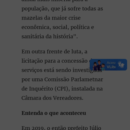
população, que já sofre todas as
mazelas da maior crise
econômica, social, política e
sanitária da história".
Em outra frente de luta, a
licitação para a concessão dos
serviços está sendo investigada
por uma Comissão Parlametnar
de Inquérito (CPI), instalada na
Câmara dos Vereadores.
Entenda o que aconteceu
Em 2019, o então prefeito Júlio