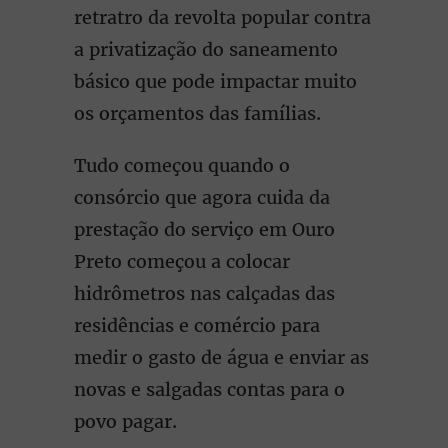
retratro da revolta popular contra
a privatização do saneamento
básico que pode impactar muito
os orçamentos das famílias.
Tudo começou quando o
consórcio que agora cuida da
prestação do serviço em Ouro
Preto começou a colocar
hidrômetros nas calçadas das
residências e comércio para
medir o gasto de água e enviar as
novas e salgadas contas para o
povo pagar.