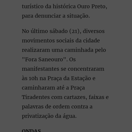
turístico da histórica Ouro Preto,
para denunciar a situação.
No último sábado (21), diversos
movimentos sociais da cidade
realizaram uma caminhada pelo
"Fora Saneouro". Os
manifestantes se concentraram
às 10h na Praça da Estação e
caminharam até a Praça
Tiradentes com cartazes, faixas e
palavras de ordem contra a
privatização da água.
ONDAS