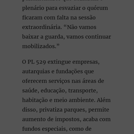
plenário para esvaziar o quórum
ficaram com falta na sessão
extraordinária. “Não vamos
baixar a guarda, vamos continuar
mobilizados.”
O PL 529 extingue empresas,
autarquias e fundações que
oferecem serviços nas áreas de
saúde, educação, transporte,
habitação e meio ambiente. Além
disso, privatiza parques, permite
aumento de impostos, acaba com
fundos especiais, como de