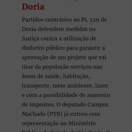
Doria
Partidos contrários ao PL 529 de
Doria defendem medidas na
Justiça contra a utilização de
dinheiro público para garantir a
aprovação de um projeto que vai
tirar da população serviços nas
áreas de saúde, habitação,
transporte, meio ambiente, lazer
e com a possibilidade de aumento
de impostos. O deputado Campos
Machado (PTB) já entrou com
representação no Ministério