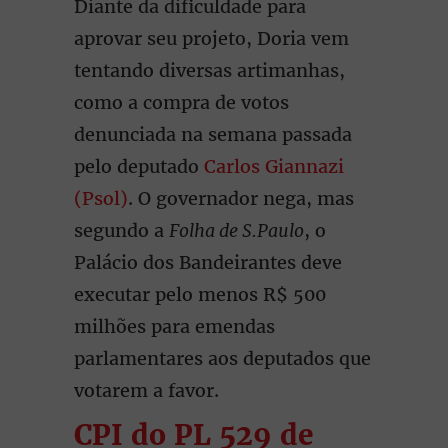
Diante da dificuldade para
aprovar seu projeto, Doria vem
tentando diversas artimanhas,
como a compra de votos
denunciada na semana passada
pelo deputado
Carlos Giannazi
(Psol)
. O governador nega, mas
segundo a
Folha de S.Paulo
, o
Palácio dos Bandeirantes deve
executar pelo menos R$ 500
milhões para emendas
parlamentares aos deputados que
votarem a favor.
CPI do PL 529 de