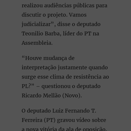
realizou audiências públicas para
discutir o projeto. Vamos
judicializar”, disse o deputado
Teonilio Barba, líder do PT na
Assembleia.
“Houve mudança de
interpretação justamente quando
surge esse clima de resistência ao
PL?” – questionou o deputado
Ricardo Mellão (Novo).
O deputado Luiz Fernando T.
Ferreira (PT) gravou vídeo sobre
a nova vitória da ala de oposição.