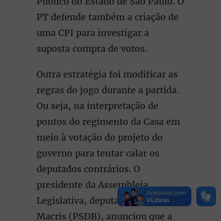
Público do Estado de São Paulo. O
PT defende também a criação de
uma CPI para investigar a
suposta compra de votos.
Outra estratégia foi modificar as
regras do jogo durante a partida.
Ou seja, na interpretação de
pontos do regimento da Casa em
meio à votação do projeto do
governo para tentar calar os
deputados contrários. O
presidente da Assembleia
Legislativa, deputado Cauê
Macris (PSDB), anunciou que a