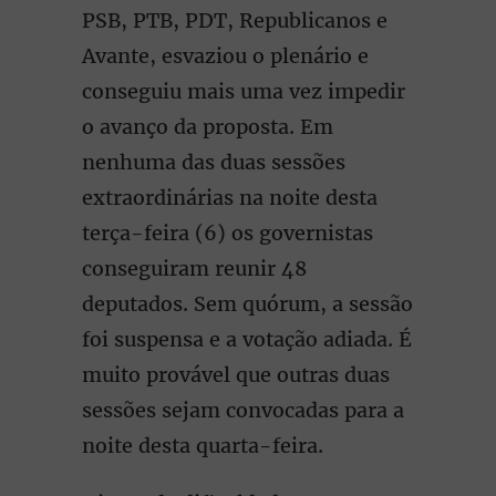
PSB, PTB, PDT, Republicanos e
Avante, esvaziou o plenário e
conseguiu mais uma vez impedir
o avanço da proposta. Em
nenhuma das duas sessões
extraordinárias na noite desta
terça-feira (6) os governistas
conseguiram reunir 48
deputados. Sem quórum, a sessão
foi suspensa e a votação adiada. É
muito provável que outras duas
sessões sejam convocadas para a
noite desta quarta-feira.