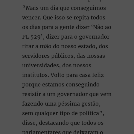
“Mais um dia que conseguimos
vencer. Que isso se repita todos
os dias para a gente dizer ‘Não ao
PL 529’, dizer para o governador
tirar a mão do nosso estado, dos
servidores públicos, das nossas
universidades, dos nossos
institutos. Volto para casa feliz
porque estamos conseguindo
resistir a um governador que vem
fazendo uma péssima gestão,
sem qualquer tipo de política”,
disse, destacando que todos os
parlamentares que deixaram o