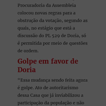
Procuradoria da Assembleia
colocou novas regras para a
obstrução da votação, segundo as
quais, no estágio que está a
discussão do PL 529 de Doria, só
é permitida por meio de questões
de ordem.
Golpe em favor de
Doria
“Essa mudança sendo feita agora
é golpe. Ato de autoritarismo
dessa Casa que já inviabilizou a
participação da população e não