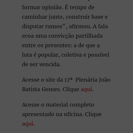
formar opinião. É tempo de
caminhar junto, construir base e
disputar rumos”, afirmou. A fala
ecoa uma convicção partilhada
entre os presentes: a de que a
luta é popular, coletiva e possível
de ser vencida.
Acesse o site da 17ª Plenária João
Batista Gomes. Clique
aqui
.
Acesse o material completo
apresentado na oficina. Clique
aqui
.