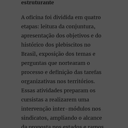
estruturante
A oficina foi dividida em quatro
etapas: leitura da conjuntura,
apresentação dos objetivos e do
histórico dos plebiscitos no
Brasil, exposição dos temas e
perguntas que nortearam o
processo e definição das tarefas
organizativas nos territórios.
Essas atividades preparam os
cursistas a realizarem uma
intervenção inter-módulos nos
sindicatos, ampliando o alcance
da proposta nos estados e ramos.