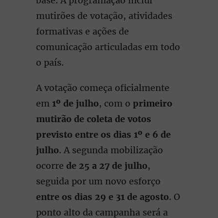
base. A programação inclui
mutirões de votação, atividades
formativas e ações de
comunicação articuladas em todo
o país.
A votação começa oficialmente
em
1º de julho
, com o
primeiro
mutirão de coleta de votos
previsto entre os dias 1º e 6 de
julho
. A segunda mobilização
ocorre
de 25 a 27 de julho
,
seguida por um novo esforço
entre os dias 29 e 31 de agosto
. O
ponto alto da campanha será a