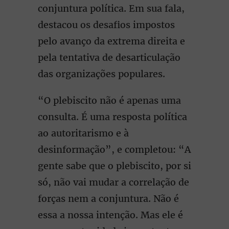
conjuntura política. Em sua fala,
destacou os desafios impostos
pelo avanço da extrema direita e
pela tentativa de desarticulação
das organizações populares.
“O plebiscito não é apenas uma
consulta. É uma resposta política
ao autoritarismo e à
desinformação”, e completou: “A
gente sabe que o plebiscito, por si
só, não vai mudar a correlação de
forças nem a conjuntura. Não é
essa a nossa intenção. Mas ele é