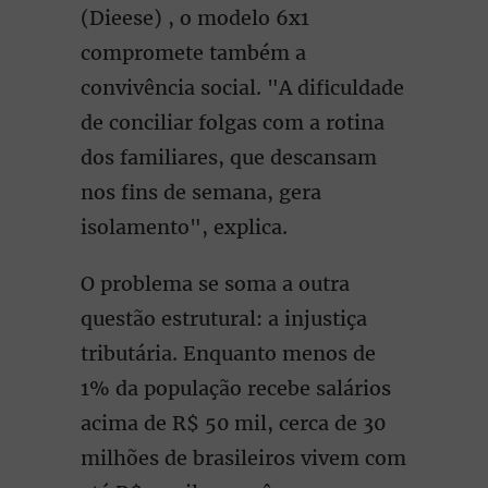
(Dieese) , o modelo 6x1
compromete também a
convivência social. "A dificuldade
de conciliar folgas com a rotina
dos familiares, que descansam
nos fins de semana, gera
isolamento", explica.
O problema se soma a outra
questão estrutural: a injustiça
tributária. Enquanto menos de
1% da população recebe salários
acima de R$ 50 mil, cerca de 30
milhões de brasileiros vivem com