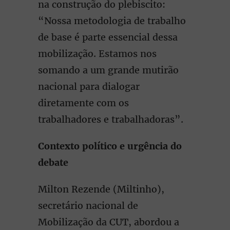
na construção do plebiscito:
“Nossa metodologia de trabalho
de base é parte essencial dessa
mobilização. Estamos nos
somando a um grande mutirão
nacional para dialogar
diretamente com os
trabalhadores e trabalhadoras”.
Contexto político e urgência do
debate
Milton Rezende (Miltinho),
secretário nacional de
Mobilização da CUT, abordou a