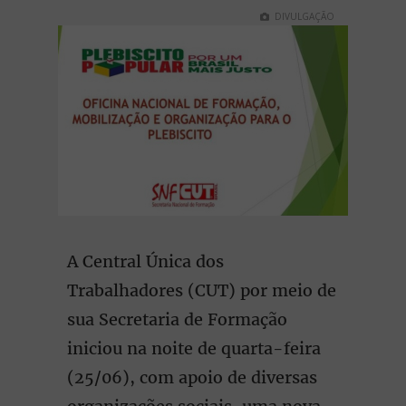
DIVULGAÇÃO
A Central Única dos
Trabalhadores (CUT) por meio de
sua Secretaria de Formação
iniciou na noite de quarta-feira
(25/06), com apoio de diversas