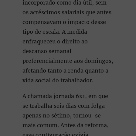
incorporado como dia útil, sem
os acréscimos salariais que antes
compensavam o impacto desse
tipo de escala. A medida
enfraqueceu o direito ao
descanso semanal
preferencialmente aos domingos,
afetando tanto a renda quanto a
vida social do trabalhador.
A chamada jornada 6x1, em que
se trabalha seis dias com folga
apenas no sétimo, tornou-se
mais comum. Antes da reforma,
essa configuração exigia