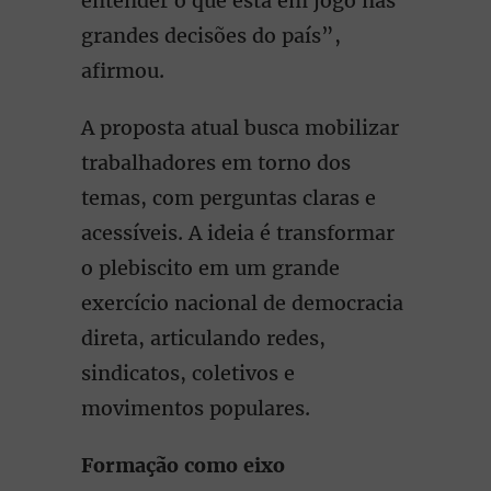
entender o que está em jogo nas
grandes decisões do país”,
afirmou.
A proposta atual busca mobilizar
trabalhadores em torno dos
temas, com perguntas claras e
acessíveis. A ideia é transformar
o plebiscito em um grande
exercício nacional de democracia
direta, articulando redes,
sindicatos, coletivos e
movimentos populares.
Formação como eixo