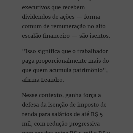
executivos que recebem
dividendos de ações — forma
comum de remuneração no alto
escalão financeiro — são isentos.
"Isso significa que o trabalhador
paga proporcionalmente mais do
que quem acumula patrimônio",
afirma Leandro.
Nesse contexto, ganha força a
defesa da isenção de imposto de
renda para salários de até R$ 5
mil, com redução progressiva