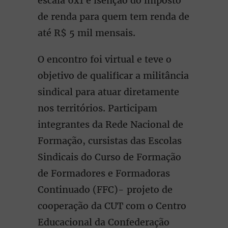
escala 6x1 e isenção do imposto
de renda para quem tem renda de
até R$ 5 mil mensais.
O encontro foi virtual e teve o
objetivo de qualificar a militância
sindical para atuar diretamente
nos territórios. Participam
integrantes da Rede Nacional de
Formação, cursistas das Escolas
Sindicais do Curso de Formação
de Formadores e Formadoras
Continuado (FFC)- projeto de
cooperação da CUT com o Centro
Educacional da Confederação