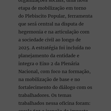
organizações sociais, uma nova
etapa de mobilização em torno
do Plebiscito Popular, ferramenta
que será central na disputa de
hegemonia e na articulação com
a sociedade civil ao longo de
2025. A estratégia foi incluída no
planejamento da entidade e
integra o Eixo 2 da Plenária
Nacional, com foco na formação,
na mobilização de base e no
fortalecimento do diálogo com os
trabalhadores. Os temas
trabalhados nessa oficina foram: