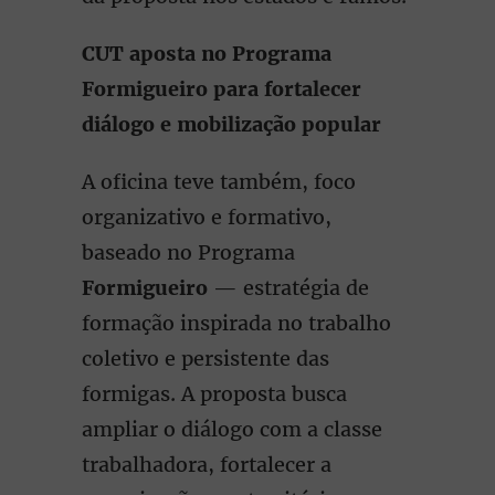
CUT aposta no Programa
Formigueiro para fortalecer
diálogo e mobilização popular
A oficina teve também, foco
organizativo e formativo,
baseado no Programa
Formigueiro
— estratégia de
formação inspirada no trabalho
coletivo e persistente das
formigas. A proposta busca
ampliar o diálogo com a classe
trabalhadora, fortalecer a