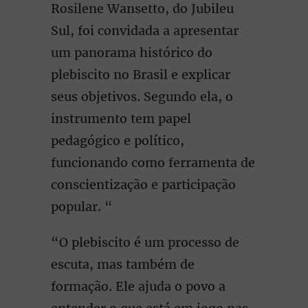
Rosilene Wansetto, do Jubileu
Sul, foi convidada a apresentar
um panorama histórico do
plebiscito no Brasil e explicar
seus objetivos. Segundo ela, o
instrumento tem papel
pedagógico e político,
funcionando como ferramenta de
conscientização e participação
popular. “
“O plebiscito é um processo de
escuta, mas também de
formação. Ele ajuda o povo a