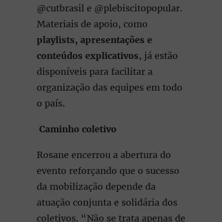
@cutbrasil e @plebiscitopopular.
Materiais de apoio, como
playlists, apresentações e
conteúdos explicativos
, já estão
disponíveis para facilitar a
organização das equipes em todo
o país.
Caminho coletivo
Rosane encerrou a abertura do
evento reforçando que o sucesso
da mobilização depende da
atuação conjunta e solidária dos
coletivos. “Não se trata apenas de