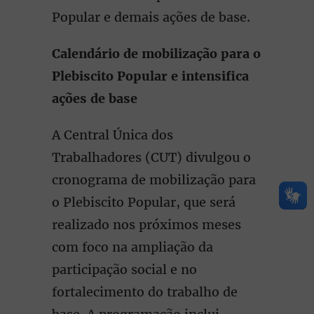
Popular e demais ações de base.
Calendário de mobilização para o
Plebiscito Popular e intensifica
ações de base
A Central Única dos
Trabalhadores (CUT) divulgou o
cronograma de mobilização para
o Plebiscito Popular, que será
realizado nos próximos meses
com foco na ampliação da
participação social e no
fortalecimento do trabalho de