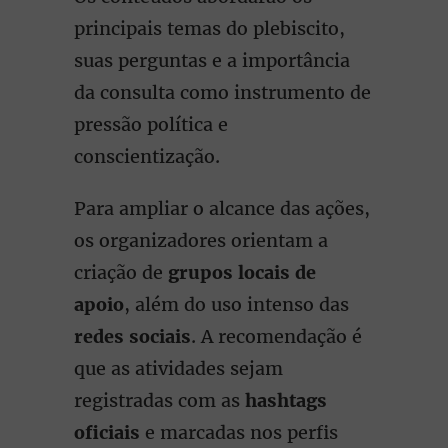
principais temas do plebiscito,
suas perguntas e a importância
da consulta como instrumento de
pressão política e
conscientização.
Para ampliar o alcance das ações,
os organizadores orientam a
criação de
grupos locais de
apoio
, além do uso intenso das
redes sociais
. A recomendação é
que as atividades sejam
registradas com as
hashtags
oficiais
e marcadas nos perfis