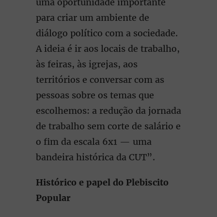
uma oportunidade importante
para criar um ambiente de
diálogo político com a sociedade.
A ideia é ir aos locais de trabalho,
às feiras, às igrejas, aos
territórios e conversar com as
pessoas sobre os temas que
escolhemos: a redução da jornada
de trabalho sem corte de salário e
o fim da escala 6x1 — uma
bandeira histórica da CUT”.
Histórico e papel do Plebiscito
Popular