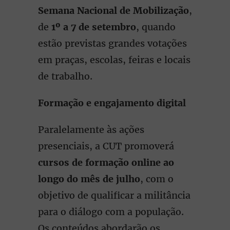
Semana Nacional de Mobilização
,
de
1º a 7 de setembro
, quando
estão previstas grandes votações
em praças, escolas, feiras e locais
de trabalho.
Formação e engajamento digital
Paralelamente às ações
presenciais, a CUT promoverá
cursos de formação online ao
longo do mês de julho
, com o
objetivo de qualificar a militância
para o diálogo com a população.
Os conteúdos abordarão os