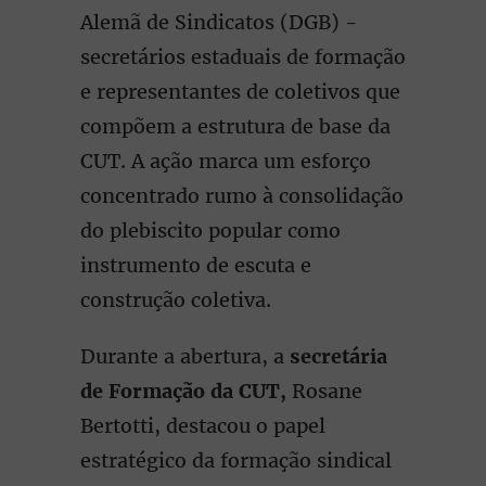
Alemã de Sindicatos (DGB) -
secretários estaduais de formação
e representantes de coletivos que
compõem a estrutura de base da
CUT. A ação marca um esforço
concentrado rumo à consolidação
do plebiscito popular como
instrumento de escuta e
construção coletiva.
Durante a abertura, a
secretária
de Formação da CUT
,
Rosane
Bertotti, destacou o papel
estratégico da formação sindical