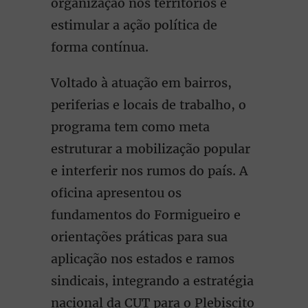
organização nos territórios e
estimular a ação política de
forma contínua.
Voltado à atuação em bairros,
periferias e locais de trabalho, o
programa tem como meta
estruturar a mobilização popular
e interferir nos rumos do país. A
oficina apresentou os
fundamentos do Formigueiro e
orientações práticas para sua
aplicação nos estados e ramos
sindicais, integrando a estratégia
nacional da CUT para o Plebiscito