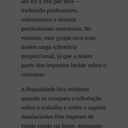
até R$ 5 mil por mês —
incluindo professores,
enfermeiros e demais
profissionais essenciais. No
entanto, esse grupo arca com
maior carga tributária
proporcional, já que a maior
parte dos impostos incide sobre o
consumo.
A disparidade fica evidente
quando se compara a tributação
sobre o trabalho e sobre o capital.
Assalariados têm imposto de
renda retido na fonte, enquanto