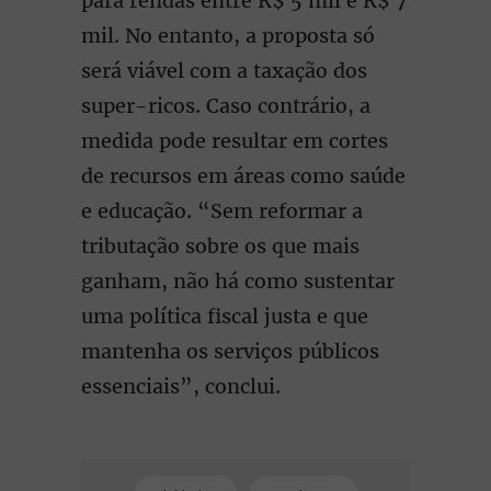
para rendas entre R$ 5 mil e R$ 7
mil. No entanto, a proposta só
será viável com a taxação dos
super-ricos. Caso contrário, a
medida pode resultar em cortes
de recursos em áreas como saúde
e educação. “Sem reformar a
tributação sobre os que mais
ganham, não há como sustentar
uma política fiscal justa e que
mantenha os serviços públicos
essenciais”, conclui.