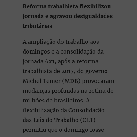
Reforma trabalhista flexibilizou
jornada e agravou desigualdades
tributárias
A ampliação do trabalho aos
domingos e a consolidação da
jornada 6x1, após a reforma
trabalhista de 2017, do governo
Michel Temer (MDB) provocaram
mudanças profundas na rotina de
milhões de brasileiros. A
flexibilização da Consolidação
das Leis do Trabalho (CLT)
permitiu que o domingo fosse