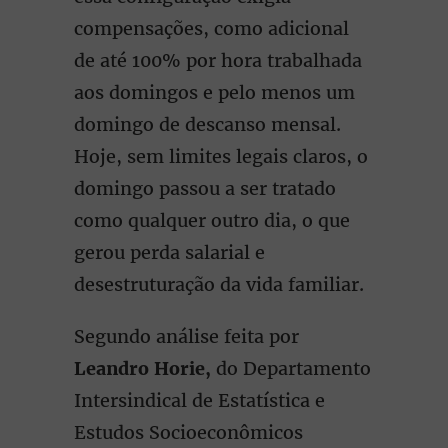
compensações, como adicional
de até 100% por hora trabalhada
aos domingos e pelo menos um
domingo de descanso mensal.
Hoje, sem limites legais claros, o
domingo passou a ser tratado
como qualquer outro dia, o que
gerou perda salarial e
desestruturação da vida familiar.
Segundo análise feita por
Leandro Horie
,
do Departamento
Intersindical de Estatística e
Estudos Socioeconômicos