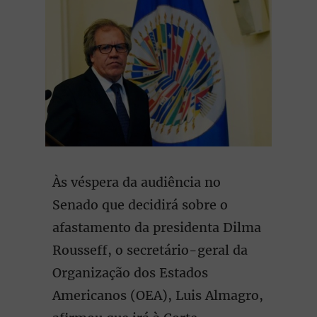
Às véspera da audiência no
Senado que decidirá sobre o
afastamento da presidenta Dilma
Rousseff, o secretário-geral da
Organização dos Estados
Americanos (OEA), Luis Almagro,