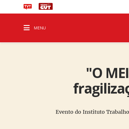
MENU
"O MEI
fragiliz
Evento do Instituto Trabalho