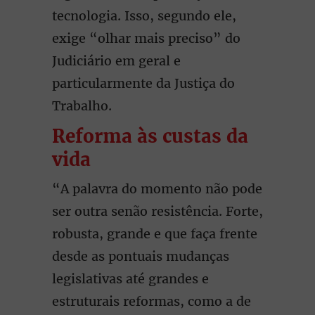
tecnologia. Isso, segundo ele,
exige “olhar mais preciso” do
Judiciário em geral e
particularmente da Justiça do
Trabalho.
Reforma às custas da
vida
“A palavra do momento não pode
ser outra senão resistência. Forte,
robusta, grande e que faça frente
desde as pontuais mudanças
legislativas até grandes e
estruturais reformas, como a de