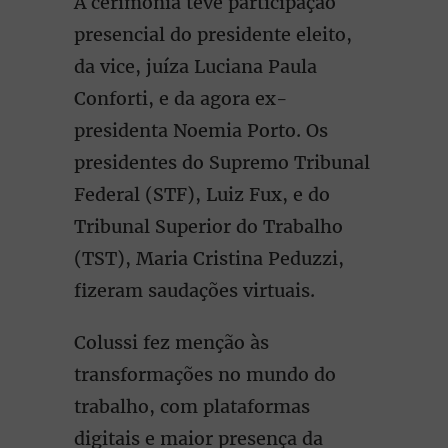
A cerimônia teve participação
presencial do presidente eleito,
da vice, juíza Luciana Paula
Conforti, e da agora ex-
presidenta Noemia Porto. Os
presidentes do Supremo Tribunal
Federal (STF), Luiz Fux, e do
Tribunal Superior do Trabalho
(TST), Maria Cristina Peduzzi,
fizeram saudações virtuais.
Colussi fez menção às
transformações no mundo do
trabalho, com plataformas
digitais e maior presença da