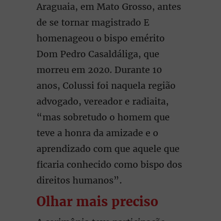
Araguaia, em Mato Grosso, antes
de se tornar magistrado E
homenageou o bispo emérito
Dom Pedro Casaldáliga, que
morreu em 2020. Durante 10
anos, Colussi foi naquela região
advogado, vereador e radiaita,
“mas sobretudo o homem que
teve a honra da amizade e o
aprendizado com que aquele que
ficaria conhecido como bispo dos
direitos humanos”.
Olhar mais preciso