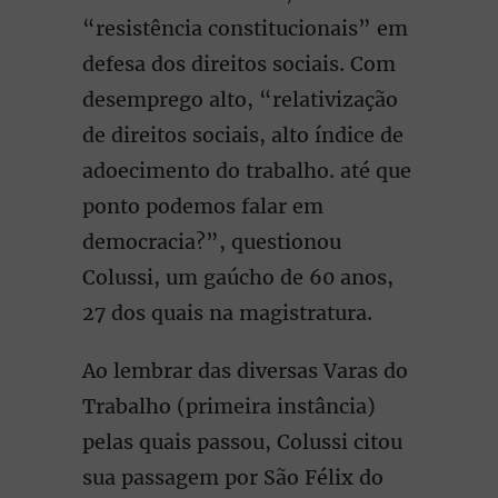
“resistência constitucionais” em
defesa dos direitos sociais. Com
desemprego alto, “relativização
de direitos sociais, alto índice de
adoecimento do trabalho. até que
ponto podemos falar em
democracia?”, questionou
Colussi, um gaúcho de 60 anos,
27 dos quais na magistratura.
Ao lembrar das diversas Varas do
Trabalho (primeira instância)
pelas quais passou, Colussi citou
sua passagem por São Félix do