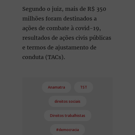
Segundo o juiz, mais de R$ 350
milhões foram destinados a
ações de combate à covid-19,
resultados de ações civis públicas
e termos de ajustamento de
conduta (TACs).
Anamatra
TST
direitos sociais
Direitos trabalhistas
#democracia