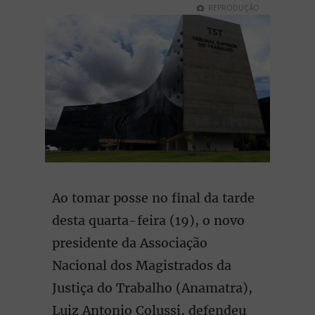
REPRODUÇÃO
Ao tomar posse no final da tarde
desta quarta-feira (19), o novo
presidente da Associação
Nacional dos Magistrados da
Justiça do Trabalho (Anamatra),
Luiz Antonio Colussi, defendeu