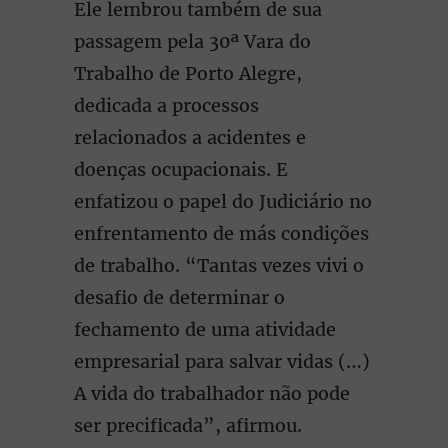
Ele lembrou também de sua
passagem pela 30ª Vara do
Trabalho de Porto Alegre,
dedicada a processos
relacionados a acidentes e
doenças ocupacionais. E
enfatizou o papel do Judiciário no
enfrentamento de más condições
de trabalho. “Tantas vezes vivi o
desafio de determinar o
fechamento de uma atividade
empresarial para salvar vidas (…)
A vida do trabalhador não pode
ser precificada”, afirmou.