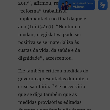
2017”, afirmou, referindo-se à
“reforma” trabalhista
implementada no final daquele
ano (Lei 13.467). “Nenhuma
mudança legislativa pode ser
positiva se se materializa às
custas da vida, da saúde e da
dignidade”, acrescentou.
Ele também criticou medidas do
governo apresentadas durante a
crise sanitária. “E é necessário
que se diga também que as
medidas provisórias editadas