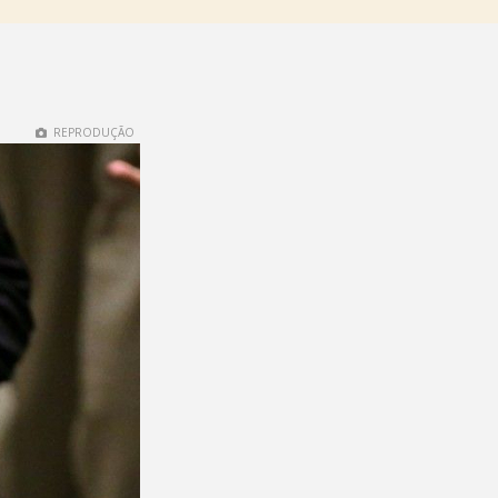
REPRODUÇÃO