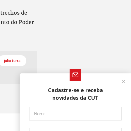
 trechos de
ento do Poder
julio turra
Cadastre-se e receba
novidades da CUT
Nome