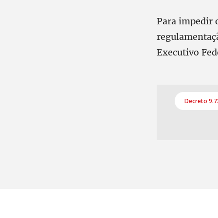
Para impedir 
regulamentaçã
Executivo Fed
Decreto 9.