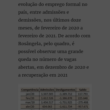
evolução do emprego formal no
país, entre admissões e
demissões, nos últimos doze
meses, de fevereiro de 2020 a
fevereiro de 2021. De acordo com
Rosângela, pelo quadro, é
possível observar uma grande
queda no número de vagas
abertas, em dezembro de 2020 e
a recuperação em 2021