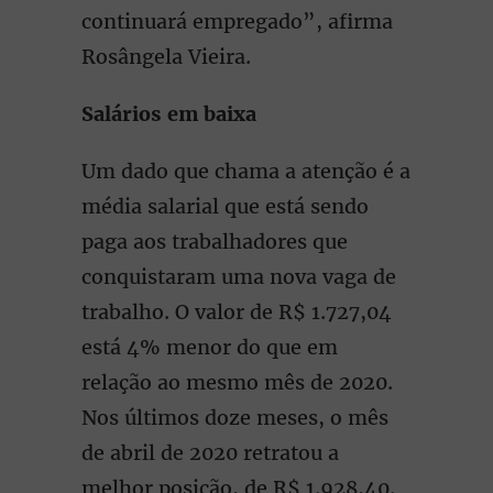
continuará empregado”, afirma
Rosângela Vieira.
Salários em baixa
Um dado que chama a atenção é a
média salarial que está sendo
paga aos trabalhadores que
conquistaram uma nova vaga de
trabalho. O valor de R$ 1.727,04
está 4% menor do que em
relação ao mesmo mês de 2020.
Nos últimos doze meses, o mês
de abril de 2020 retratou a
melhor posição, de R$ 1.928,40.