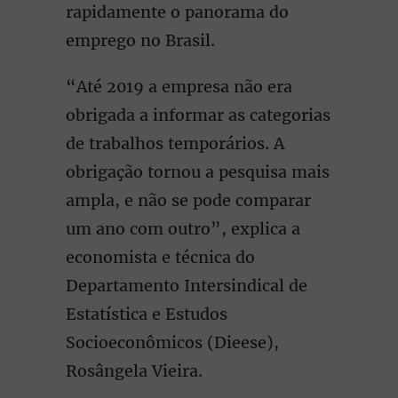
rapidamente o panorama do
emprego no Brasil.
“Até 2019 a empresa não era
obrigada a informar as categorias
de trabalhos temporários. A
obrigação tornou a pesquisa mais
ampla, e não se pode comparar
um ano com outro”, explica a
economista e técnica do
Departamento Intersindical de
Estatística e Estudos
Socioeconômicos (Dieese),
Rosângela Vieira.