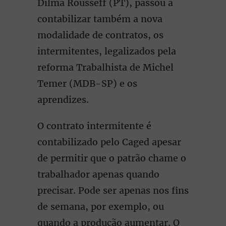
Dilma Rousseff (PT), passou a
contabilizar também a nova
modalidade de contratos, os
intermitentes, legalizados pela
reforma Trabalhista de Michel
Temer (MDB-SP) e os
aprendizes.
O contrato intermitente é
contabilizado pelo Caged apesar
de permitir que o patrão chame o
trabalhador apenas quando
precisar. Pode ser apenas nos fins
de semana, por exemplo, ou
quando a produção aumentar. O