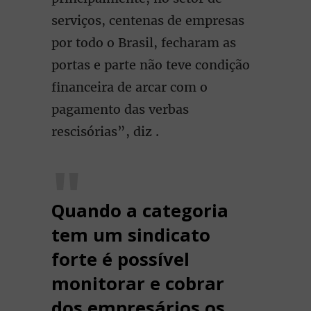
serviços, centenas de empresas
por todo o Brasil, fecharam as
portas e parte não teve condição
financeira de arcar com o
pagamento das verbas
rescisórias”, diz .
Quando a categoria
tem um sindicato
forte é possível
monitorar e cobrar
dos empresários os