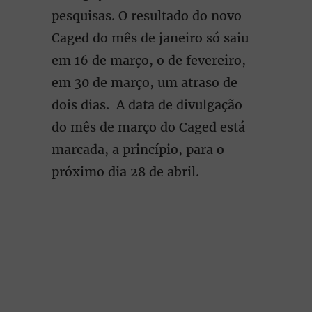
pesquisas. O resultado do novo
Caged do mês de janeiro só saiu
em 16 de março, o de fevereiro,
em 30 de março, um atraso de
dois dias. A data de divulgação
do mês de março do Caged está
marcada, a princípio, para o
próximo dia 28 de abril.