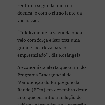
sentir na segunda onda da
doença, e com o ritmo lento da
vacinação.
“Infelizmente, a segunda onda
veio com força e isto traz uma
grande incerteza para o
empresariado”, diz Rosângela.
A economista alerta que o fim do
Programa Emergencial de
Manutenção do Emprego e da
Renda (BEm) em dezembro deste
ano, que permitiu a redução de
salários e jornadas e a suspensão