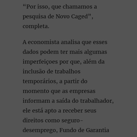
“Por isso, que chamamos a
pesquisa de Novo Caged”,
completa.
A economista analisa que esses
dados podem ter mais algumas
imperfeiçoes por que, além da
inclusão de trabalhos
temporários, a partir do
momento que as empresas
informam a saída do trabalhador,
ele está apto a receber seus
direitos como seguro-
desemprego, Fundo de Garantia