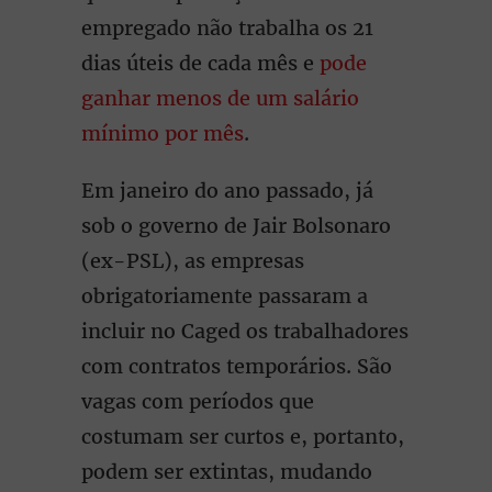
empregado não trabalha os 21
dias úteis de cada mês e
pode
ganhar menos de um salário
mínimo por mês
.
Em janeiro do ano passado, já
sob o governo de Jair Bolsonaro
(ex-PSL), as empresas
obrigatoriamente passaram a
incluir no Caged os trabalhadores
com contratos temporários. São
vagas com períodos que
costumam ser curtos e, portanto,
podem ser extintas, mudando