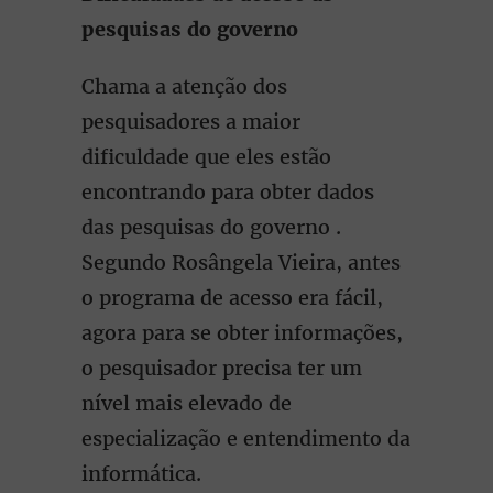
pesquisas do governo
Chama a atenção dos
pesquisadores a maior
dificuldade que eles estão
encontrando para obter dados
das pesquisas do governo .
Segundo Rosângela Vieira, antes
o programa de acesso era fácil,
agora para se obter informações,
o pesquisador precisa ter um
nível mais elevado de
especialização e entendimento da
informática.