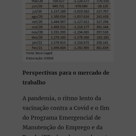
Perspectivas para o mercado de
trabalho
A pandemia, o ritmo lento da
vacinação contra a Covid e o fim
do Programa Emergencial de
Manutenção do Emprego e da