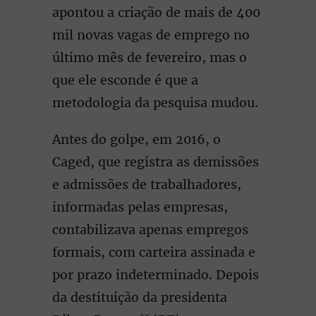
apontou a criação de mais de 400
mil novas vagas de emprego no
último mês de fevereiro, mas o
que ele esconde é que a
metodologia da pesquisa mudou.
Antes do golpe, em 2016, o
Caged, que registra as demissões
e admissões de trabalhadores,
informadas pelas empresas,
contabilizava apenas empregos
formais, com carteira assinada e
por prazo indeterminado. Depois
da destituição da presidenta