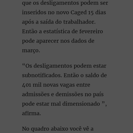
que os desligamentos podem ser
inseridos no novo Caged 15 dias
após a saída do trabalhador.
Então a estatística de fevereiro
pode aparecer nos dados de
março.
“Os desligamentos podem estar
subnotificados. Então o saldo de
401 mil novas vagas entre
admissões e demissões no país
pode estar mal dimensionado ”,
afirma.
No quadro abaixo você vê a