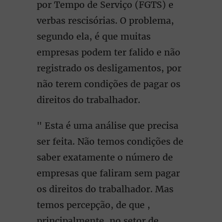
por Tempo de Serviço (FGTS) e
verbas rescisórias. O problema,
segundo ela, é que muitas
empresas podem ter falido e não
registrado os desligamentos, por
não terem condições de pagar os
direitos do trabalhador.
" Esta é uma análise que precisa
ser feita. Não temos condições de
saber exatamente o número de
empresas que faliram sem pagar
os direitos do trabalhador. Mas
temos percepção, de que ,
principalmente, no setor de