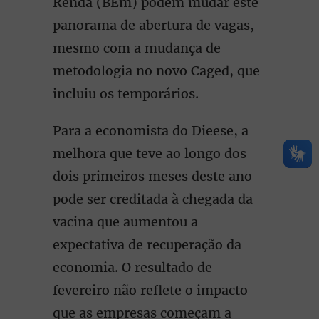
Renda (BEm) podem mudar este
panorama de abertura de vagas,
mesmo com a mudança de
metodologia no novo Caged, que
incluiu os temporários.
Para a economista do Dieese, a
melhora que teve ao longo dos
dois primeiros meses deste ano
pode ser creditada à chegada da
vacina que aumentou a
expectativa de recuperação da
economia. O resultado de
fevereiro não reflete o impacto
que as empresas começam a