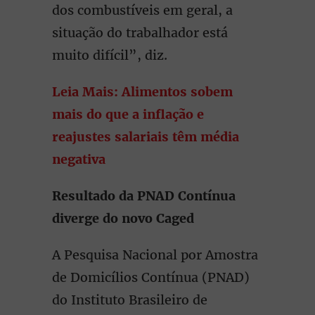
dos combustíveis em geral, a
situação do trabalhador está
muito difícil”, diz.
Leia Mais: Alimentos sobem
mais do que a inflação e
reajustes salariais têm média
negativa
Resultado da PNAD Contínua
diverge do novo Caged
A Pesquisa Nacional por Amostra
de Domicílios Contínua (PNAD)
do Instituto Brasileiro de