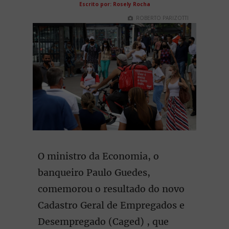
Escrito por: Rosely Rocha
ROBERTO PARIZOTTI
O ministro da Economia, o
banqueiro Paulo Guedes,
comemorou o resultado do novo
Cadastro Geral de Empregados e
Desempregado (Caged) , que