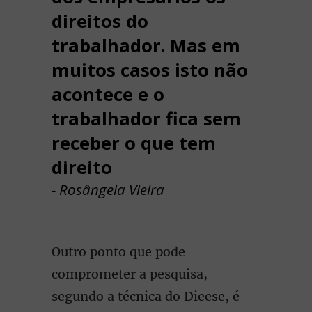
direitos do
trabalhador. Mas em
muitos casos isto não
acontece e o
trabalhador fica sem
receber o que tem
direito
- Rosângela Vieira
Outro ponto que pode
comprometer a pesquisa,
segundo a técnica do Dieese, é