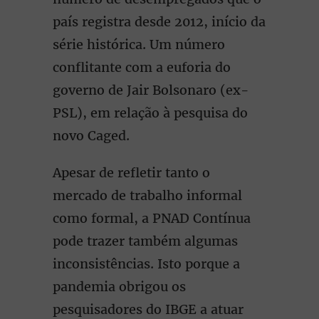
país registra desde 2012, início da
série histórica. Um número
conflitante com a euforia do
governo de Jair Bolsonaro (ex-
PSL), em relação à pesquisa do
novo Caged.
Apesar de refletir tanto o
mercado de trabalho informal
como formal, a PNAD Contínua
pode trazer também algumas
inconsistências. Isto porque a
pandemia obrigou os
pesquisadores do IBGE a atuar