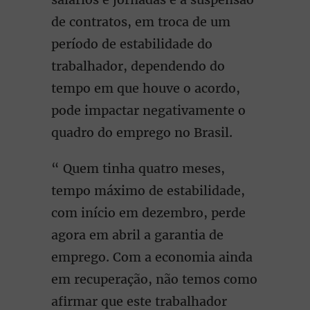
de contratos, em troca de um
período de estabilidade do
trabalhador, dependendo do
tempo em que houve o acordo,
pode impactar negativamente o
quadro do emprego no Brasil.
“ Quem tinha quatro meses,
tempo máximo de estabilidade,
com início em dezembro, perde
agora em abril a garantia de
emprego. Com a economia ainda
em recuperação, não temos como
afirmar que este trabalhador