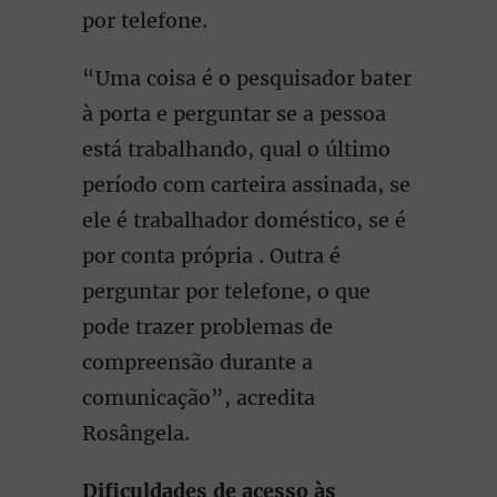
por telefone.
“Uma coisa é o pesquisador bater
à porta e perguntar se a pessoa
está trabalhando, qual o último
período com carteira assinada, se
ele é trabalhador doméstico, se é
por conta própria . Outra é
perguntar por telefone, o que
pode trazer problemas de
compreensão durante a
comunicação”, acredita
Rosângela.
Dificuldades de acesso às