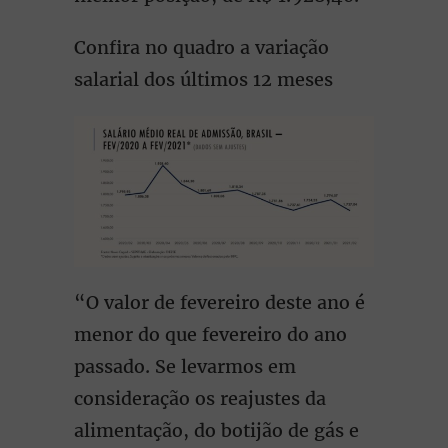
Confira no quadro a variação
salarial dos últimos 12 meses
“O valor de fevereiro deste ano é
menor do que fevereiro do ano
passado. Se levarmos em
consideração os reajustes da
alimentação, do botijão de gás e