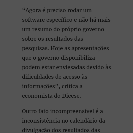
“Agora é preciso rodar um
software específico e não há mais
um resumo do próprio governo
sobre os resultados das
pesquisas. Hoje as apresentações
que o governo disponibiliza
podem estar enviesadas devido às
dificuldades de acesso às
informações”, critica a
economista do Dieese.
Outro fato incompreensível é a
inconsistência no calendário da
divulgação dos resultados das