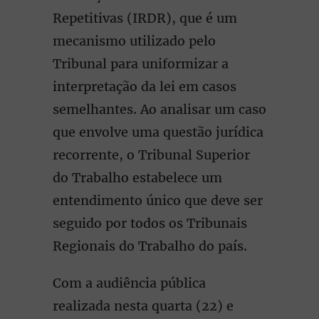
Repetitivas (IRDR), que é um
mecanismo utilizado pelo
Tribunal para uniformizar a
interpretação da lei em casos
semelhantes. Ao analisar um caso
que envolve uma questão jurídica
recorrente, o Tribunal Superior
do Trabalho estabelece um
entendimento único que deve ser
seguido por todos os Tribunais
Regionais do Trabalho do país.
Com a audiência pública
realizada nesta quarta (22) e