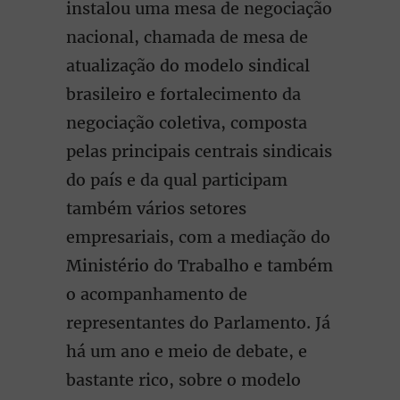
instalou uma mesa de negociação
nacional, chamada de mesa de
atualização do modelo sindical
brasileiro e fortalecimento da
negociação coletiva, composta
pelas principais centrais sindicais
do país e da qual participam
também vários setores
empresariais, com a mediação do
Ministério do Trabalho e também
o acompanhamento de
representantes do Parlamento. Já
há um ano e meio de debate, e
bastante rico, sobre o modelo