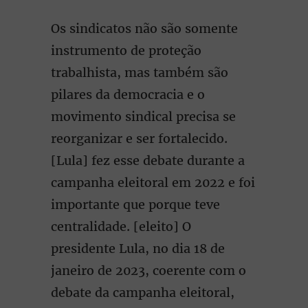
Os sindicatos não são somente
instrumento de proteção
trabalhista, mas também são
pilares da democracia e o
movimento sindical precisa se
reorganizar e ser fortalecido.
[Lula] fez esse debate durante a
campanha eleitoral em 2022 e foi
importante que porque teve
centralidade. [eleito] O
presidente Lula, no dia 18 de
janeiro de 2023, coerente com o
debate da campanha eleitoral,