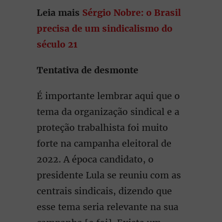
Leia mais
Sérgio Nobre: o Brasil
precisa de um sindicalismo do
século 21
Tentativa de desmonte
É importante lembrar aqui que o
tema da organização sindical e a
proteção trabalhista foi muito
forte na campanha eleitoral de
2022. A época candidato, o
presidente Lula se reuniu com as
centrais sindicais, dizendo que
esse tema seria relevante na sua