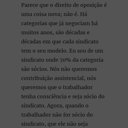
Parece que o direito de oposição é
uma coisa nova; não é. Há
categorias que já negociam há
muitos anos, são décadas e
décadas em que cada sindicato
tem o seu modelo. Eu sou de um
sindicato onde 70% da categoria
são sócios. Nós não queremos
contribuição assistencial, nós
queremos que o trabalhador
tenha consciência e seja sócio do
sindicato. Agora, quando o
trabalhador não for sócio do
sindicato, que ele não seja