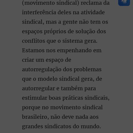
(movimento sindical) reclama da
interferência deles na atividade
sindical, mas a gente não tem os
espaços próprios de solução dos
conflitos que o sistema gera.
Estamos nos empenhando em
criar um espaço de
autorregulação dos problemas
que o modelo sindical gera, de
autorregular e também para
estimular boas práticas sindicais,
porque no movimento sindical
brasileiro, não deve nada aos
grandes sindicatos do mundo.