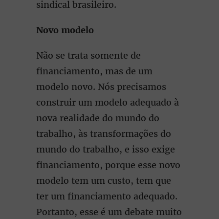
sindical brasileiro.
Novo modelo
Não se trata somente de
financiamento, mas de um
modelo novo. Nós precisamos
construir um modelo adequado à
nova realidade do mundo do
trabalho, às transformações do
mundo do trabalho, e isso exige
financiamento, porque esse novo
modelo tem um custo, tem que
ter um financiamento adequado.
Portanto, esse é um debate muito