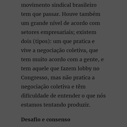
movimento sindical brasileiro
tem que passar. Houve também
um grande nível de acordo com
setores empresariais; existem
dois (tipos): um que pratica e
vive a negociação coletiva, que
tem muito acordo com a gente, e
tem aquele que fazem lobby no
Congresso, mas não pratica a
negociação coletiva e têm
dificuldade de entender o que nós
estamos tentando produzir.
Desafio e consenso