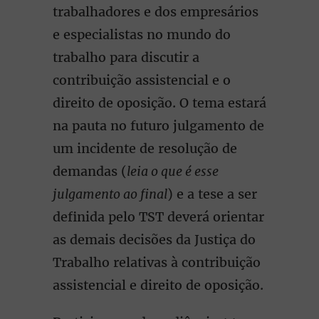
trabalhadores e dos empresários
e especialistas no mundo do
trabalho para discutir a
contribuição assistencial e o
direito de oposição. O tema estará
na pauta no futuro julgamento de
um incidente de resolução de
demandas (
leia o que é esse
julgamento ao final
) e a tese a ser
definida pelo TST deverá orientar
as demais decisões da Justiça do
Trabalho relativas à contribuição
assistencial e direito de oposição.