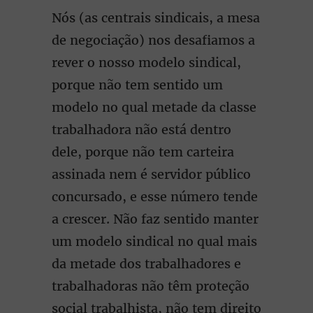
Nós (as centrais sindicais, a mesa
de negociação) nos desafiamos a
rever o nosso modelo sindical,
porque não tem sentido um
modelo no qual metade da classe
trabalhadora não está dentro
dele, porque não tem carteira
assinada nem é servidor público
concursado, e esse número tende
a crescer. Não faz sentido manter
um modelo sindical no qual mais
da metade dos trabalhadores e
trabalhadoras não têm proteção
social trabalhista, não tem direito