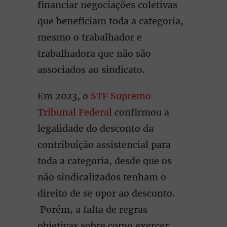
financiar negociações coletivas
que beneficiam toda a categoria,
mesmo o trabalhador e
trabalhadora que não são
associados ao sindicato.
Em 2023, o
STF Supremo
Tribunal Federal
confirmou a
legalidade do desconto da
contribuição assistencial para
toda a categoria, desde que os
não sindicalizados tenham o
direito de se opor ao desconto.
Porém, a falta de regras
objetivas sobre como exercer