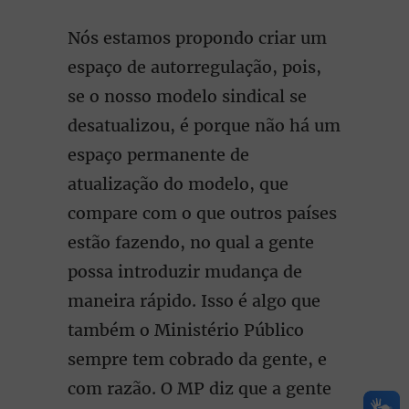
Nós estamos propondo criar um
espaço de autorregulação, pois,
se o nosso modelo sindical se
desatualizou, é porque não há um
espaço permanente de
atualização do modelo, que
compare com o que outros países
estão fazendo, no qual a gente
possa introduzir mudança de
maneira rápido. Isso é algo que
também o Ministério Público
sempre tem cobrado da gente, e
com razão. O MP diz que a gente