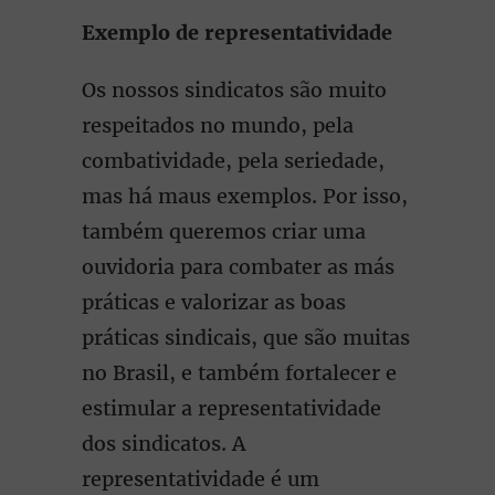
Exemplo de representatividade
Os nossos sindicatos são muito
respeitados no mundo, pela
combatividade, pela seriedade,
mas há maus exemplos. Por isso,
também queremos criar uma
ouvidoria para combater as más
práticas e valorizar as boas
práticas sindicais, que são muitas
no Brasil, e também fortalecer e
estimular a representatividade
dos sindicatos. A
representatividade é um