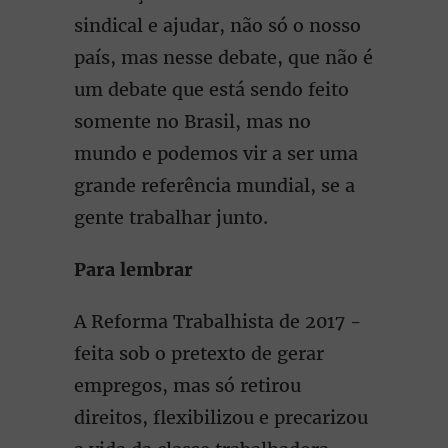
sindical e ajudar, não só o nosso
país, mas nesse debate, que não é
um debate que está sendo feito
somente no Brasil, mas no
mundo e podemos vir a ser uma
grande referência mundial, se a
gente trabalhar junto.
Para lembrar
A Reforma Trabalhista de 2017 -
feita sob o pretexto de gerar
empregos, mas só retirou
direitos, flexibilizou e precarizou