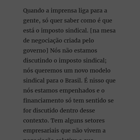
Quando a imprensa liga para a
gente, só quer saber como é que
está o imposto sindical. [na mesa
de negociação criada pelo
governo] Nós não estamos
discutindo o imposto sindical;
nós queremos um novo modelo
sindical para o Brasil. É nisso que
nós estamos empenhados e o
financiamento só tem sentido se
for discutido dentro desse
contexto. Tem alguns setores
empresariais que não vivem a