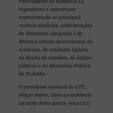
Participaram da audiência 44
expositores e expositoras
representando as principais
centrais sindicais, confederações
de diferentes categorias e de
diversos setores da economia, da
academia, de entidades ligadas
ao direito do trabalho, de órgãos
públicos e do Ministério Público
do Trabalho.
O presidente nacional da CUT,
Sérgio Nobre, falou na audiência
na tarde desta quarta-feira (22).