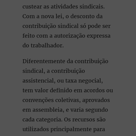
custear as atividades sindicais.
Com a nova lei, o desconto da
contribuição sindical só pode ser
feito com a autorização expressa
do trabalhador.
Diferentemente da contribuição
sindical, a contribuição
assistencial, ou taxa negocial,
tem valor definido em acordos ou
convenções coletivas, aprovados
em assembleia, e varia segundo
cada categoria. Os recursos são
utilizados principalmente para