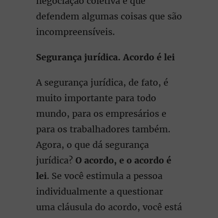
negociação coletiva e que
defendem algumas coisas que são
incompreensíveis.
Segurança jurídica. Acordo é lei
A segurança jurídica, de fato, é
muito importante para todo
mundo, para os empresários e
para os trabalhadores também.
Agora, o que dá segurança
jurídica?
O acordo, e o acordo é
lei
. Se você estimula a pessoa
individualmente a questionar
uma cláusula do acordo, você está