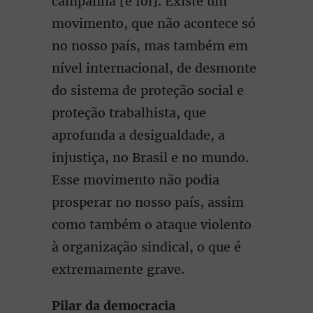
campanha [e foi]. Existe um
movimento, que não acontece só
no nosso país, mas também em
nível internacional, de desmonte
do sistema de proteção social e
proteção trabalhista, que
aprofunda a desigualdade, a
injustiça, no Brasil e no mundo.
Esse movimento não podia
prosperar no nosso país, assim
como também o ataque violento
à organização sindical, o que é
extremamente grave.
Pilar da democracia