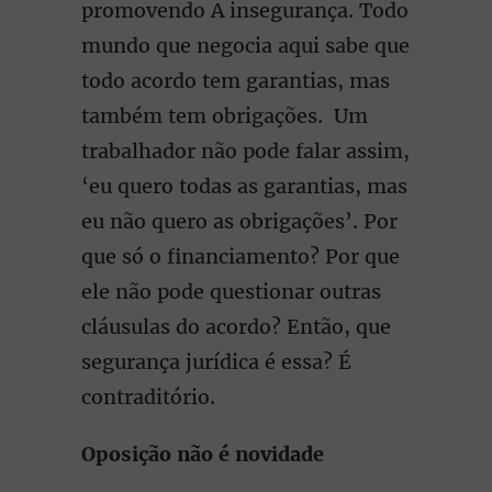
promovendo A insegurança. Todo
mundo que negocia aqui sabe que
todo acordo tem garantias, mas
também tem obrigações. Um
trabalhador não pode falar assim,
‘eu quero todas as garantias, mas
eu não quero as obrigações’. Por
que só o financiamento? Por que
ele não pode questionar outras
cláusulas do acordo? Então, que
segurança jurídica é essa? É
contraditório.
Oposição não é novidade