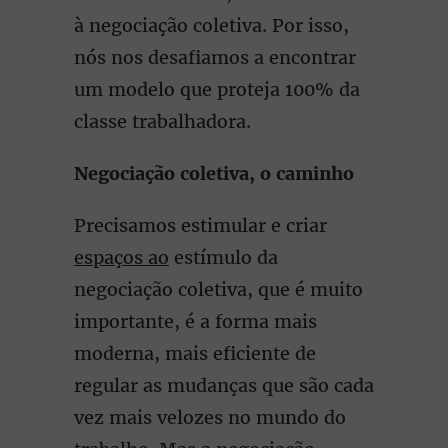
à negociação coletiva. Por isso,
nós nos desafiamos a encontrar
um modelo que proteja 100% da
classe trabalhadora.
Negociação coletiva, o caminho
Precisamos estimular e criar
espaços ao
estímulo da
negociação coletiva, que é muito
importante, é a forma mais
moderna, mais eficiente de
regular as mudanças que são cada
vez mais velozes no mundo do