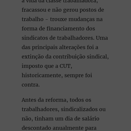
a vida da classe trabalhadora,
fracassou e não gerou postos de
trabalho - trouxe mudanças na
forma de financiamento dos
sindicatos de trabalhadores. Uma
das principais alterações foi a
extinção da contribuição sindical,
imposto que a CUT,
historicamente, sempre foi
contra.
Antes da reforma, todos os
trabalhadores, sindicalizados ou
não, tinham um dia de salário
descontado anualmente para