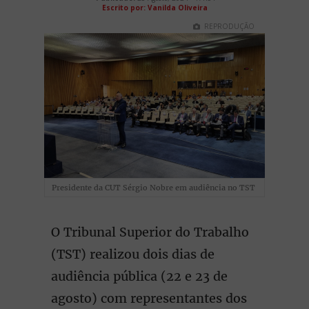
Escrito por: Vanilda Oliveira
REPRODUÇÃO
Presidente da CUT Sérgio Nobre em audiência no TST
O Tribunal Superior do Trabalho
(TST) realizou dois dias de
audiência pública (22 e 23 de
agosto) com representantes dos