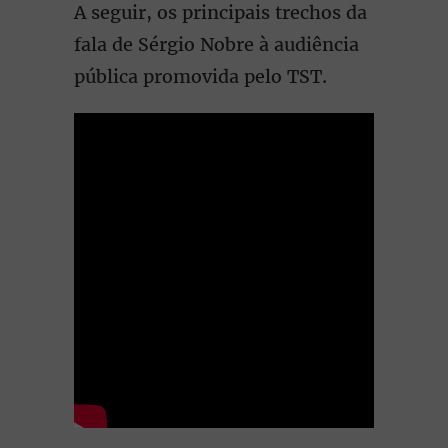
A seguir, os principais trechos da
fala de Sérgio Nobre à audiência
pública promovida pelo TST.