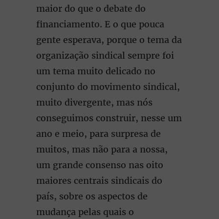
maior do que o debate do
financiamento. E o que pouca
gente esperava, porque o tema da
organização sindical sempre foi
um tema muito delicado no
conjunto do movimento sindical,
muito divergente, mas nós
conseguimos construir, nesse um
ano e meio, para surpresa de
muitos, mas não para a nossa,
um grande consenso nas oito
maiores centrais sindicais do
país, sobre os aspectos de
mudança pelas quais o