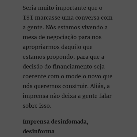
Seria muito importante que o
TST marcasse uma conversa com
a gente. Nós estamos vivendo a
mesa de negociação para nos
apropriarmos daquilo que
estamos propondo, para que a
decisão do financiamento seja
coerente com o modelo novo que
nós queremos construir. Aliás, a
imprensa não deixa a gente falar
sobre isso.
Imprensa desinfomada,
desinforma