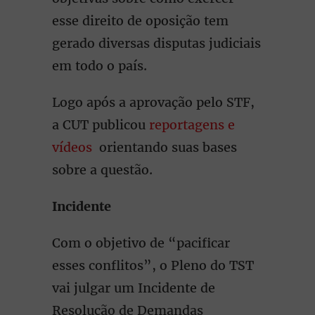
esse direito de oposição tem
gerado diversas disputas judiciais
em todo o país.
Logo após a aprovação pelo STF,
a CUT publicou
reportagens e
vídeos
orientando suas bases
sobre a questão.
Incidente
Com o objetivo de “pacificar
esses conflitos”, o Pleno do TST
vai julgar um Incidente de
Resolução de Demandas