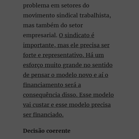
problema em setores do
movimento sindical trabalhista,
mas também do setor
empresarial.
O sindicato é
importante, mas ele precisa ser
forte e representativo. Há um
esforço muito grande no sentido
de pensar o modelo novo e aí o
financiamento será a
consequência disso. Esse modelo
vai custar e esse modelo precisa
ser financiado.
Decisão coerente