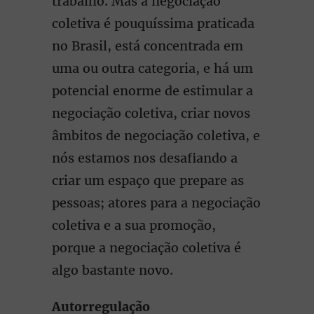
trabalho. Mas a negociação
coletiva é pouquíssima praticada
no Brasil, está concentrada em
uma ou outra categoria, e há um
potencial enorme de estimular a
negociação coletiva, criar novos
âmbitos de negociação coletiva, e
nós estamos nos desafiando a
criar um espaço que prepare as
pessoas; atores para a negociação
coletiva e a sua promoção,
porque a negociação coletiva é
algo bastante novo.
Autorregulação