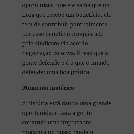
oportunista, que ele saiba que na
hora que recebe um benefício, ele
tem de contribuir pontualmente
por esse benefício conquistado
pelo sindicato via acordo,
negociação coletiva. É isso que a
gente defende e é o que o mundo
defende: uma boa prática.
Momento histórico
A história está dando uma grande
oportunidade para a gente
construir uma importante
mudança no nosso modelo