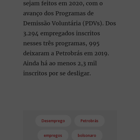
sejam feitos em 2020, com o
avanço dos Programas de
Demissão Voluntária (PDVs). Dos
3.294 empregados inscritos
nesses três programas, 995
deixaram a Petrobrás em 2019.
Ainda há ao menos 2,3 mil
inscritos por se desligar.
Desemprego
Petrobrás
empregos
bolsonaro