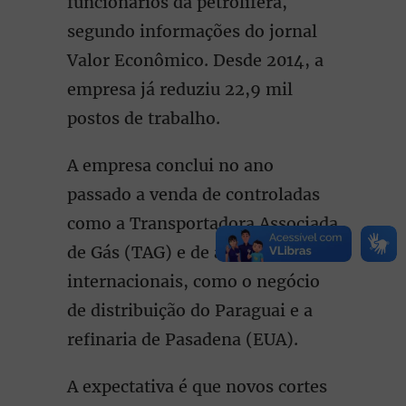
funcionários da petrolífera,
segundo informações do jornal
Valor Econômico. Desde 2014, a
empresa já reduziu 22,9 mil
postos de trabalho.
A empresa conclui no ano
passado a venda de controladas
como a Transportadora Associada
de Gás (TAG) e de ativos
internacionais, como o negócio
de distribuição do Paraguai e a
refinaria de Pasadena (EUA).
A expectativa é que novos cortes