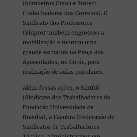
(bombeiros Civis) e Sintect
(trabalhadores dos Correios). O
Sindicato dos Professores
(Sinpro) também engrossou a
mobilização e montou uma
grande estrutura na Praça dos
Aposentados, no Conic, para
realização de aulas populares.
Além dessas ações, o Sintfub
(Sindicato dos Trabalhadores da
Fundação Universidade de
Brasília), a Fasubra (Federação de
Sindicatos de Trabalhadores
Técnico-administrativos em