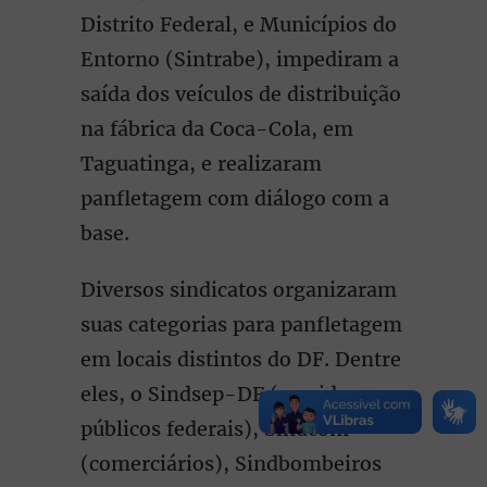
Distrito Federal, e Municípios do
Entorno (Sintrabe), impediram a
saída dos veículos de distribuição
na fábrica da Coca-Cola, em
Taguatinga, e realizaram
panfletagem com diálogo com a
base.
Diversos sindicatos organizaram
suas categorias para panfletagem
em locais distintos do DF. Dentre
eles, o Sindsep-DF (servidores
públicos federais), Sindcom
(comerciários), Sindbombeiros