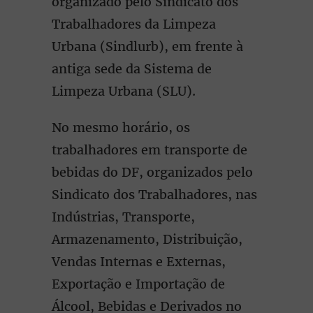
organizado pelo Sindicato dos
Trabalhadores da Limpeza
Urbana (Sindlurb), em frente à
antiga sede da Sistema de
Limpeza Urbana (SLU).
No mesmo horário, os
trabalhadores em transporte de
bebidas do DF, organizados pelo
Sindicato dos Trabalhadores, nas
Indústrias, Transporte,
Armazenamento, Distribuição,
Vendas Internas e Externas,
Exportação e Importação de
Álcool, Bebidas e Derivados no