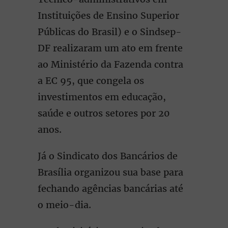
Instituições de Ensino Superior
Públicas do Brasil) e o Sindsep-
DF realizaram um ato em frente
ao Ministério da Fazenda contra
a EC 95, que congela os
investimentos em educação,
saúde e outros setores por 20
anos.
Já o Sindicato dos Bancários de
Brasília organizou sua base para
fechando agências bancárias até
o meio-dia.