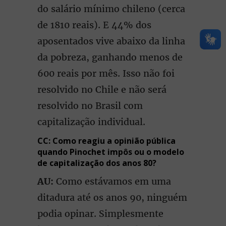
do salário mínimo chileno (cerca
de 1810 reais). E 44% dos
aposentados vive abaixo da linha
da pobreza, ganhando menos de
600 reais por mês. Isso não foi
resolvido no Chile e não será
resolvido no Brasil com
capitalização individual.
CC: Como reagiu a opinião pública
quando Pinochet impôs ou o modelo
de capitalização dos anos 80?
AU:
Como estávamos em uma
ditadura até os anos 90, ninguém
podia opinar. Simplesmente