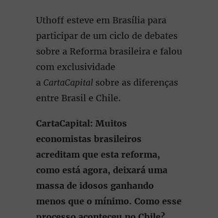
Uthoff esteve em Brasília para
participar de um ciclo de debates
sobre a Reforma brasileira e falou
com exclusividade
a
CartaCapital
sobre as diferenças
entre Brasil e Chile.
CartaCapital: Muitos
economistas brasileiros
acreditam que esta reforma,
como está agora, deixará uma
massa de idosos ganhando
menos que o mínimo. Como esse
processo aconteceu no Chile?