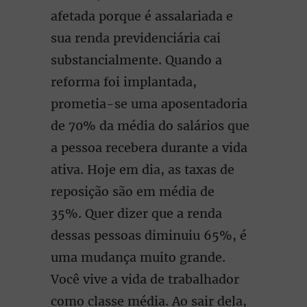
afetada porque é assalariada e
sua renda previdenciária cai
substancialmente. Quando a
reforma foi implantada,
prometia-se uma aposentadoria
de 70% da média do salários que
a pessoa recebera durante a vida
ativa. Hoje em dia, as taxas de
reposição são em média de
35%. Quer dizer que a renda
dessas pessoas diminuiu 65%, é
uma mudança muito grande.
Você vive a vida de trabalhador
como classe média. Ao sair dela,