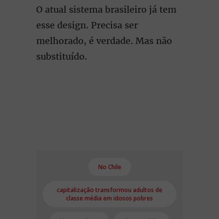
O atual sistema brasileiro já tem
esse design. Precisa ser
melhorado, é verdade. Mas não
substituído.
No Chile
capitalização transformou adultos de
classe média em idosos pobres