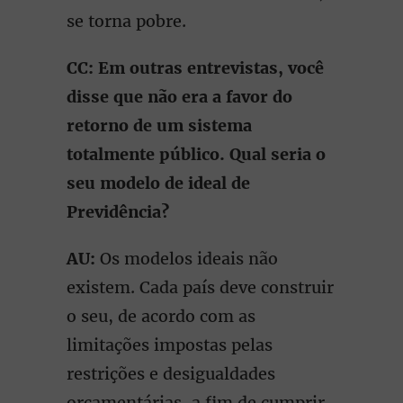
se torna pobre.
CC: Em outras entrevistas, você
disse que não era a favor do
retorno de um sistema
totalmente público. Qual seria o
seu modelo de ideal de
Previdência?
AU:
Os modelos ideais não
existem. Cada país deve construir
o seu, de acordo com as
limitações impostas pelas
restrições e desigualdades
orçamentárias, a fim de cumprir