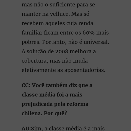
mas não o suficiente para se
manter na velhice. Mas só
recebem aqueles cuja renda
familiar ficam entre os 60% mais
pobres. Portanto, não é universal.
A solução de 2008 melhora a
cobertura, mas não muda
efetivamente as aposentadorias.
CC: Você também diz que a
classe média foi a mais
prejudicada pela reforma
chilena. Por quê?
AU:
Sim, a classe média é a mais