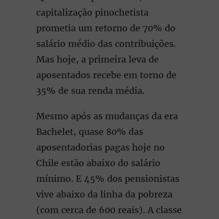
capitalização pinochetista
prometia um retorno de 70% do
salário médio das contribuições.
Mas hoje, a primeira leva de
aposentados recebe em torno de
35% de sua renda média.
Mesmo após as mudanças da era
Bachelet, quase 80% das
aposentadorias pagas hoje no
Chile estão abaixo do salário
mínimo. E 45% dos pensionistas
vive abaixo da linha da pobreza
(com cerca de 600 reais). A classe