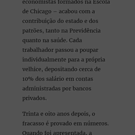
economistas formados na Escola
de Chicago – acabou com a
contribuição do estado e dos
patrões, tanto na Previdência
quanto na saúde. Cada
trabalhador passou a poupar
individualmente para a própria
velhice, depositando cerca de
10% dos salário em contas
administradas por bancos
privados.
Trinta e oito anos depois, o
fracasso é provado em números.
Quando foi apresentada, a