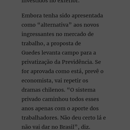
investidos no exterior.
Embora tenha sido apresentada
como “alternativa” aos novos
ingressantes no mercado de
trabalho, a proposta de
Guedes levanta campo para a
privatização da Previdência. Se
for aprovada como está, prevê o
economista, vai repetir os
dramas chilenos. “O sistema
privado caminhou todos esses
anos apenas com o aporte dos
trabalhadores. Não deu certo lá e
não vai dar no Brasil”, diz.