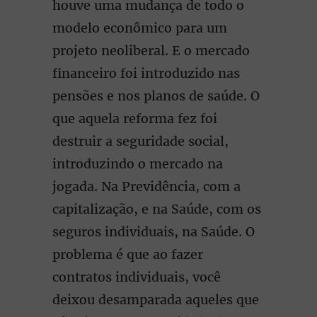
houve uma mudança de todo o
modelo econômico para um
projeto neoliberal. E o mercado
financeiro foi introduzido nas
pensões e nos planos de saúde. O
que aquela reforma fez foi
destruir a seguridade social,
introduzindo o mercado na
jogada. Na Previdência, com a
capitalização, e na Saúde, com os
seguros individuais, na Saúde. O
problema é que ao fazer
contratos individuais, você
deixou desamparada aqueles que