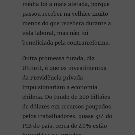
média foi a mais afetada, porque
passou receber na velhice muito
menos do que recebera durante a
vida laboral, mas não foi
beneficiada pela contrarreforma.
Outra promessa furada, diz
Ulthoff, é que os investimentos
da Previdência privada
impulsionariam a economia
chilena. Do fundo de 200 bilhões
de dólares em recursos poupados
pelos trabalhadores, quase 3/4 do
PIB do país, cerca de 40% estão