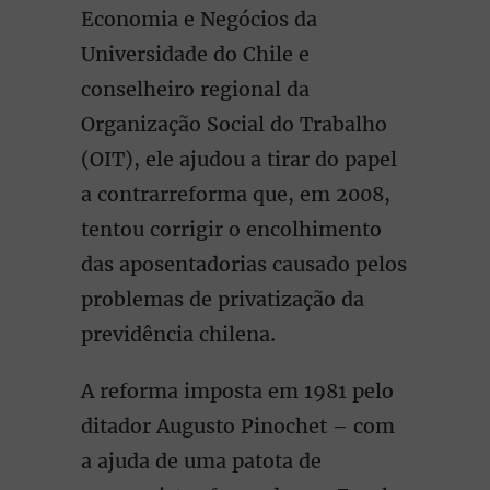
Economia e Negócios da
Universidade do Chile e
conselheiro regional da
Organização Social do Trabalho
(OIT), ele ajudou a tirar do papel
a contrarreforma que, em 2008,
tentou corrigir o encolhimento
das aposentadorias causado pelos
problemas de privatização da
previdência chilena.
A reforma imposta em 1981 pelo
ditador Augusto Pinochet – com
a ajuda de uma patota de