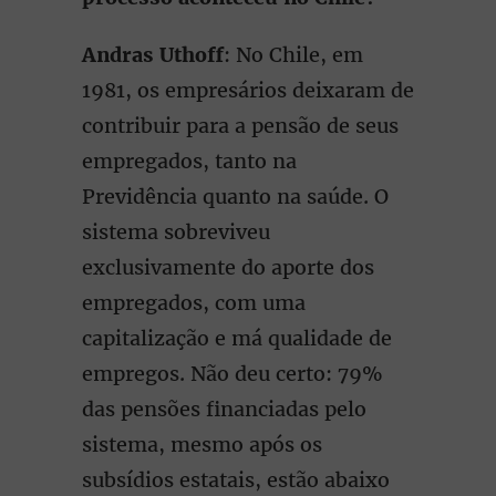
Andras Uthoff
: No Chile, em
1981, os empresários deixaram de
contribuir para a pensão de seus
empregados, tanto na
Previdência quanto na saúde. O
sistema sobreviveu
exclusivamente do aporte dos
empregados, com uma
capitalização e má qualidade de
empregos. Não deu certo: 79%
das pensões financiadas pelo
sistema, mesmo após os
subsídios estatais, estão abaixo