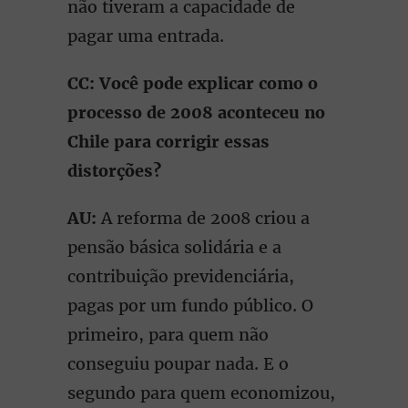
não tiveram a capacidade de
pagar uma entrada.
CC: Você pode explicar como o
processo de 2008 aconteceu no
Chile para corrigir essas
distorções?
AU:
A reforma de 2008 criou a
pensão básica solidária e a
contribuição previdenciária,
pagas por um fundo público. O
primeiro, para quem não
conseguiu poupar nada. E o
segundo para quem economizou,