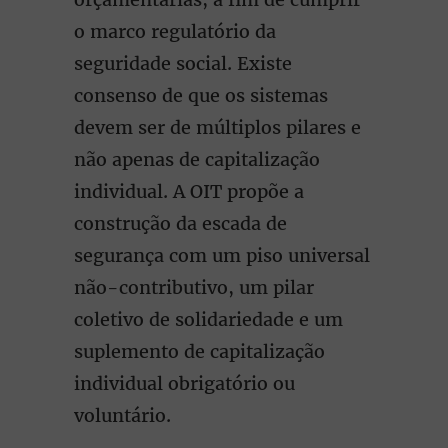
o marco regulatório da
seguridade social. Existe
consenso de que os sistemas
devem ser de múltiplos pilares e
não apenas de capitalização
individual. A OIT propõe a
construção da escada de
segurança com um piso universal
não-contributivo, um pilar
coletivo de solidariedade e um
suplemento de capitalização
individual obrigatório ou
voluntário.