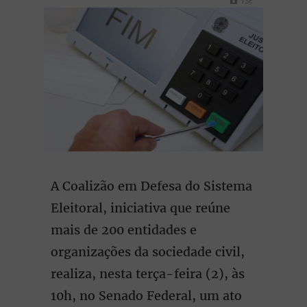
TSE
A Coalizão em Defesa do Sistema
Eleitoral, iniciativa que reúne
mais de 200 entidades e
organizações da sociedade civil,
realiza, nesta terça-feira (2), às
10h, no Senado Federal, um ato