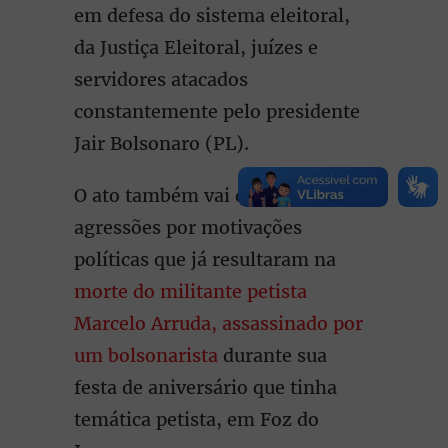
em defesa do sistema eleitoral,
da Justiça Eleitoral, juízes e
servidores atacados
constantemente pelo presidente
Jair Bolsonaro (PL).
O ato também vai denunciar as
agressões por motivações
políticas que já resultaram na
morte do militante petista
Marcelo Arruda, assassinado por
um bolsonarista
durante sua
festa de aniversário que tinha
temática petista, em Foz do