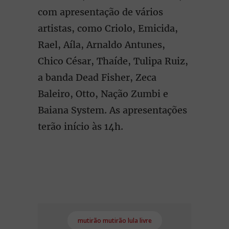
com apresentação de vários
artistas, como Criolo, Emicida,
Rael, Aíla, Arnaldo Antunes,
Chico César, Thaíde, Tulipa Ruiz,
a banda Dead Fisher, Zeca
Baleiro, Otto, Nação Zumbi e
Baiana System. As apresentações
terão início às 14h.
mutirão mutirão lula livre