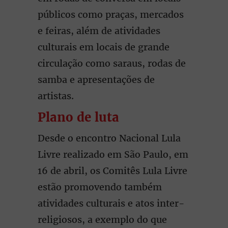
públicos como praças, mercados
e feiras, além de atividades
culturais em locais de grande
circulação como saraus, rodas de
samba e apresentações de
artistas.
Plano de luta
Desde o encontro Nacional Lula
Livre realizado em São Paulo, em
16 de abril, os Comitês Lula Livre
estão promovendo também
atividades culturais e atos inter-
religiosos, a exemplo do que