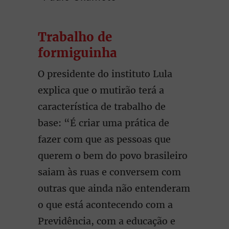
Trabalho de
formiguinha
O presidente do instituto Lula
explica que o mutirão terá a
característica de trabalho de
base: “É criar uma prática de
fazer com que as pessoas que
querem o bem do povo brasileiro
saiam às ruas e conversem com
outras que ainda não entenderam
o que está acontecendo com a
Previdência, com a educação e