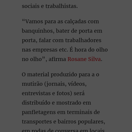
sociais e trabalhistas.
“Vamos para as calçadas com
banquinhos, bater de porta em
porta, falar com trabalhadores
nas empresas etc. É hora do olho
no olho”, afirma
Rosane Silva
.
O material produzido para a o
mutirão (jornais, vídeos,
entrevistas e fotos) será
distribuído e mostrado em
panfletagens em terminais de
transportes e bairros populares,
em rodas de conversa em locais