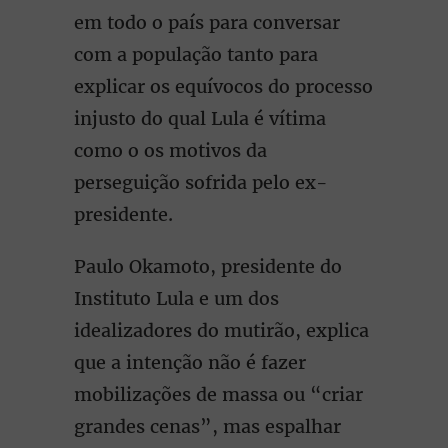
em todo o país para conversar
com a população tanto para
explicar os equívocos do processo
injusto do qual Lula é vítima
como o os motivos da
perseguição sofrida pelo ex-
presidente.
Paulo Okamoto, presidente do
Instituto Lula e um dos
idealizadores do mutirão, explica
que a intenção não é fazer
mobilizações de massa ou “criar
grandes cenas”, mas espalhar