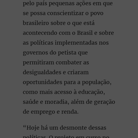
pelo país pequenas ações em que
se possa conscientizar o povo
brasileiro sobre o que está
acontecendo com o Brasil e sobre
as políticas implementadas nos
governos do petista que
permitiram combater as
desigualdades e criaram
oportunidades para a população,
como mais acesso à educação,
saúde e moradia, além de geração
de emprego e renda.
“Hoje há um desmonte dessas
políticas. O projeto em curso no