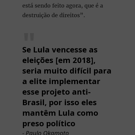
está sendo feito agora, que é a
destruição de direitos”.
Se Lula vencesse as
eleições [em 2018],
seria muito difícil para
a elite implementar
esse projeto anti-
Brasil, por isso eles
mantêm Lula como
preso político
- Paulo Okamoto