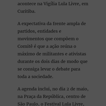
acontece na Vigília Lula Livre, em
Curitiba.
A expectativa da frente ampla de
partidos, entidades e
movimentos que compõem o
Comitê é que a ação reúna o
máximo de militantes e ativistas
durante os dois dias de modo que
se consiga levar o debate para
toda a sociedade.
A agenda inclui, no dia 2 de maio,
na Praça da República, centro de
São Paulo, o Festival Lula Livre,