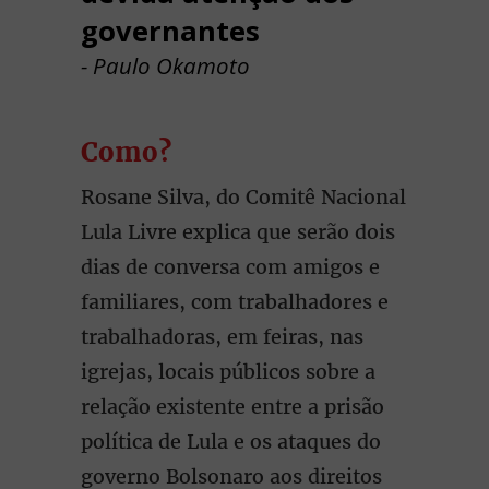
governantes
- Paulo Okamoto
Como?
Rosane Silva, do Comitê Nacional
Lula Livre explica que serão dois
dias de conversa com amigos e
familiares, com trabalhadores e
trabalhadoras, em feiras, nas
igrejas, locais públicos sobre a
relação existente entre a prisão
política de Lula e os ataques do
governo Bolsonaro aos direitos