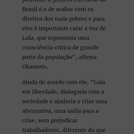
Brasil é o de acabar com os
direitos dos mais pobres e para
eles é importante calar a voz de
Lula, que representa uma
consciência crítica de grande
parte da população”, afirma
Okamoto.
Ainda de acordo com ele, “Lula
em liberdade, dialogaria com a
sociedade e ajudaria a criar uma
alternativa, uma saída para a
crise, sem prejudicar
trabalhadores, diferente do que