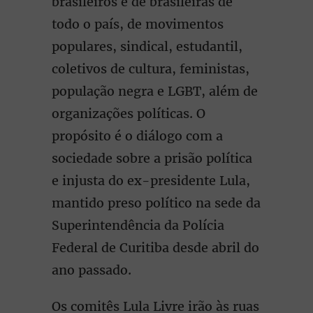
brasileiros e de brasileiras de
todo o país, de movimentos
populares, sindical, estudantil,
coletivos de cultura, feministas,
população negra e LGBT, além de
organizações políticas. O
propósito é o diálogo com a
sociedade sobre a prisão política
e injusta do ex-presidente Lula,
mantido preso político na sede da
Superintendência da Polícia
Federal de Curitiba desde abril do
ano passado.
Os comitês Lula Livre irão às ruas