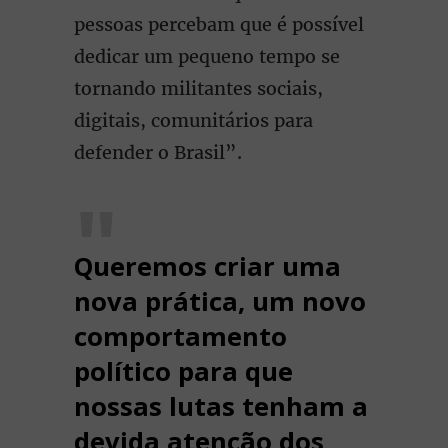
pessoas percebam que é possível
dedicar um pequeno tempo se
tornando militantes sociais,
digitais, comunitários para
defender o Brasil”.
Queremos criar uma
nova prática, um novo
comportamento
político para que
nossas lutas tenham a
devida atenção dos