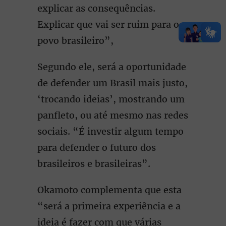
explicar as consequências.
Explicar que vai ser ruim para o
povo brasileiro”,
Segundo ele, será a oportunidade
de defender um Brasil mais justo,
‘trocando ideias’, mostrando um
panfleto, ou até mesmo nas redes
sociais. “É investir algum tempo
para defender o futuro dos
brasileiros e brasileiras”.
Okamoto complementa que esta
“será a primeira experiência e a
ideia é fazer com que várias