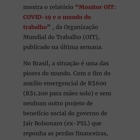
mostra o relatório
“Monitor OIT:
COVID-19 e o mundo do
trabalho
”
, da Organização
Mundial do Trabalho (OIT),
publicado na última semana.
No Brasil, a situação é uma das
piores do mundo. Com o fim do
auxílio emergencial de R$600
(R$1.200 para mães solo) e sem
nenhum outro projeto de
benefício social do governo de
Jair Bolsonaro (ex-PSL) que
reponha as perdas financeiras,