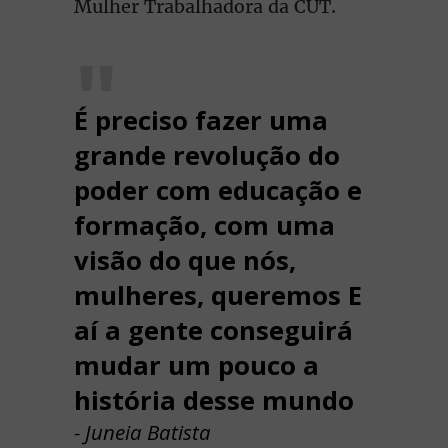
Mulher Trabalhadora da CUT.
É preciso fazer uma
grande revolução do
poder com educação e
formação, com uma
visão do que nós,
mulheres, queremos E
aí a gente conseguirá
mudar um pouco a
história desse mundo
- Juneia Batista