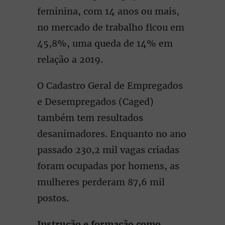
feminina, com 14 anos ou mais,
no mercado de trabalho ficou em
45,8%, uma queda de 14% em
relação a 2019.
O Cadastro Geral de Empregados
e Desempregados (Caged)
também tem resultados
desanimadores. Enquanto no ano
passado 230,2 mil vagas criadas
foram ocupadas por homens, as
mulheres perderam 87,6 mil
postos.
Instrução e formação como