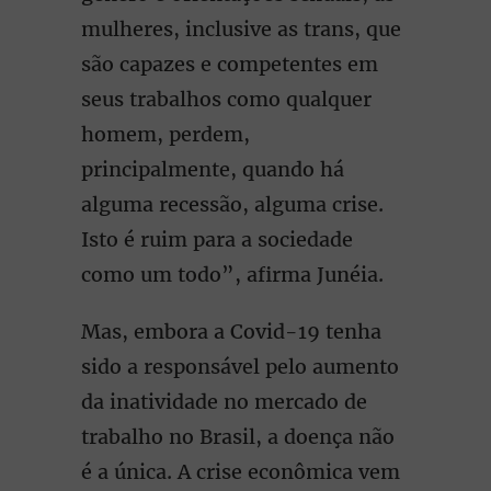
mulheres, inclusive as trans, que
são capazes e competentes em
seus trabalhos como qualquer
homem, perdem,
principalmente, quando há
alguma recessão, alguma crise.
Isto é ruim para a sociedade
como um todo”, afirma Junéia.
Mas, embora a Covid-19 tenha
sido a responsável pelo aumento
da inatividade no mercado de
trabalho no Brasil, a doença não
é a única. A crise econômica vem