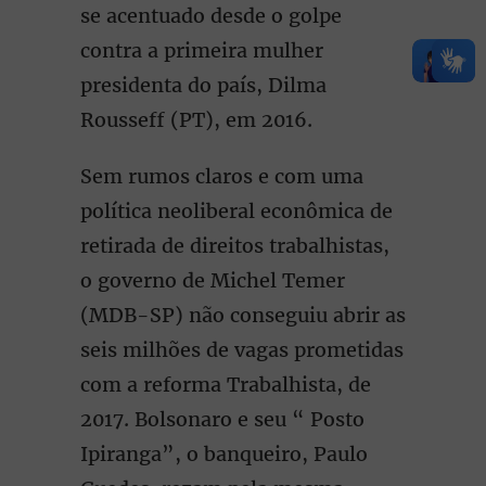
se acentuado desde o golpe
contra a primeira mulher
presidenta do país, Dilma
Rousseff (PT), em 2016.
Sem rumos claros e com uma
política neoliberal econômica de
retirada de direitos trabalhistas,
o governo de Michel Temer
(MDB-SP) não conseguiu abrir as
seis milhões de vagas prometidas
com a reforma Trabalhista, de
2017. Bolsonaro e seu “ Posto
Ipiranga”, o banqueiro, Paulo