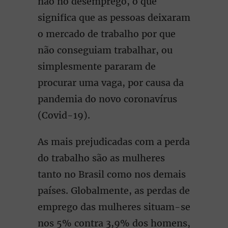
não no desemprego, o que
significa que as pessoas deixaram
o mercado de trabalho por que
não conseguiam trabalhar, ou
simplesmente pararam de
procurar uma vaga, por causa da
pandemia do novo coronavírus
(Covid-19).
As mais prejudicadas com a perda
do trabalho são as mulheres
tanto no Brasil como nos demais
países. Globalmente, as perdas de
emprego das mulheres situam-se
nos 5% contra 3,9% dos homens,