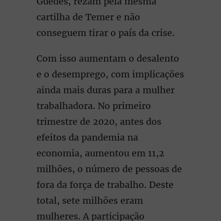
Guedes, rezam pela mesma
cartilha de Temer e não
conseguem tirar o país da crise.
Com isso aumentam o desalento
e o desemprego, com implicações
ainda mais duras para a mulher
trabalhadora. No primeiro
trimestre de 2020, antes dos
efeitos da pandemia na
economia, aumentou em 11,2
milhões, o número de pessoas de
fora da força de trabalho. Deste
total, sete milhões eram
mulheres. A participação