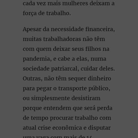
cada vez mais mulheres deixam a
força de trabalho.
Apesar da necessidade financeira,
muitas trabalhadoras não têm
com quem deixar seus filhos na
pandemia, e cabe a elas, numa
sociedade patriarcal, cuidar deles.
Outras, não têm sequer dinheiro
para pegar o transporte público,
ou simplesmente desistiram
porque entendem que será perda
de tempo procurar trabalho com
atual crise econômica e disputar
uma vaga com mais de 14