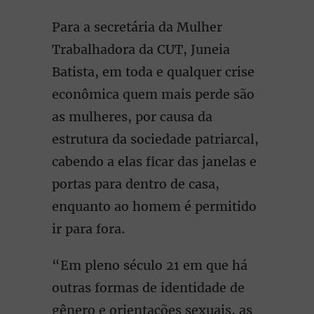
Para a secretária da Mulher
Trabalhadora da CUT, Juneia
Batista, em toda e qualquer crise
econômica quem mais perde são
as mulheres, por causa da
estrutura da sociedade patriarcal,
cabendo a elas ficar das janelas e
portas para dentro de casa,
enquanto ao homem é permitido
ir para fora.
“Em pleno século 21 em que há
outras formas de identidade de
gênero e orientações sexuais, as