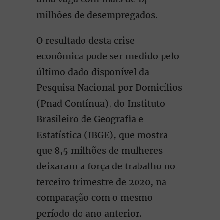
milhões de desempregados.
O resultado desta crise
econômica pode ser medido pelo
último dado disponível da
Pesquisa Nacional por Domicílios
(Pnad Contínua), do Instituto
Brasileiro de Geografia e
Estatística (IBGE), que mostra
que 8,5 milhões de mulheres
deixaram a força de trabalho no
terceiro trimestre de 2020, na
comparação com o mesmo
período do ano anterior.