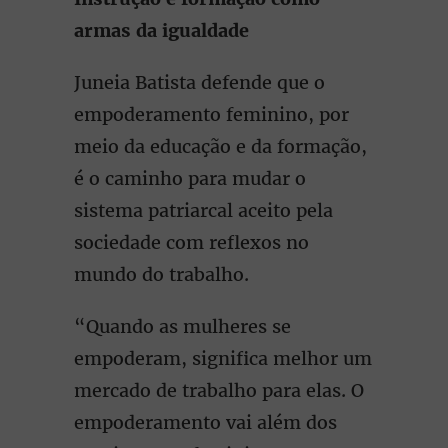
armas da igualdade
Juneia Batista defende que o
empoderamento feminino, por
meio da educação e da formação,
é o caminho para mudar o
sistema patriarcal aceito pela
sociedade com reflexos no
mundo do trabalho.
“Quando as mulheres se
empoderam, significa melhor um
mercado de trabalho para elas. O
empoderamento vai além dos