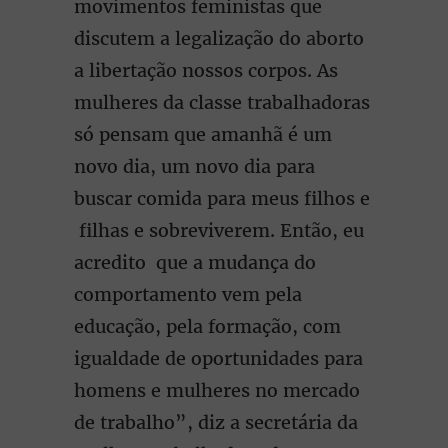
movimentos feministas que
discutem a legalização do aborto
a libertação nossos corpos. As
mulheres da classe trabalhadoras
só pensam que amanhã é um
novo dia, um novo dia para
buscar comida para meus filhos e
filhas e sobreviverem. Então, eu
acredito que a mudança do
comportamento vem pela
educação, pela formação, com
igualdade de oportunidades para
homens e mulheres no mercado
de trabalho”, diz a secretária da