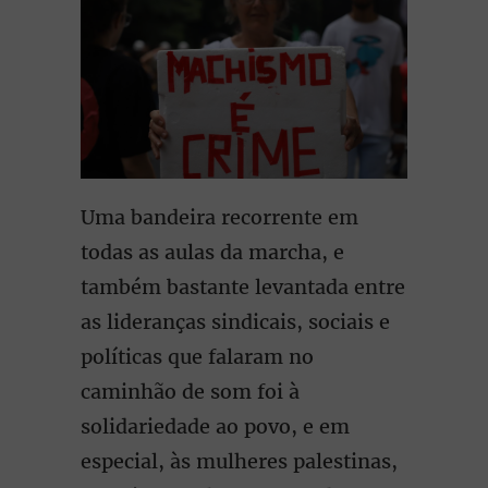
Uma bandeira recorrente em
todas as aulas da marcha, e
também bastante levantada entre
as lideranças sindicais, sociais e
políticas que falaram no
caminhão de som foi à
solidariedade ao povo, e em
especial, às mulheres palestinas,