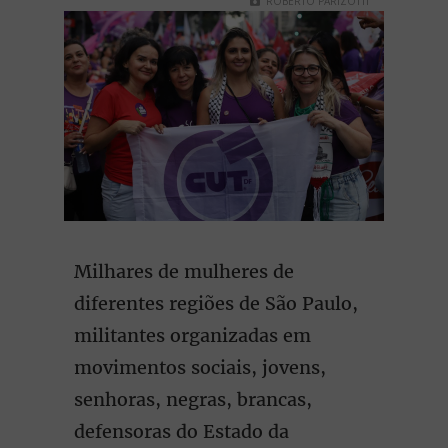
ROBERTO PARIZOTTI
Milhares de mulheres de
diferentes regiões de São Paulo,
militantes organizadas em
movimentos sociais, jovens,
senhoras, negras, brancas,
defensoras do Estado da