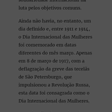
luta pelos objetivos comuns.
Ainda não havia, no entanto, um
dia definido e, entre 1911 e 1914,
o Dia Internacional das Mulheres
foi comemorado em datas
diferentes do mês março. Apenas
em 8 de março de 1917, com a
deflagração da greve das tecelãs
de São Petersburgo, que
impulsionou a Revolução Russa,
esta data foi consagrada como o
Dia Internacional das Mulheres.