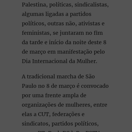
Palestina, políticas, sindicalistas,
algumas ligadas a partidos
políticos, outras não, ativistas e
feministas, se juntaram no fim
da tarde e início da noite deste 8
de março em manifestação pelo
Dia Internacional da Mulher.
A tradicional marcha de São
Paulo no 8 de março é convocado
por uma frente ampla de
organizações de mulheres, entre
elas a CUT, federações e
sindicatos, partidos políticos,