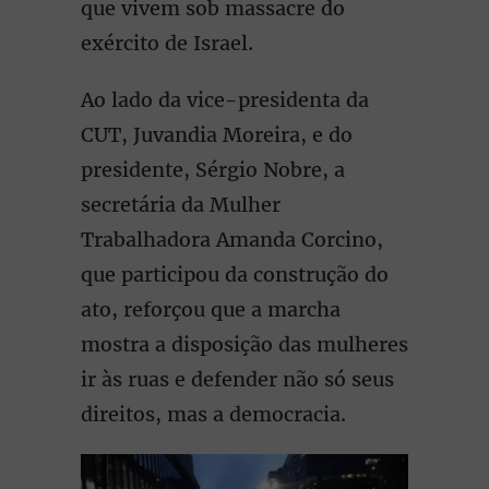
que vivem sob massacre do
exército de Israel.
Ao lado da vice-presidenta da
CUT, Juvandia Moreira, e do
presidente, Sérgio Nobre, a
secretária da Mulher
Trabalhadora Amanda Corcino,
que participou da construção do
ato, reforçou que a marcha
mostra a disposição das mulheres
ir às ruas e defender não só seus
direitos, mas a democracia.