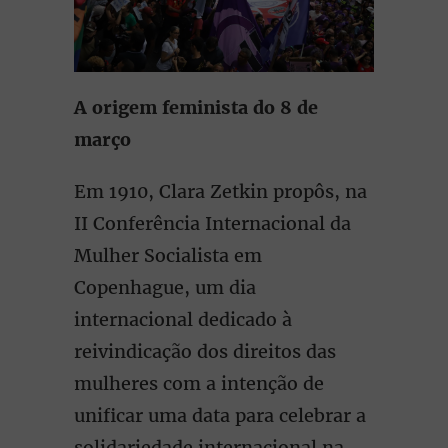
A origem feminista do 8 de
março
Em 1910, Clara Zetkin propôs, na
II Conferência Internacional da
Mulher Socialista em
Copenhague, um dia
internacional dedicado à
reivindicação dos direitos das
mulheres com a intenção de
unificar uma data para celebrar a
solidariedade internacional na