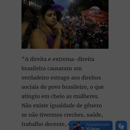
“A direita e extrema-direita
brasileira causaram um
verdadeiro estrago aos direitos
sociais do povo brasileiro, o que
atingiu em cheio as mulheres.
Não existe igualdade de gênero
se não tivermos creches, saúde,
trabalho decente, e para isso