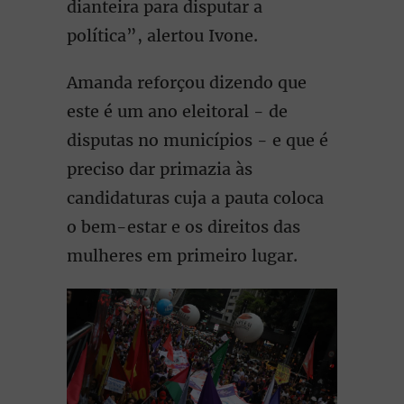
dianteira para disputar a
política”, alertou Ivone.
Amanda reforçou dizendo que
este é um ano eleitoral - de
disputas no municípios - e que é
preciso dar primazia às
candidaturas cuja a pauta coloca
o bem-estar e os direitos das
mulheres em primeiro lugar.