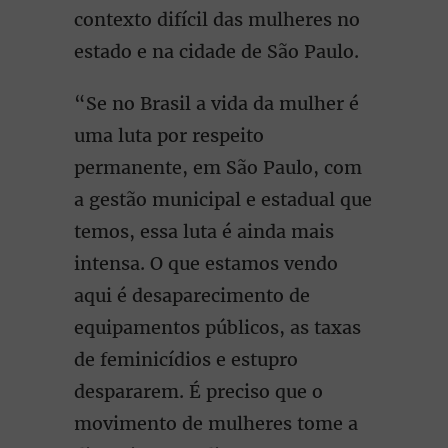
contexto difícil das mulheres no
estado e na cidade de São Paulo.
“Se no Brasil a vida da mulher é
uma luta por respeito
permanente, em São Paulo, com
a gestão municipal e estadual que
temos, essa luta é ainda mais
intensa. O que estamos vendo
aqui é desaparecimento de
equipamentos públicos, as taxas
de feminicídios e estupro
despararem. É preciso que o
movimento de mulheres tome a