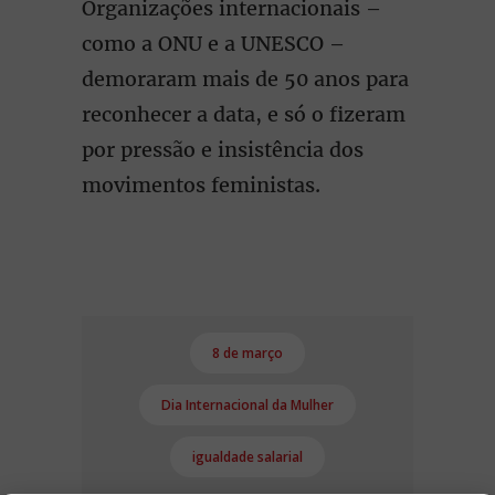
Organizações internacionais –
como a ONU e a UNESCO –
demoraram mais de 50 anos para
reconhecer a data, e só o fizeram
por pressão e insistência dos
movimentos feministas.
8 de março
Dia Internacional da Mulher
igualdade salarial