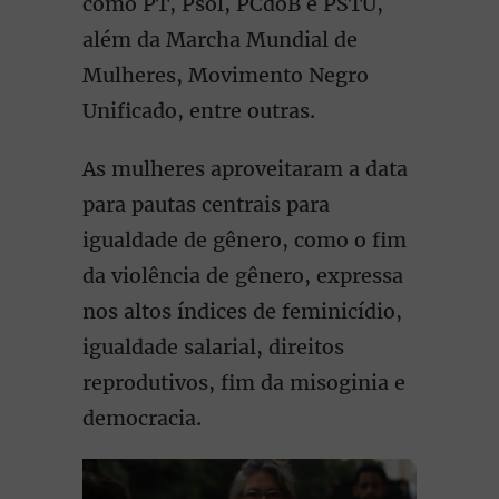
como PT, Psol, PCdoB e PSTU,
além da Marcha Mundial de
Mulheres, Movimento Negro
Unificado, entre outras.
As mulheres aproveitaram a data
para pautas centrais para
igualdade de gênero, como o fim
da violência de gênero, expressa
nos altos índices de feminicídio,
igualdade salarial, direitos
reprodutivos, fim da misoginia e
democracia.