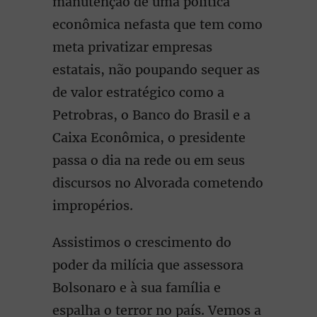
manutenção de uma política
econômica nefasta que tem como
meta privatizar empresas
estatais, não poupando sequer as
de valor estratégico como a
Petrobras, o Banco do Brasil e a
Caixa Econômica, o presidente
passa o dia na rede ou em seus
discursos no Alvorada cometendo
impropérios.
Assistimos o crescimento do
poder da milícia que assessora
Bolsonaro e à sua família e
espalha o terror no país. Vemos a