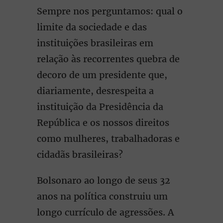
Sempre nos perguntamos: qual o
limite da sociedade e das
instituições brasileiras em
relação às recorrentes quebra de
decoro de um presidente que,
diariamente, desrespeita a
instituição da Presidência da
República e os nossos direitos
como mulheres, trabalhadoras e
cidadãs brasileiras?
Bolsonaro ao longo de seus 32
anos na política construiu um
longo currículo de agressões. A