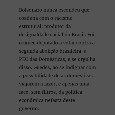
Bolsonaro nunca escondeu que
coaduna com o racismo
estrutural, produtor da
desigualdade social no Brasil. Foi
o único deputado a votar contra a
segunda abolição brasileira, a
PEC das Domésticas, e se orgulha
disso. Guedes, ao se indignar com
a possibilidade de as domésticas
viajarem a lazer, é apenas uma
face, sem filtros, da política
econômica nefasta deste
governo.