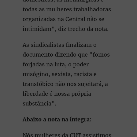
todas as mulheres trabalhadoras
organizadas na Central não se
intimidam", diz trecho da nota.
As sindicalistas finalizam o
documento dizendo que "fomos
forjadas na luta, o poder
misógino, sexista, racista e
transfóbico não nos sujeitará, a
liberdade é nossa própria
substância".
Abaixo a nota na íntegra:
Nós mulheres da CUT assistimos