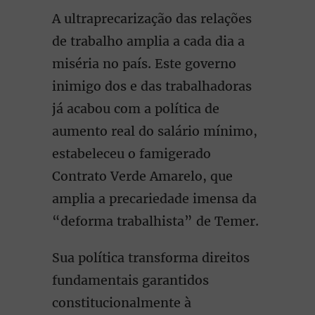
A ultraprecarização das relações
de trabalho amplia a cada dia a
miséria no país. Este governo
inimigo dos e das trabalhadoras
já acabou com a política de
aumento real do salário mínimo,
estabeleceu o famigerado
Contrato Verde Amarelo, que
amplia a precariedade imensa da
“deforma trabalhista” de Temer.
Sua política transforma direitos
fundamentais garantidos
constitucionalmente à