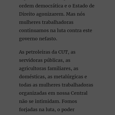
ordem democrática e o Estado de
Direito agonizarem. Mas nós
mulheres trabalhadoras
continuamos na luta contra este
governo nefasto.
As petroleiras da CUT, as
servidoras públicas, as
agricultoras familiares, as
domésticas, as metalúrgicas e
todas as mulheres trabalhadoras
organizadas em nossa Central
não se intimidam. Fomos
forjadas na luta, o poder