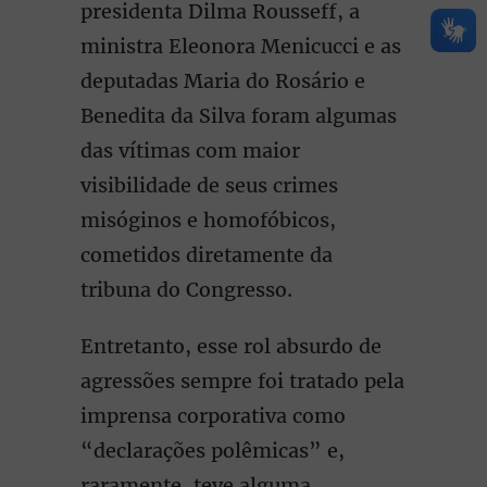
presidenta Dilma Rousseff, a
ministra Eleonora Menicucci e as
deputadas Maria do Rosário e
Benedita da Silva foram algumas
das vítimas com maior
visibilidade de seus crimes
misóginos e homofóbicos,
cometidos diretamente da
tribuna do Congresso.
Entretanto, esse rol absurdo de
agressões sempre foi tratado pela
imprensa corporativa como
“declarações polêmicas” e,
raramente, teve alguma