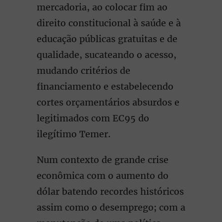
mercadoria, ao colocar fim ao
direito constitucional à saúde e à
educação públicas gratuitas e de
qualidade, sucateando o acesso,
mudando critérios de
financiamento e estabelecendo
cortes orçamentários absurdos e
legitimados com EC95 do
ilegítimo Temer.
Num contexto de grande crise
econômica com o aumento do
dólar batendo recordes históricos
assim como o desemprego; com a