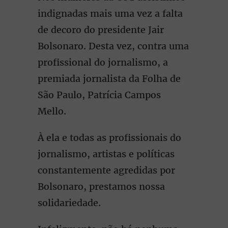
indignadas mais uma vez a falta
de decoro do presidente Jair
Bolsonaro. Desta vez, contra uma
profissional do jornalismo, a
premiada jornalista da Folha de
São Paulo, Patrícia Campos
Mello.
À ela e todas as profissionais do
jornalismo, artistas e políticas
constantemente agredidas por
Bolsonaro, prestamos nossa
solidariedade.