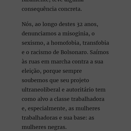
consequência concreta.
Nós, ao longo destes 32 anos,
denunciamos a misoginia, o
sexismo, a homofobia, transfobia
e o racismo de Bolsonaro. Saímos
às ruas em marcha contra a sua
eleição, porque sempre
soubemos que seu projeto
ultraneoliberal e autoritário tem
como alvo a classe trabalhadora
e, especialmente, as mulheres
trabalhadoras e sua base: as
mulheres negras.