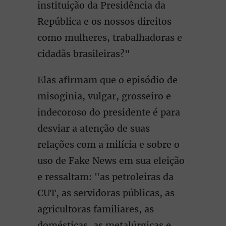
instituição da Presidência da
República e os nossos direitos
como mulheres, trabalhadoras e
cidadãs brasileiras?"
Elas afirmam que o episódio de
misoginia, vulgar, grosseiro e
indecoroso do presidente é para
desviar a atenção de suas
relações com a milícia e sobre o
uso de Fake News em sua eleição
e ressaltam: "as petroleiras da
CUT, as servidoras públicas, as
agricultoras familiares, as
domésticas, as metalúrgicas e