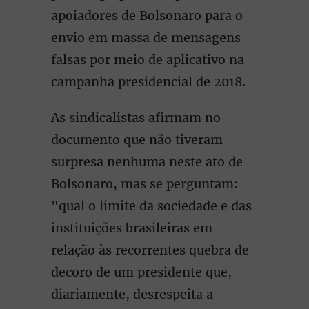
apoiadores de Bolsonaro para o
envio em massa de mensagens
falsas por meio de aplicativo na
campanha presidencial de 2018.
As sindicalistas afirmam no
documento que não tiveram
surpresa nenhuma neste ato de
Bolsonaro, mas se perguntam:
"qual o limite da sociedade e das
instituições brasileiras em
relação às recorrentes quebra de
decoro de um presidente que,
diariamente, desrespeita a