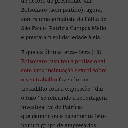
de decoro do presidente Jair
Bolsonaro (sem partido), agora,
contra uma jornalista da Folha de
São Paulo, Patricia Campos Mello
e prestaram solidariedade à ela.
É que na última terça-feira (18)
Bolsonaro insultou a profissional
com uma insinuação sexual
sobre
o seu trabalho
fazendo um
trocadilho com a expressão "dar
o furo" se referindo a reportagem
investigativa de Patrícia
que denunciou o pagamento feito
por um grupo de empresários