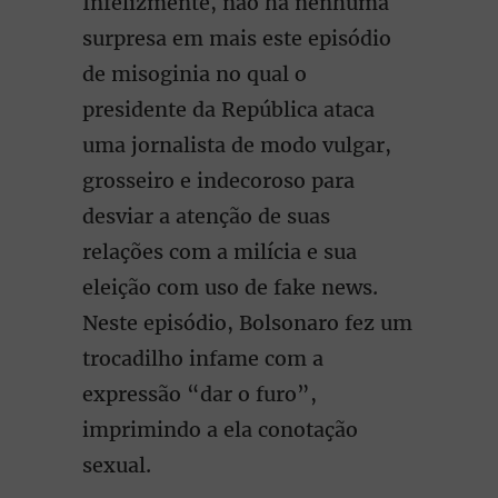
Infelizmente, não há nenhuma
surpresa em mais este episódio
de misoginia no qual o
presidente da República ataca
uma jornalista de modo vulgar,
grosseiro e indecoroso para
desviar a atenção de suas
relações com a milícia e sua
eleição com uso de fake news.
Neste episódio, Bolsonaro fez um
trocadilho infame com a
expressão “dar o furo”,
imprimindo a ela conotação
sexual.