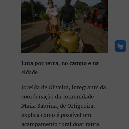
Luta por terra, no campo e na
cidade
Jocelda de Oliveira, integrante da
coordenação da comunidade
Maila Sabrina, de Ortigueira,
explica como é possível um
acampamento rural doar tanta