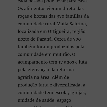
cada pessoa pode levar para casa.
Os alimentos vieram direto das
roças e hortas das 370 famílias da
comunidade rural Maila Sabrina,
localizada em Ortigueira, região
norte do Paraná. Cerca de 700
também foram produzidos pela
comunidade em mutirão. O
acampamento tem 17 anos e luta
pela efetivação da reforma
agrária na área. Além de
produção farta e diversificada, a
comunidade tem escola, igrejas,
unidade de saúde, espaço