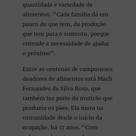
quantidade e variedade de
alimentos: “Cada família dá um
pouco do que tem, da produção
que tem para o sustento, porque
entende a necessidade de ajudar
o próximo”.
Entre as centenas de camponeses
doadores de alimentos está Marli
Fernandes da Silva Rosa, que
também fez parte do mutirão que
produziu os pães. Ela mora na
comunidade desde o início da
ocupação, há 17 anos. “Com