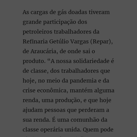
As cargas de gás doadas tiveram
grande participação dos
petroleiros trabalhadores da
Refinaria Getúlio Vargas (Repar),
de Araucária, de onde sai o
produto. “A nossa solidariedade é
de classe, dos trabalhadores que
hoje, no meio da pandemia e da
crise econômica, mantém alguma
renda, uma produção, e que hoje
ajudam pessoas que perderam a
sua renda. É uma comunhão da
classe operária unida. Quem pode