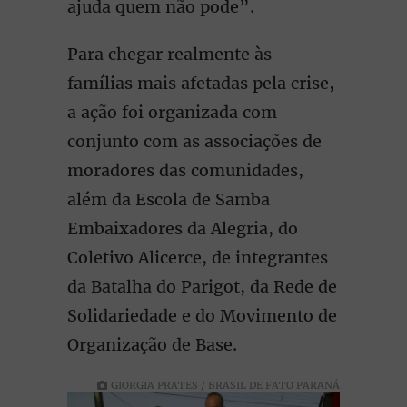
ajuda quem não pode”.
Para chegar realmente às
famílias mais afetadas pela crise,
a ação foi organizada com
conjunto com as associações de
moradores das comunidades,
além da Escola de Samba
Embaixadores da Alegria, do
Coletivo Alicerce, de integrantes
da Batalha do Parigot, da Rede de
Solidariedade e do Movimento de
Organização de Base.
GIORGIA PRATES / BRASIL DE FATO PARANÁ