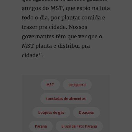
amigos do MST, que estão na luta
todo o dia, por plantar comida e
trazer pra cidade. Nossos
governantes têm que ver que o
MST planta e distribui pra
cidade”.
MST
sindipetro
toneladas de alimentos
botijões de gás
Doações
Paraná
Brasil de Fato Paraná