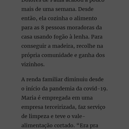
mais de uma semana. Desde
então, ela cozinha o alimento
para as 8 pessoas moradoras da
casa usando fogão à lenha. Para
conseguir a madeira, recolhe na
própria comunidade e ganha dos
vizinhos.
A renda familiar diminuiu desde
o início da pandemia da covid-19.
Maria é empregada em uma
empresa terceirizada, faz serviço
de limpeza e teve o vale-
alimentação cortado. “Era pra