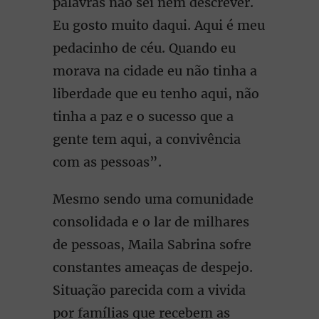
palavras não sei nem descrever.
Eu gosto muito daqui. Aqui é meu
pedacinho de céu. Quando eu
morava na cidade eu não tinha a
liberdade que eu tenho aqui, não
tinha a paz e o sucesso que a
gente tem aqui, a convivência
com as pessoas”.
Mesmo sendo uma comunidade
consolidada e o lar de milhares
de pessoas, Maila Sabrina sofre
constantes ameaças de despejo.
Situação parecida com a vivida
por famílias que recebem as