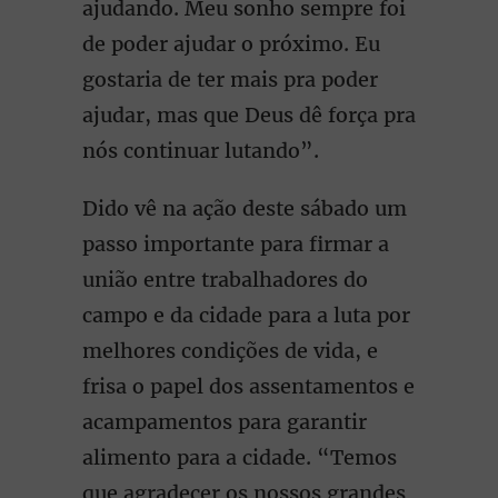
ajudando. Meu sonho sempre foi
de poder ajudar o próximo. Eu
gostaria de ter mais pra poder
ajudar, mas que Deus dê força pra
nós continuar lutando”.
Dido vê na ação deste sábado um
passo importante para firmar a
união entre trabalhadores do
campo e da cidade para a luta por
melhores condições de vida, e
frisa o papel dos assentamentos e
acampamentos para garantir
alimento para a cidade. “Temos
que agradecer os nossos grandes