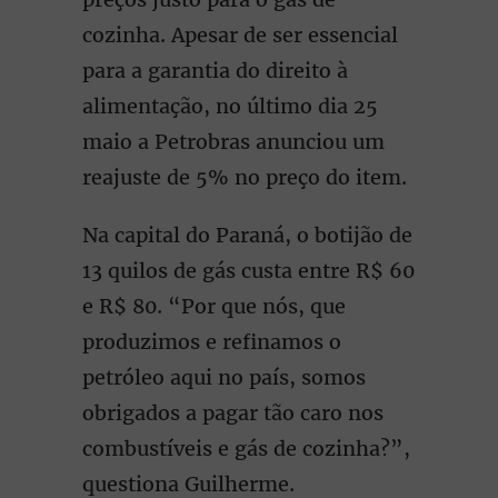
cozinha. Apesar de ser essencial
para a garantia do direito à
alimentação, no último dia 25
maio a Petrobras anunciou um
reajuste de 5% no preço do item.
Na capital do Paraná, o botijão de
13 quilos de gás custa entre R$ 60
e R$ 80. “Por que nós, que
produzimos e refinamos o
petróleo aqui no país, somos
obrigados a pagar tão caro nos
combustíveis e gás de cozinha?”,
questiona Guilherme.