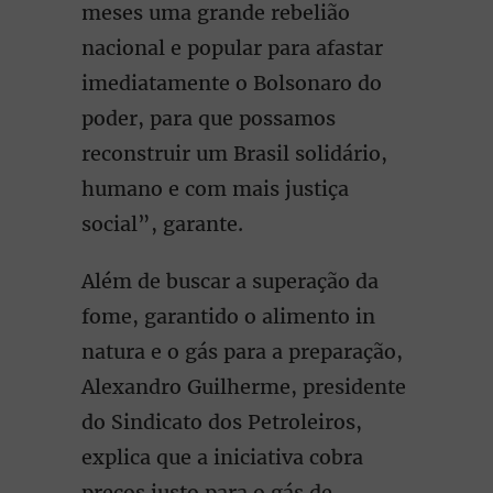
meses uma grande rebelião
nacional e popular para afastar
imediatamente o Bolsonaro do
poder, para que possamos
reconstruir um Brasil solidário,
humano e com mais justiça
social”, garante.
Além de buscar a superação da
fome, garantido o alimento in
natura e o gás para a preparação,
Alexandro Guilherme, presidente
do Sindicato dos Petroleiros,
explica que a iniciativa cobra
preços justo para o gás de