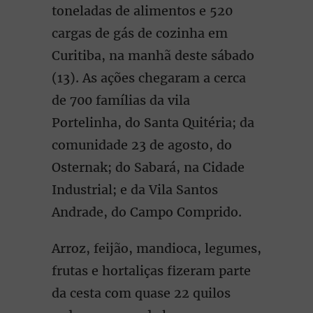
toneladas de alimentos e 520
cargas de gás de cozinha em
Curitiba, na manhã deste sábado
(13). As ações chegaram a cerca
de 700 famílias da vila
Portelinha, do Santa Quitéria; da
comunidade 23 de agosto, do
Osternak; do Sabará, na Cidade
Industrial; e da Vila Santos
Andrade, do Campo Comprido.
Arroz, feijão, mandioca, legumes,
frutas e hortaliças fizeram parte
da cesta com quase 22 quilos