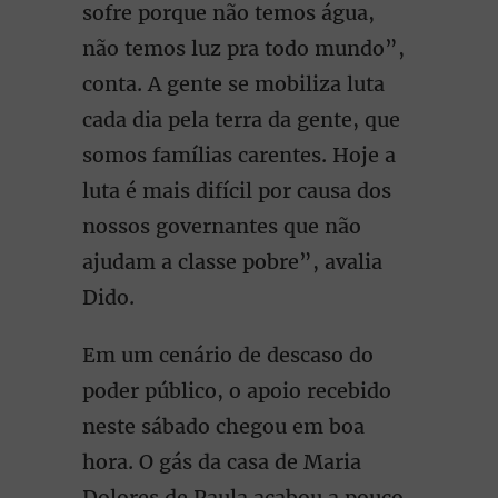
sofre porque não temos água,
não temos luz pra todo mundo”,
conta. A gente se mobiliza luta
cada dia pela terra da gente, que
somos famílias carentes. Hoje a
luta é mais difícil por causa dos
nossos governantes que não
ajudam a classe pobre”, avalia
Dido.
Em um cenário de descaso do
poder público, o apoio recebido
neste sábado chegou em boa
hora. O gás da casa de Maria
Dolores de Paula acabou a pouco