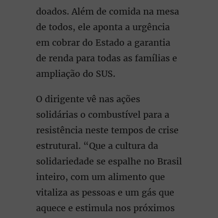
doados. Além de comida na mesa
de todos, ele aponta a urgência
em cobrar do Estado a garantia
de renda para todas as famílias e
ampliação do SUS.
O dirigente vê nas ações
solidárias o combustível para a
resistência neste tempos de crise
estrutural. “Que a cultura da
solidariedade se espalhe no Brasil
inteiro, com um alimento que
vitaliza as pessoas e um gás que
aquece e estimula nos próximos