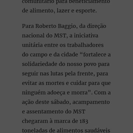
comunitário para beneficiamento
de alimento, lazer e esporte.
Para Roberto Baggio, da direção
nacional do MST, a iniciativa
unitária entre os trabalhadores
do campo e da cidade “fortalece a
solidariedade do nosso povo para
seguir nas lutas pela frente, para
evitar as mortes e cuidar para que
ninguém adoeça e morra”. Com a
ação deste sábado, acampamento
e assentamento do MST
chegaram à marca de 183
toneladas de alimentos saudáveis