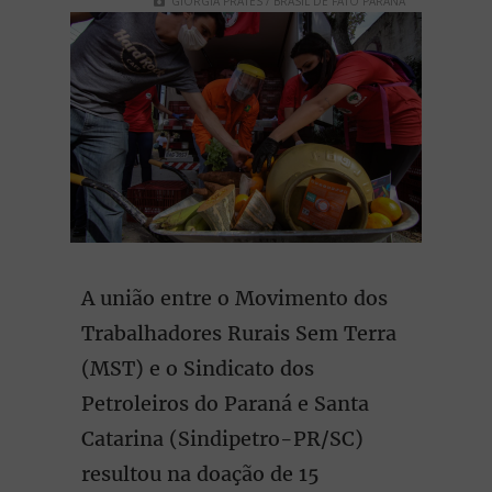
GIORGIA PRATES / BRASIL DE FATO PARANÁ
A união entre o Movimento dos
Trabalhadores Rurais Sem Terra
(MST) e o Sindicato dos
Petroleiros do Paraná e Santa
Catarina (Sindipetro-PR/SC)
resultou na doação de 15