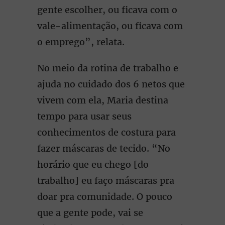
gente escolher, ou ficava com o
vale-alimentação, ou ficava com
o emprego”, relata.
No meio da rotina de trabalho e
ajuda no cuidado dos 6 netos que
vivem com ela, Maria destina
tempo para usar seus
conhecimentos de costura para
fazer máscaras de tecido. “No
horário que eu chego [do
trabalho] eu faço máscaras pra
doar pra comunidade. O pouco
que a gente pode, vai se