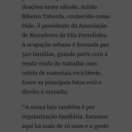
doações neste sábado. Arildo
Ribeiro Taborda, conhecido como
Dido, é presidente da Associação
de Moradores da Vila Portelinha.
A ocupação urbana é formada por
320 famílias, grande parte com a
renda vinda do trabalho com
coleta de materiais recicláveis.
Entre as principais lutas está o
direito à moradia.
“A nossa luta também é por
regularização fundiária. Estamos
aqui há mais de 10 anos e a gente